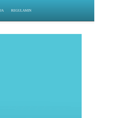
JA
REGULAMIN