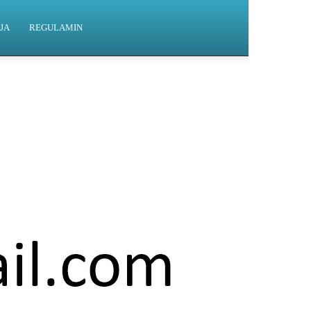
JA
REGULAMIN