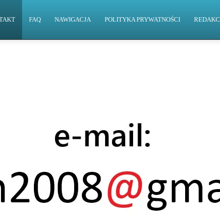
TAKT
FAQ
NAWIGACJA
POLITYKA PRYWATNOŚCI
REDAKC