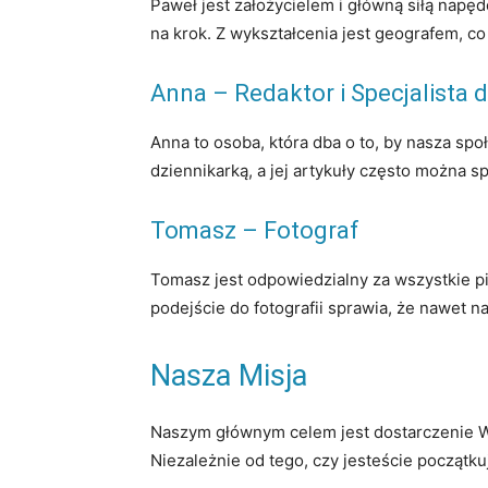
Paweł jest założycielem i główną siłą napęd
na krok. Z wykształcenia jest geografem, 
Anna – Redaktor i Specjalista
Anna to osoba, która dba o to, by nasza sp
dziennikarką, a jej artykuły często można
Tomasz – Fotograf
Tomasz jest odpowiedzialny za wszystkie pi
podejście do fotografii sprawia, że nawet na
Nasza Misja
Naszym głównym celem jest dostarczenie Wa
Niezależnie od tego, czy jesteście początku