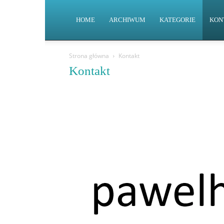
HOME
ARCHIWUM
KATEGORIE
KON
Strona główna
Kontakt
Kontakt