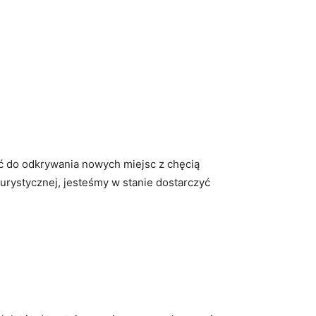
ć do odkrywania nowych miejsc z chęcią
urystycznej, jesteśmy w stanie dostarczyć