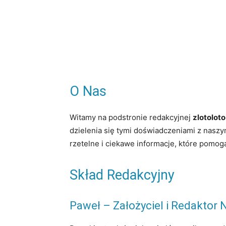
O Nas
Witamy na podstronie redakcyjnej
zlotoloto
dzielenia się tymi doświadczeniami z naszy
rzetelne i ciekawe informacje, które pom
Skład Redakcyjny
Paweł – Założyciel i Redaktor 