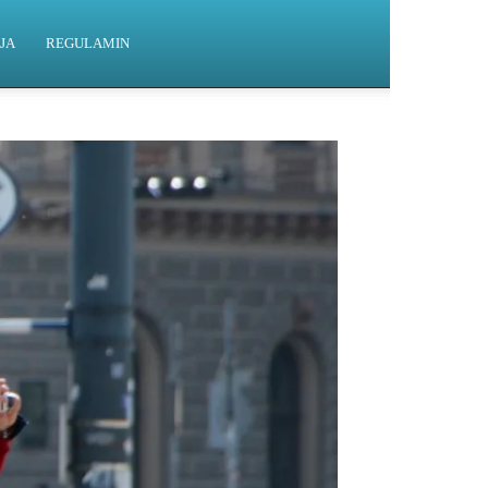
JA
REGULAMIN