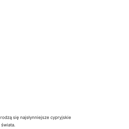
 rodzą się najsłynniejsze cypryjskie
 świata.