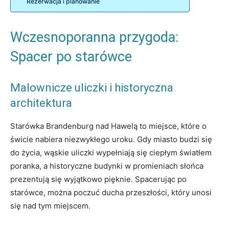
Rezerwacja i planowanie
Wczesnoporanna przygoda:
Spacer po starówce
Malownicze uliczki i historyczna
architektura
Starówka Brandenburg nad Hawelą to miejsce, które o
świcie nabiera niezwykłego uroku. Gdy miasto budzi się
do życia, wąskie uliczki wypełniają się ciepłym światłem
poranka, a historyczne budynki w promieniach słońca
prezentują się wyjątkowo pięknie. Spacerując po
starówce, można poczuć ducha przeszłości, który unosi
się nad tym miejscem.