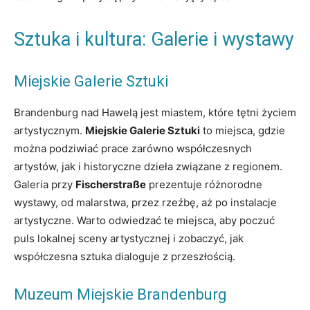
Sztuka i kultura: Galerie i wystawy
Miejskie Galerie Sztuki
Brandenburg nad Hawelą jest miastem, które tętni życiem
artystycznym.
Miejskie Galerie Sztuki
to miejsca, gdzie
można podziwiać prace zarówno współczesnych
artystów, jak i historyczne dzieła związane z regionem.
Galeria przy
Fischerstraße
prezentuje różnorodne
wystawy, od malarstwa, przez rzeźbę, aż po instalacje
artystyczne. Warto odwiedzać te miejsca, aby poczuć
puls lokalnej sceny artystycznej i zobaczyć, jak
współczesna sztuka dialoguje z przeszłością.
Muzeum Miejskie Brandenburg