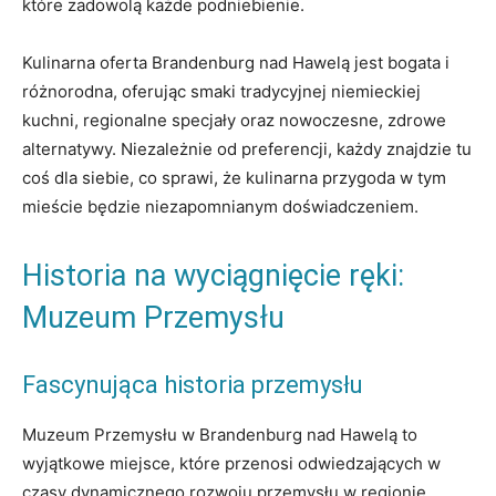
które zadowolą każde podniebienie.
Kulinarna oferta Brandenburg nad Hawelą jest bogata i
różnorodna, oferując smaki tradycyjnej niemieckiej
kuchni, regionalne specjały oraz nowoczesne, zdrowe
alternatywy. Niezależnie od preferencji, każdy znajdzie tu
coś dla siebie, co sprawi, że kulinarna przygoda w tym
mieście będzie niezapomnianym doświadczeniem.
Historia na wyciągnięcie ręki:
Muzeum Przemysłu
Fascynująca historia przemysłu
Muzeum Przemysłu w Brandenburg nad Hawelą to
wyjątkowe miejsce, które przenosi odwiedzających w
czasy dynamicznego rozwoju przemysłu w regionie.