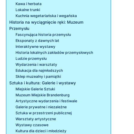
Kawa i herbata
Lokalne trunki
Kuchnia wegetariańska i wegańska
Historia na wyciągnięcie ręki: Muzeum
Przemysłu
Fascynująca historia przemysłu
Eksponaty z dawnych lat
Interaktywne wystawy
Historia lokalnych zakładów przemysłowych
Ludzie przemysłu
Wydarzenia i warsztaty
Edukacja dla najmłodszych
Sklep muzealny i pamiątki
Sztuka i kultura: Galerie i wystawy
Miejskie Galerie Sztuki
Muzeum Miejskie Brandenburg
Artystyczne wydarzenia i festiwale
Galerie prywatne i niezależne
Sztuka w przestrzeni publicznej
Warsztaty artystyczne
Wystawy czasowe
Kultura dla dzieci i młodzieży