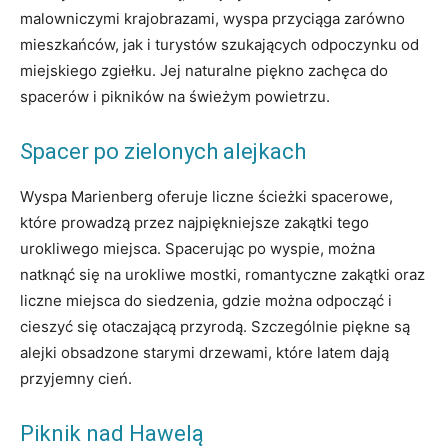
malowniczymi krajobrazami, wyspa przyciąga zarówno
mieszkańców, jak i turystów szukających odpoczynku od
miejskiego zgiełku. Jej naturalne piękno zachęca do
spacerów i pikników na świeżym powietrzu.
Spacer po zielonych alejkach
Wyspa Marienberg oferuje liczne ścieżki spacerowe,
które prowadzą przez najpiękniejsze zakątki tego
urokliwego miejsca. Spacerując po wyspie, można
natknąć się na urokliwe mostki, romantyczne zakątki oraz
liczne miejsca do siedzenia, gdzie można odpocząć i
cieszyć się otaczającą przyrodą. Szczególnie piękne są
alejki obsadzone starymi drzewami, które latem dają
przyjemny cień.
Piknik nad Hawelą