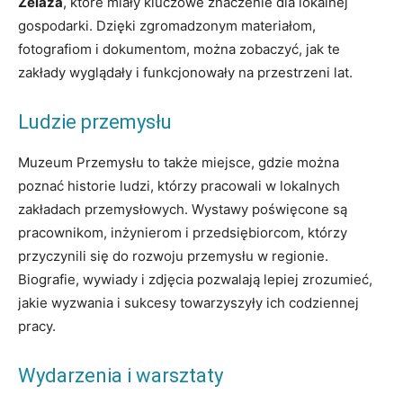
Żelaza
, które miały kluczowe znaczenie dla lokalnej
gospodarki. Dzięki zgromadzonym materiałom,
fotografiom i dokumentom, można zobaczyć, jak te
zakłady wyglądały i funkcjonowały na przestrzeni lat.
Ludzie przemysłu
Muzeum Przemysłu to także miejsce, gdzie można
poznać historie ludzi, którzy pracowali w lokalnych
zakładach przemysłowych. Wystawy poświęcone są
pracownikom, inżynierom i przedsiębiorcom, którzy
przyczynili się do rozwoju przemysłu w regionie.
Biografie, wywiady i zdjęcia pozwalają lepiej zrozumieć,
jakie wyzwania i sukcesy towarzyszyły ich codziennej
pracy.
Wydarzenia i warsztaty