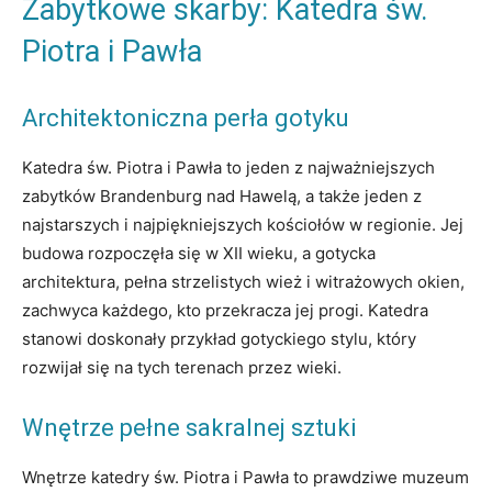
Zabytkowe skarby: Katedra św.
Piotra i Pawła
Architektoniczna perła gotyku
Katedra św. Piotra i Pawła to jeden z najważniejszych
zabytków Brandenburg nad Hawelą, a także jeden z
najstarszych i najpiękniejszych kościołów w regionie. Jej
budowa rozpoczęła się w XII wieku, a gotycka
architektura, pełna strzelistych wież i witrażowych okien,
zachwyca każdego, kto przekracza jej progi. Katedra
stanowi doskonały przykład gotyckiego stylu, który
rozwijał się na tych terenach przez wieki.
Wnętrze pełne sakralnej sztuki
Wnętrze katedry św. Piotra i Pawła to prawdziwe muzeum