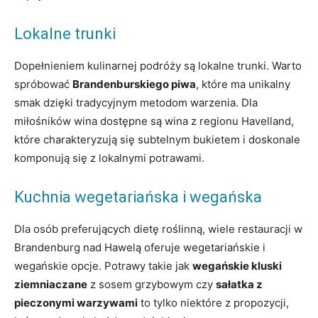
Lokalne trunki
Dopełnieniem kulinarnej podróży są lokalne trunki. Warto
spróbować
Brandenburskiego piwa
, które ma unikalny
smak dzięki tradycyjnym metodom warzenia. Dla
miłośników wina dostępne są wina z regionu Havelland,
które charakteryzują się subtelnym bukietem i doskonale
komponują się z lokalnymi potrawami.
Kuchnia wegetariańska i wegańska
Dla osób preferujących dietę roślinną, wiele restauracji w
Brandenburg nad Hawelą oferuje wegetariańskie i
wegańskie opcje. Potrawy takie jak
wegańskie kluski
ziemniaczane
z sosem grzybowym czy
sałatka z
pieczonymi warzywami
to tylko niektóre z propozycji,