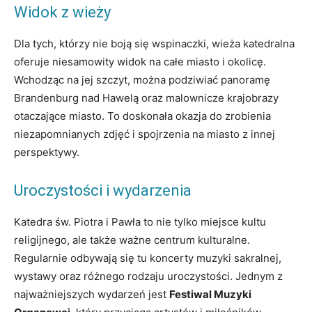
Widok z wieży
Dla tych, którzy nie boją się wspinaczki, wieża katedralna
oferuje niesamowity widok na całe miasto i okolicę.
Wchodząc na jej szczyt, można podziwiać panoramę
Brandenburg nad Hawelą oraz malownicze krajobrazy
otaczające miasto. To doskonała okazja do zrobienia
niezapomnianych zdjęć i spojrzenia na miasto z innej
perspektywy.
Uroczystości i wydarzenia
Katedra św. Piotra i Pawła to nie tylko miejsce kultu
religijnego, ale także ważne centrum kulturalne.
Regularnie odbywają się tu koncerty muzyki sakralnej,
wystawy oraz różnego rodzaju uroczystości. Jednym z
najważniejszych wydarzeń jest
Festiwal Muzyki