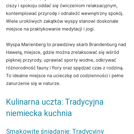
ciszy i spokoju oddać się ćwiczeniom relaksacyjnym,
kontemplować przyrodę i odnaleźć wewnętrzny spokój.
Wiele urokliwych zakątków wyspy stanowi doskonałe
miejsce na praktykowanie medytacji i jogi.
Wyspa Marienberg to prawdziwy skarb Brandenburg nad
Hawelą, miejsce, gdzie można zrelaksować się wśród
pięknej przyrody, uprawiać sporty wodne, odkrywać
różnorodność fauny i flory oraz spędzać czas z rodziną.
To idealne miejsce na ucieczkę od codzienności i pełne
zanurzenie się w naturze.
Kulinarna uczta: Tradycyjna
niemiecka kuchnia
Smakowite śniadanie: Tradycyjny