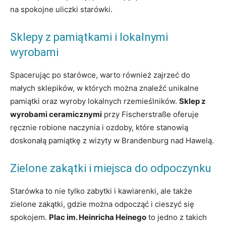
na spokojne uliczki starówki.
Sklepy z pamiątkami i lokalnymi
wyrobami
Spacerując po starówce, warto również zajrzeć do
małych sklepików, w których można znaleźć unikalne
pamiątki oraz wyroby lokalnych rzemieślników.
Sklep z
wyrobami ceramicznymi
przy Fischerstraße oferuje
ręcznie robione naczynia i ozdoby, które stanowią
doskonałą pamiątkę z wizyty w Brandenburg nad Hawelą.
Zielone zakątki i miejsca do odpoczynku
Starówka to nie tylko zabytki i kawiarenki, ale także
zielone zakątki, gdzie można odpocząć i cieszyć się
spokojem.
Plac im. Heinricha Heinego
to jedno z takich