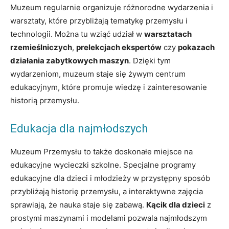
Muzeum regularnie organizuje różnorodne wydarzenia i
warsztaty, które przybliżają tematykę przemysłu i
technologii. Można tu wziąć udział w
warsztatach
rzemieślniczych
,
prelekcjach ekspertów
czy
pokazach
działania zabytkowych maszyn
. Dzięki tym
wydarzeniom, muzeum staje się żywym centrum
edukacyjnym, które promuje wiedzę i zainteresowanie
historią przemysłu.
Edukacja dla najmłodszych
Muzeum Przemysłu to także doskonałe miejsce na
edukacyjne wycieczki szkolne. Specjalne programy
edukacyjne dla dzieci i młodzieży w przystępny sposób
przybliżają historię przemysłu, a interaktywne zajęcia
sprawiają, że nauka staje się zabawą.
Kącik dla dzieci
z
prostymi maszynami i modelami pozwala najmłodszym