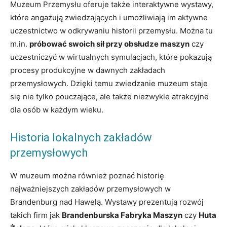
Muzeum Przemysłu oferuje także interaktywne wystawy,
które angażują zwiedzających i umożliwiają im aktywne
uczestnictwo w odkrywaniu historii przemysłu. Można tu
m.in.
próbować swoich sił przy obsłudze maszyn
czy
uczestniczyć w wirtualnych symulacjach, które pokazują
procesy produkcyjne w dawnych zakładach
przemysłowych. Dzięki temu zwiedzanie muzeum staje
się nie tylko pouczające, ale także niezwykle atrakcyjne
dla osób w każdym wieku.
Historia lokalnych zakładów
przemysłowych
W muzeum można również poznać historię
najważniejszych zakładów przemysłowych w
Brandenburg nad Hawelą. Wystawy prezentują rozwój
takich firm jak
Brandenburska Fabryka Maszyn
czy
Huta