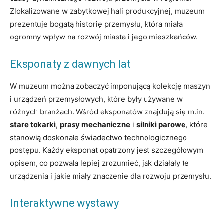
Zlokalizowane w zabytkowej hali produkcyjnej, muzeum
prezentuje bogatą historię przemysłu, która miała
ogromny wpływ na rozwój miasta i jego mieszkańców.
Eksponaty z dawnych lat
W muzeum można zobaczyć imponującą kolekcję maszyn
i urządzeń przemysłowych, które były używane w
różnych branżach. Wśród eksponatów znajdują się m.in.
stare tokarki
,
prasy mechaniczne
i
silniki parowe
, które
stanowią doskonałe świadectwo technologicznego
postępu. Każdy eksponat opatrzony jest szczegółowym
opisem, co pozwala lepiej zrozumieć, jak działały te
urządzenia i jakie miały znaczenie dla rozwoju przemysłu.
Interaktywne wystawy