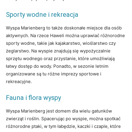
Sporty wodne i rekreacja
Wyspa Marienberg to także doskonałe miejsce dla osób
aktywnych. Na rzece Haweli można uprawiać różnorodne
sporty wodne, takie jak kajakarstwo, wioślarstwo czy
żeglarstwo. Na wyspie znajdują się wypożyczalnie
sprzętu wodnego oraz przystanie, które umożliwiają
łatwy dostęp do wody. Ponadto, w sezonie letnim
organizowane są tu różne imprezy sportowe i
rekreacyjne.
Fauna i flora wyspy
Wyspa Marienberg jest domem dla wielu gatunków
zwierząt i roślin. Spacerując po wyspie, można spotkać
różnorodne ptaki, w tym łabędzie, kaczki i czaple, które