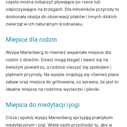
często można zobaczyć pływające po rzece lub
odpoczywające na brzegach. Dla miłośników przyrody to
doskonała okazja do obserwacji ptaków i innych dzikich
zwierząt w ich naturalnym środowisku.
Miejsce dla rodzin
Wyspa Marienberg to również wspaniałe miejsce dla
rodzin z dziećmi. Dzieci mogą biegać i bawić się na
świeżym powietrzu, a rodzice cieszyć się spokojem i
pięknem przyrody. Na wyspie znajdują się również place
zabaw oraz miejsca do grillowania, co sprawia, że jest to
idealne miejsce na rodzinne wycieczki i pikniki.
Miejsca do medytacji i jogi
Cisza i spokój wyspy Marienberg sprzyjają praktykom
medytacyjnym i jogi. Wiele osób przychodzi tu, aby w