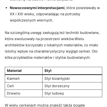
Nowoczesnymi interpretacjami
, które powstawały w
XX i XXI wieku, odpowiadając na potrzeby
współczesnych wiernych.
Na szczególną uwagę zasługują też techniki budowlane,
które ewoluowały‌ na przestrzeni wieków.Wielu
architektów korzystało‍ z lokalnych materiałów, ​co miało
istotny wpływ na charakterystyczny wygląd ⁤cerkwi. Oto
kilka przykładów materiałów ‌i stylów budowlanych:
Materiał
Styl
Kamień
Styl bizantyjski
Ceń
Styl dorzeczny
Drewno
Styl ludowy
W wielu cerkwiach ‍można znaleźć także bogate