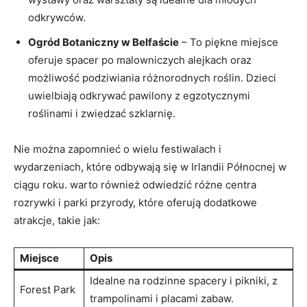
odkrywców.
Ogród Botaniczny w Belfaście
– To piękne miejsce
oferuje spacer po malowniczych alejkach oraz
możliwość podziwiania różnorodnych roślin. Dzieci
uwielbiają odkrywać pawilony z egzotycznymi
roślinami i zwiedzać szklarnię.
Nie można zapomnieć o wielu festiwalach i
wydarzeniach, które odbywają się w Irlandii Północnej w
ciągu roku. warto również odwiedzić różne centra
rozrywki i parki przyrody, które oferują dodatkowe
atrakcje, takie jak:
Miejsce
Opis
Idealne na rodzinne spacery i pikniki, z
Forest Park
trampolinami i placami zabaw.