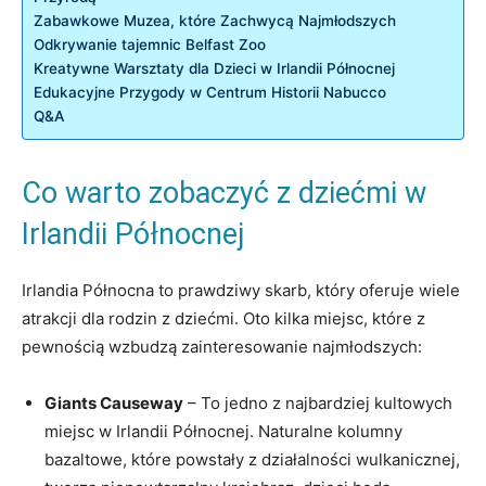
Zabawkowe Muzea, które Zachwycą Najmłodszych
Odkrywanie tajemnic Belfast Zoo
Kreatywne Warsztaty dla Dzieci w Irlandii Północnej
Edukacyjne Przygody w Centrum Historii Nabucco
Q&A
Co warto zobaczyć z dziećmi w
Irlandii Północnej
Irlandia Północna to prawdziwy skarb, który oferuje wiele
atrakcji dla rodzin z dziećmi. Oto kilka miejsc, które z
pewnością wzbudzą zainteresowanie najmłodszych:
Giants Causeway
– To jedno z najbardziej kultowych
miejsc w Irlandii Północnej. Naturalne kolumny
bazaltowe, które powstały z działalności wulkanicznej,