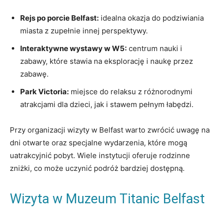
Rejs po porcie Belfast:
idealna okazja do podziwiania
miasta z zupełnie innej perspektywy.
Interaktywne wystawy w W5:
centrum nauki i
zabawy, które stawia na eksplorację i naukę przez
zabawę.
Park Victoria:
miejsce do relaksu z różnorodnymi
atrakcjami dla dzieci, jak i stawem pełnym łabędzi.
Przy organizacji wizyty w Belfast warto zwrócić uwagę na
dni otwarte oraz specjalne wydarzenia, które mogą
uatrakcyjnić pobyt. Wiele instytucji oferuje rodzinne
zniżki, co może uczynić podróż bardziej dostępną.
Wizyta w Muzeum Titanic Belfast