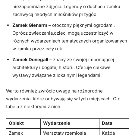
niezapomniane zdjęcia. Legendy o duchach zamku
zachwycą młodych miłośników przygód.
Zamek Glenarm
– otoczony pięknymi ogrodami.
Oprócz zwiedzania,dzieci mogą uczestniczyć w
różnych wydarzeniach tematycznych organizowanych
w zamku przez cały rok.
Zamek Donegall
– znany ze swojej imponującej
architektury i bogatej historii. Oferuje ciekawe
wystawy związane z lokalnymi legendami.
Warto również zwrócić uwagę na różnorodne
wydarzenia, które odbywają się w tych miejscach. Oto
tabela z niektórymi z nich:
Obiekt
Wydarzenie
Data
Zamek
Warsztaty rzemiosła
Każda