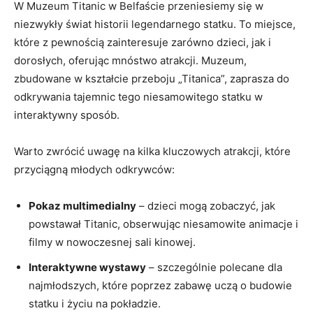
W Muzeum Titanic w Belfaście przeniesiemy się w
niezwykły świat historii legendarnego statku. To miejsce,
które z pewnością zainteresuje zarówno dzieci, jak i
dorosłych, oferując mnóstwo atrakcji. Muzeum,
zbudowane w kształcie przeboju „Titanica”, zaprasza do
odkrywania tajemnic tego niesamowitego statku w
interaktywny sposób.
Warto zwrócić uwagę na kilka kluczowych atrakcji, które
przyciągną młodych odkrywców:
Pokaz multimedialny
– dzieci mogą zobaczyć, jak
powstawał Titanic, obserwując niesamowite animacje i
filmy w nowoczesnej sali kinowej.
Interaktywne wystawy
– szczególnie polecane dla
najmłodszych, które poprzez zabawę uczą o budowie
statku i życiu na pokładzie.