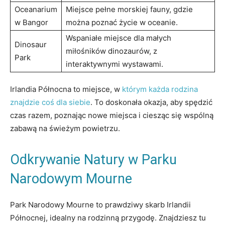
Oceanarium
Miejsce pełne morskiej fauny, gdzie
w Bangor
można poznać życie w oceanie.
Wspaniałe miejsce dla małych
Dinosaur
miłośników dinozaurów, z
Park
interaktywnymi wystawami.
Irlandia Północna to miejsce, w
którym każda rodzina
znajdzie coś dla siebie
. To doskonała okazja, aby spędzić
czas razem, poznając nowe miejsca i ciesząc się wspólną
zabawą na świeżym powietrzu.
Odkrywanie Natury w Parku
Narodowym Mourne
Park Narodowy Mourne to prawdziwy skarb Irlandii
Północnej, idealny na rodzinną przygodę. Znajdziesz tu