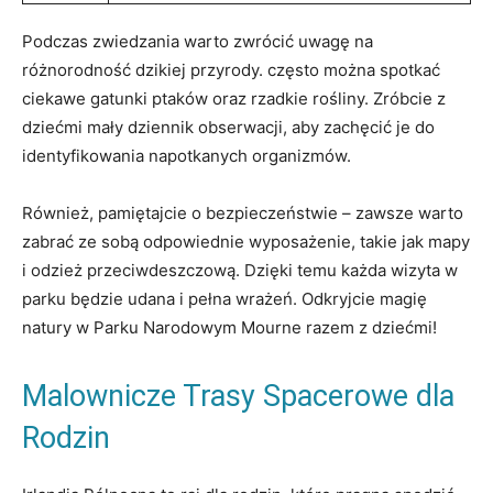
Podczas zwiedzania warto zwrócić uwagę na
różnorodność dzikiej przyrody. często można spotkać
ciekawe gatunki ptaków oraz rzadkie rośliny. Zróbcie z
dziećmi mały dziennik obserwacji, aby zachęcić je do
identyfikowania napotkanych organizmów.
Również, pamiętajcie o bezpieczeństwie – zawsze warto
zabrać ze sobą odpowiednie wyposażenie, takie jak mapy
i odzież przeciwdeszczową. Dzięki temu każda wizyta w
parku będzie udana i pełna wrażeń. Odkryjcie magię
natury w Parku Narodowym Mourne razem z dziećmi!
Malownicze Trasy Spacerowe dla
Rodzin