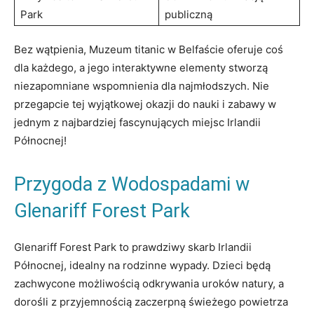
Park
publiczną
Bez wątpienia, Muzeum titanic w Belfaście oferuje coś
dla każdego, a jego interaktywne elementy stworzą
niezapomniane wspomnienia dla najmłodszych. Nie
przegapcie tej wyjątkowej okazji do nauki i zabawy w
jednym z najbardziej fascynujących miejsc Irlandii
Północnej!
Przygoda z Wodospadami w
Glenariff Forest Park
Glenariff Forest Park to prawdziwy skarb Irlandii
Północnej, idealny na rodzinne wypady. Dzieci będą
zachwycone możliwością odkrywania uroków natury, a
dorośli z przyjemnością zaczerpną świeżego powietrza