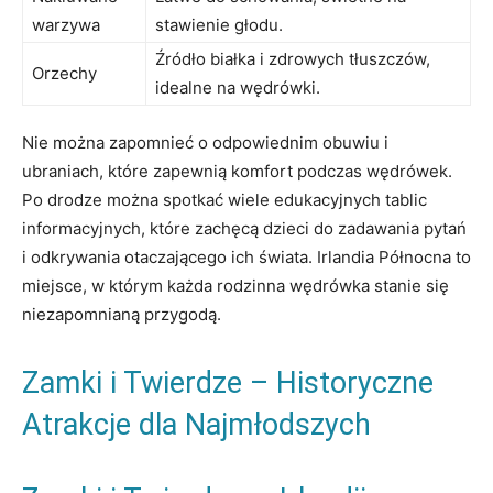
warzywa
stawienie głodu.
Źródło białka i zdrowych tłuszczów,
Orzechy
idealne na wędrówki.
Nie można zapomnieć o odpowiednim obuwiu i
ubraniach, które zapewnią komfort podczas wędrówek.
Po drodze można spotkać wiele edukacyjnych tablic
informacyjnych, które zachęcą dzieci do zadawania pytań
i odkrywania otaczającego ich świata. Irlandia Północna to
miejsce, w którym każda rodzinna wędrówka stanie się
niezapomnianą przygodą.
Zamki i Twierdze – Historyczne
Atrakcje dla Najmłodszych