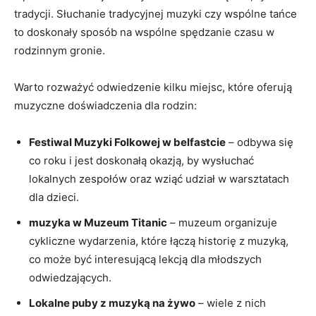
tradycji. Słuchanie tradycyjnej muzyki czy wspólne tańce
to doskonały sposób na wspólne spędzanie czasu w
rodzinnym gronie.
Warto rozważyć odwiedzenie kilku miejsc, które oferują
muzyczne doświadczenia dla rodzin:
Festiwal Muzyki Folkowej w belfastcie
– odbywa się
co roku i jest doskonałą okazją, by wysłuchać
lokalnych zespołów oraz wziąć udział w warsztatach
dla dzieci.
muzyka w Muzeum Titanic
– muzeum organizuje
cykliczne wydarzenia, które łączą historię z muzyką,
co może być interesującą lekcją dla młodszych
odwiedzających.
Lokalne puby z muzyką na żywo
– wiele z nich