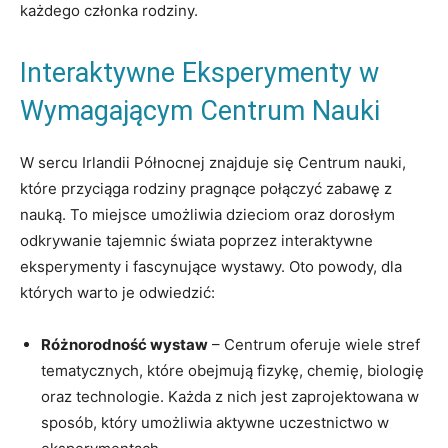
każdego członka rodziny.
Interaktywne Eksperymenty w
Wymagającym Centrum Nauki
W sercu Irlandii Północnej znajduje się Centrum nauki,
które przyciąga rodziny pragnące połączyć zabawę z
nauką. To miejsce umożliwia dzieciom oraz dorosłym
odkrywanie tajemnic świata poprzez interaktywne
eksperymenty i fascynujące wystawy. Oto powody, dla
których warto je odwiedzić:
Różnorodność wystaw
– Centrum oferuje wiele stref
tematycznych, które obejmują fizykę, chemię, biologię
oraz technologie. Każda z nich jest zaprojektowana w
sposób, który umożliwia aktywne uczestnictwo w