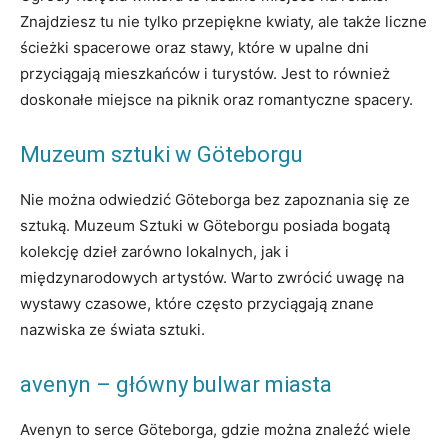
Znajdziesz tu nie tylko przepiękne kwiaty, ale także liczne
ścieżki spacerowe oraz stawy, które w upalne dni
przyciągają mieszkańców i turystów. Jest to również
doskonałe miejsce na piknik oraz romantyczne spacery.
Muzeum sztuki w Göteborgu
Nie można odwiedzić Göteborga bez zapoznania się ze
sztuką. Muzeum Sztuki w Göteborgu posiada bogatą
kolekcję dzieł zarówno lokalnych, jak i
międzynarodowych artystów. Warto zwrócić uwagę na
wystawy czasowe, które często przyciągają znane
nazwiska ze świata sztuki.
avenyn – główny bulwar miasta
Avenyn to serce Göteborga, gdzie można znaleźć wiele