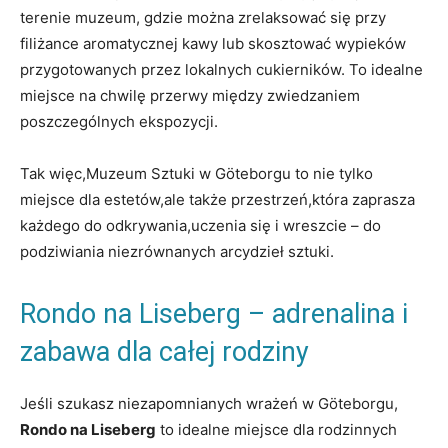
terenie muzeum, gdzie można zrelaksować się przy
filiżance aromatycznej kawy lub skosztować wypieków
przygotowanych przez lokalnych cukierników. To idealne
miejsce na chwilę przerwy między zwiedzaniem
poszczególnych ekspozycji.
Tak więc,Muzeum Sztuki w Göteborgu to nie tylko
miejsce dla estetów,ale także przestrzeń,która zaprasza
każdego do odkrywania,uczenia się i wreszcie – do
podziwiania niezrównanych arcydzieł sztuki.
Rondo na Liseberg – adrenalina i
zabawa dla całej rodziny
Jeśli szukasz niezapomnianych wrażeń w Göteborgu,
Rondo na Liseberg
to idealne miejsce dla rodzinnych