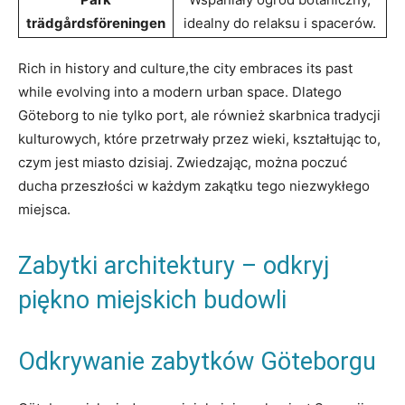
trädgårdsföreningen
idealny do relaksu i spacerów.
Rich in history and culture,the city embraces its past
while evolving into a modern urban space. Dlatego
Göteborg to nie tylko port, ale również skarbnica tradycji
kulturowych, które przetrwały przez wieki, kształtując to,
czym jest miasto dzisiaj. Zwiedzając, można poczuć
ducha przeszłości w każdym zakątku tego niezwykłego
miejsca.
Zabytki architektury – odkryj
piękno miejskich budowli
Odkrywanie zabytków Göteborgu