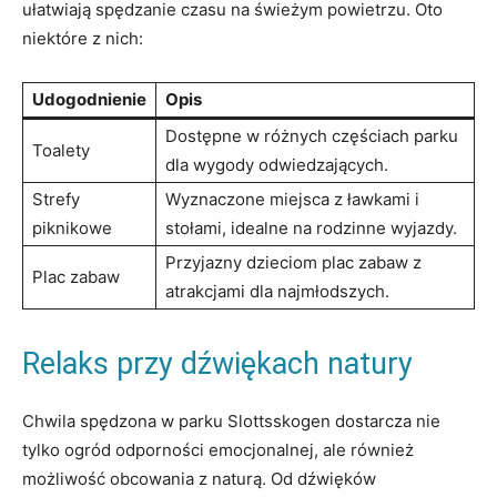
ułatwiają spędzanie czasu na świeżym powietrzu. Oto
niektóre z nich:
Udogodnienie
Opis
Dostępne w różnych częściach parku
Toalety
dla wygody odwiedzających.
Strefy
Wyznaczone miejsca z ławkami i
piknikowe
stołami, idealne na rodzinne wyjazdy.
Przyjazny dzieciom plac zabaw z
Plac zabaw
atrakcjami dla najmłodszych.
Relaks przy dźwiękach natury
Chwila spędzona w parku Slottsskogen dostarcza nie
tylko ogród odporności emocjonalnej, ale również
możliwość obcowania z naturą. Od dźwięków