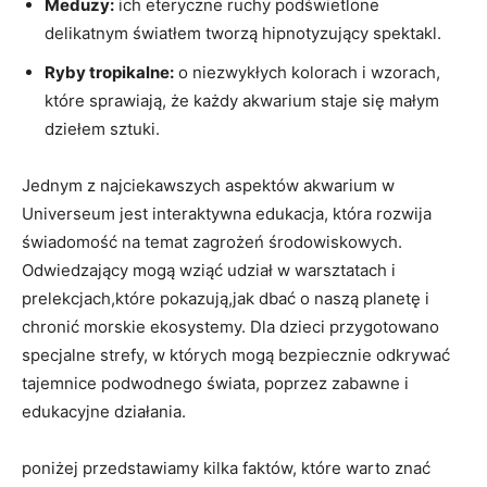
Meduzy:
ich eteryczne ruchy podświetlone
delikatnym światłem tworzą hipnotyzujący spektakl.
Ryby tropikalne:
o niezwykłych kolorach i wzorach,
które sprawiają, że każdy akwarium staje się małym
dziełem sztuki.
Jednym z najciekawszych aspektów akwarium w
Universeum jest interaktywna edukacja, która rozwija
świadomość na temat zagrożeń środowiskowych.
Odwiedzający mogą wziąć udział w warsztatach i
prelekcjach,które pokazują,jak dbać o naszą planetę i
chronić morskie ekosystemy. Dla dzieci przygotowano
specjalne strefy, w których mogą bezpiecznie odkrywać
tajemnice podwodnego świata, poprzez zabawne i
edukacyjne działania.
poniżej przedstawiamy kilka faktów, które warto znać