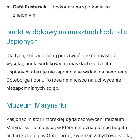
Café Pustervik
– doskonałe na spotkania ze
znajomymi
punkt widokowy na masztach Łodzi dla
Uśpionych
Dla tych, którzy pragną podziwiać piękno miasta z
wysoka, punkt widokowy na masztach Łodzi dla
Uśpionych oferuje niezapomniane widoki na panoramę
Göteborga i port. To idealne miejsce na uchwycenie
niezapomnianych zdjęć.
Muzeum Marynarki
Pasjonaci historii morskiej będą zachwyceni muzeum
Marynarki. To miejsce, w którym można poznać bogatą
historię żeglugi w Göteborgu, zwiedzić zabytkowe statki,