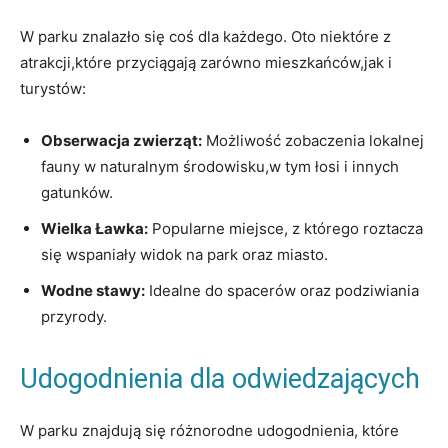
W parku znalazło się coś dla każdego. Oto niektóre z
atrakcji,które przyciągają zarówno mieszkańców,jak i
turystów:
Obserwacja zwierząt:
Możliwość zobaczenia lokalnej
fauny w naturalnym środowisku,w tym łosi i innych
gatunków.
Wielka Ławka:
Popularne miejsce, z którego roztacza
się wspaniały widok na park oraz miasto.
Wodne stawy:
Idealne do spacerów oraz podziwiania
przyrody.
Udogodnienia dla odwiedzających
W parku znajdują się różnorodne udogodnienia, które