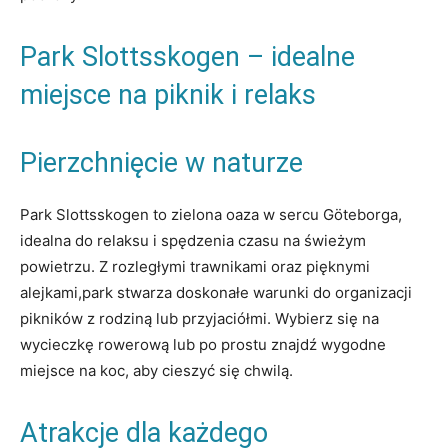
Park Slottsskogen – idealne
miejsce na piknik i relaks
Pierzchnięcie w naturze
Park Slottsskogen to zielona oaza w sercu Göteborga,
idealna do relaksu i spędzenia czasu na świeżym
powietrzu. Z rozległymi trawnikami oraz pięknymi
alejkami,park stwarza doskonałe warunki do organizacji
pikników z rodziną lub przyjaciółmi. Wybierz się na
wycieczkę rowerową lub po prostu znajdź wygodne
miejsce na koc, aby cieszyć się chwilą.
Atrakcje dla każdego