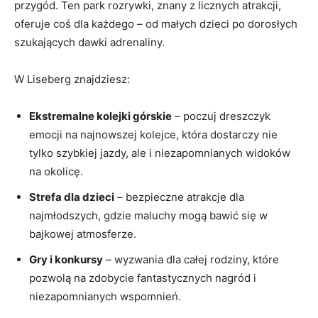
przygód. Ten park rozrywki, znany z licznych atrakcji,
oferuje coś dla każdego – od małych dzieci po dorosłych
szukających dawki adrenaliny.
W Liseberg znajdziesz:
Ekstremalne kolejki górskie
– poczuj dreszczyk
emocji na najnowszej kolejce, która dostarczy nie
tylko szybkiej jazdy, ale i niezapomnianych widoków
na okolicę.
Strefa dla dzieci
– bezpieczne atrakcje dla
najmłodszych, gdzie maluchy mogą bawić się w
bajkowej atmosferze.
Gry i konkursy
– wyzwania dla całej rodziny, które
pozwolą na zdobycie fantastycznych nagród i
niezapomnianych wspomnień.