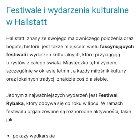
Festiwale i wydarzenia kulturalne
w Hallstatt
Hallstatt, ⁢znany ze swojego malowniczego położenia ⁣oraz
bogatej historii, jest także miejscem wielu
fascynujących
festiwali
i wydarzeń kulturalnych, które przyciągają
turystów ​z całego świata. Miasteczko‍ tętni życiem,
szczególnie w okresie letnim, a każdy miłośnik kultury
oraz lokalnych tradycji znajdzie coś dla⁣ siebie.
Jednym z najważniejszych wydarzeń jest
Festiwal
Rybaka
, który odbywa‍ się co ​roku w⁢ lipcu. W ramach
festiwalu ‍organizowane są różnorodne aktywności, takie
jak:
pokazy wędkarskie