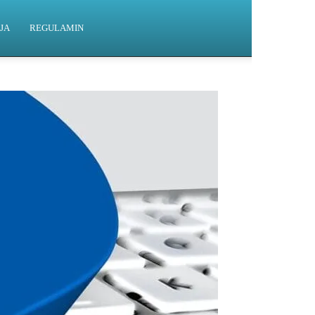
JA
REGULAMIN