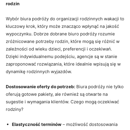
rodzin
Wybór ​biura podróży do organizacji rodzinnych wakacji to
kluczowy krok, który może znacząco⁣ wpłynąć na jakość⁤
wypoczynku. Dobrze dobrane biuro podróży rozumie
zróżnicowane potrzeby ‍rodzin, które mogą się różnić w
zależności od wieku dzieci,⁤ preferencji i oczekiwań.
Dzięki indywidualnemu podejściu, agencje są w stanie
zaproponować rozwiązania, które idealnie wpisują ​się w
dynamikę rodzinnych wyjazdów.
Dostosowanie ⁣oferty do potrzeb:
Biura podróży nie⁤ tylko
oferują gotowe pakiety, ale również są otwarte na
sugestie i ⁢wymagania klientów. Czego mogą oczekiwać
rodziny?
Elastyczność terminów
– możliwość ⁤dostosowania