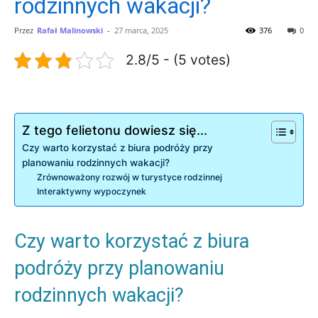
rodzinnych wakacji?
Przez
Rafał Malinowski
-
27 marca, 2025
376
0
2.8/5 - (5 votes)
Z tego felietonu dowiesz się...
Czy warto korzystać z biura podróży przy
planowaniu rodzinnych wakacji?
Zrównoważony rozwój ‍w turystyce rodzinnej
Interaktywny wypoczynek
Czy warto korzystać z biura
podróży przy planowaniu
rodzinnych wakacji?