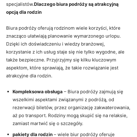
‌specjalistów.
Dlaczego biura​ podróży są atrakcyjną
opcją dla rodzin
Biura podróży oferują rodzinom wiele korzyści, które
znacząco ułatwiają ⁣planowanie wymarzonego urlopu.
Dzięki ich doświadczeniu i wiedzy branżowej,
korzystanie z ich usług staje się nie tylko wygodne, ale
także bezpieczne. Przyjrzyjmy się kilku kluczowym
aspektom,‍ które ⁤sprawiają, że takie rozwiązanie jest
atrakcyjne dla rodzin.
Kompleksowa obsługa
– Biura ‍podróży zajmują się
wszelkimi ⁢aspektami związanymi z podróżą, od
rezerwacji biletów, przez organizację zakwaterowania,
aż po transport. ‌Rodziny mogą skupić się na relaksie,
zamiast martwić się o szczegóły.
pakiety dla rodzin
– wiele biur podróży oferuje