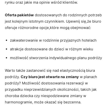
rynku oraz jakie ma​ opinie wśród klientów.
Oferta pakietów
dostosowanych ‍do rodzinnych potrzeb
jest kolejnym istotnym czynnikiem. Upewnij ​się,że biuro
oferuje różnorodne opcje,które mogą obejmować:
zakwaterowanie w rodzinnie przyjaznych​ hotelach
atrakcje⁣ dostosowane do dzieci w różnym wieku
możliwość stworzenia indywidualnego planu podróży
Warto także zastanowić‍ się nad elastycznością biura
podróży.
Czy biuro jest ⁣otwarte na ⁤zmiany
w planach
podróży? Możliwość dostosowania rezerwacji w
przypadku nieprzewidzianych okoliczności, takich jak
choroba dziecka czy niespodziewane zmiany ⁤w
harmonogramie, może‌ okazać się bezcenna.