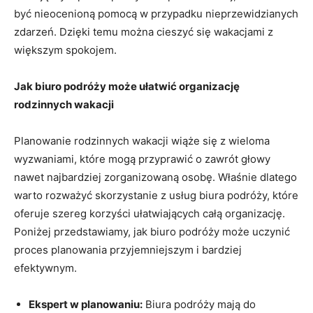
być nieocenioną pomocą w przypadku nieprzewidzianych
zdarzeń. Dzięki temu można cieszyć się wakacjami z
większym spokojem.
Jak biuro ​podróży może ułatwić organizację
rodzinnych wakacji
Planowanie ⁤rodzinnych ​wakacji ⁣wiąże się‌ z wieloma
wyzwaniami, które mogą przyprawić o zawrót głowy
nawet najbardziej ‌zorganizowaną osobę. Właśnie dlatego
warto rozważyć skorzystanie z usług⁣ biura ‍podróży, które
​oferuje szereg korzyści ułatwiających całą organizację.
Poniżej przedstawiamy, jak biuro ⁣podróży może uczynić
proces planowania przyjemniejszym i bardziej
efektywnym.
Ekspert w⁣ planowaniu:
Biura podróży mają do