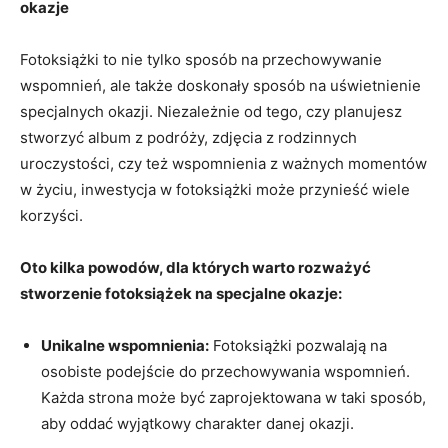
okazje
Fotoksiążki to ​nie tylko sposób ​na przechowywanie
wspomnień, ‍ale ​także doskonały sposób na ‌uświetnienie
specjalnych okazji. Niezależnie od tego, czy planujesz
stworzyć album ​z⁤ podróży, zdjęcia z rodzinnych
uroczystości, czy​ też wspomnienia z ważnych⁢ momentów
w życiu, ⁣inwestycja w fotoksiążki może przynieść wiele
⁤korzyści.
Oto kilka powodów, ⁣dla których warto rozważyć
stworzenie fotoksiążek na specjalne okazje:
Unikalne wspomnienia:
Fotoksiążki pozwalają na
osobiste podejście do przechowywania wspomnień.
Każda strona może być zaprojektowana w taki sposób,
aby⁤ oddać wyjątkowy ​charakter danej okazji.