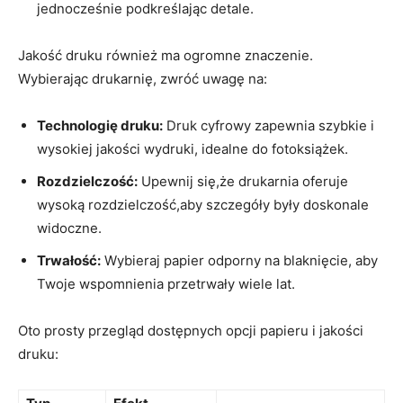
jednocześnie podkreślając⁣ detale.
Jakość druku również ma ogromne znaczenie.
Wybierając drukarnię, zwróć uwagę na:
Technologię druku:
Druk cyfrowy zapewnia szybkie i
wysokiej⁢ jakości wydruki, idealne do ⁢fotoksiążek.
Rozdzielczość:
Upewnij się,że drukarnia oferuje⁣
wysoką ​rozdzielczość,aby szczegóły były doskonale
widoczne.
Trwałość:
Wybieraj papier odporny na ⁣blaknięcie, aby
Twoje wspomnienia przetrwały wiele lat.
Oto prosty przegląd dostępnych opcji papieru i⁤ jakości
druku: