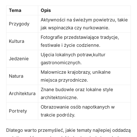
Tema
Opis
Aktywności na świeżym ⁤powietrzu, takie
Przygody
jak wspinaczka czy nurkowanie.
Fotografie przedstawiające tradycje,
Kultura
festiwale i życie codzienne.
Ujęcia lokalnych potraw,kultur
Jedzenie
gastronomicznych.
Malownicze krajobrazy, unikalne
Natura
miejsca przyrodnicze.
Znane budowle oraz lokalne style
Architektura
architektoniczne.
Obrazowanie osób napotkanych w
Portrety
trakcie podróży.
Dlatego warto przemyśleć, jakie⁢ tematy najlepiej oddadzą