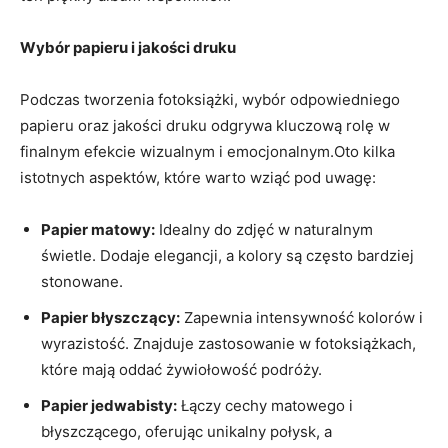
Wybór papieru​ i jakości druku
Podczas tworzenia fotoksiążki, wybór odpowiedniego
papieru oraz jakości druku odgrywa kluczową rolę w
finalnym efekcie wizualnym i emocjonalnym.Oto kilka
istotnych ‌aspektów, które warto wziąć pod uwagę:
Papier matowy:
Idealny do zdjęć w naturalnym
⁤świetle. Dodaje elegancji, a kolory są często bardziej
stonowane.
Papier błyszczący:
Zapewnia intensywność kolorów ‍i
wyrazistość. Znajduje zastosowanie w fotoksiążkach,
które mają ⁣oddać żywiołowość podróży.
Papier jedwabisty:
‌Łączy cechy matowego ⁢i
błyszczącego, oferując unikalny połysk, a