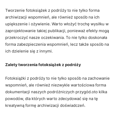
Tworzenie fotoksiążek z podróży⁣ to nie tylko ⁢forma‌
archiwizacji ⁣wspomnień, ale również⁤ sposób na ich
upiększenie i‌ ożywienie. Warto włożyć trochę wysiłku w
zaprojektowanie takiej publikacji, ponieważ efekty mogą
przekroczyć ⁤nasze oczekiwania.⁣ To ⁢nie tylko ‌doskonała
forma zabezpieczenia wspomnień, lecz także sposób na
ich dzielenie się z‌ innymi.
Zalety tworzenia fotoksiążek z podróży
Fotoksiążki z podróży to nie tylko sposób na zachowanie
wspomnień, ​ale również niezwykle ⁤wartościowa forma
dokumentacji naszych podróżniczych przygód.oto‌ kilka
powodów, dla których warto ​zdecydować się na tę
kreatywną formę archiwizacji doświadczeń.