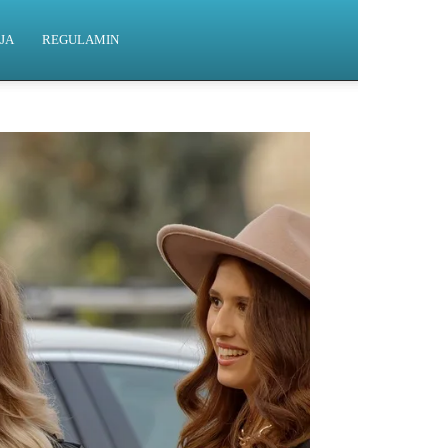
JA
REGULAMIN