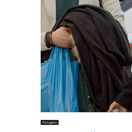
Portugalia