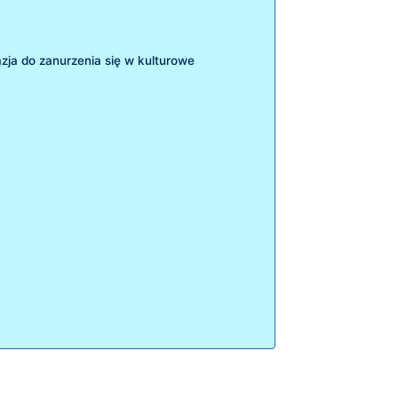
azja do zanurzenia się⁣ w kulturowe