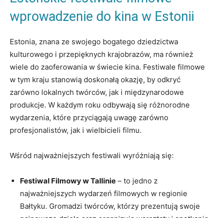
wprowadzenie do kina w Estonii
Estonia, znana ze swojego bogatego dziedzictwa
kulturowego i przepięknych krajobrazów, ma również
wiele do zaoferowania w świecie kina.⁤ Festiwale filmowe
w ⁤tym kraju stanowią doskonałą okazję, by odkryć
⁢zarówno lokalnych twórców, jak ⁢i międzynarodowe
produkcje. W każdym roku odbywają ⁣się różnorodne
wydarzenia,​ które⁢ przyciągają uwagę zarówno
profesjonalistów, jak i wielbicieli filmu.
Wśród najważniejszych festiwali wyróżniają się:
Festiwal Filmowy w⁢ Tallinie
– to jedno z
najważniejszych wydarzeń filmowych w⁢ regionie
‌Bałtyku. Gromadzi twórców,​ którzy prezentują swoje