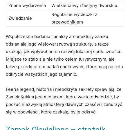
Znane wydarzenia
Wielkie bitwy i festyny dworskie
Regularne wycieczki z
Zwiedzanie
przewodnikiem
Współczesne badania i​ analizy architektury zamku
odsłaniają jego wielowarstwową strukturę, a także
ukazują, jak wpływał on ⁣na rozwój lokalnej społeczności.
Miejsce to stało się nie tylko celem turystycznym, ale
także ⁢przedmiotem badań naukowych, które mają na celu
odkrycie wszystkich jego tajemnic.
Feeria legend, historia i nieodkryte sekrety⁣ sprawiają, że
Zamek Kukkia jest miejscem, które warto odwiedzić, by
poczuć niezwykłą atmosferę dawnych czasów i zanurzyć
się w opowieści, które czekają, ‌by‌ je odkryć.