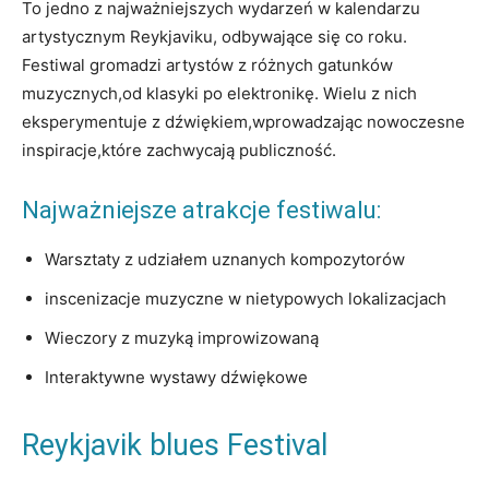
To jedno z najważniejszych wydarzeń w kalendarzu
artystycznym Reykjaviku, odbywające się co roku.
Festiwal gromadzi artystów z​ różnych ‍gatunków
muzycznych,od klasyki po elektronikę. Wielu z nich
eksperymentuje z dźwiękiem,wprowadzając‍ nowoczesne
inspiracje,które zachwycają publiczność.
Najważniejsze atrakcje festiwalu:
Warsztaty z udziałem uznanych kompozytorów
inscenizacje muzyczne w nietypowych lokalizacjach
Wieczory z muzyką improwizowaną
Interaktywne wystawy dźwiękowe
Reykjavik blues Festival