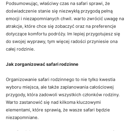
Podsumowując, właściwy czas na safari ⁢sprawi, że
doświadczenie ⁣stanie się niezwykłą przygodą pełną
emocji i niezapomnianych ​chwil. ⁤warto zwrócić uwagę na
atrakcje, które chce się zobaczyć oraz ‌na preferencje
dotyczące ‍komfortu podróży. Im lepiej przygotujesz się
do swojej wyprawy, tym więcej radości przyniesie ona
całej ​rodzinie.
Jak‌ zorganizować⁣ safari​ rodzinne
Organizowanie safari rodzinnego to nie tylko kwestia
wyboru miejsca, ale także zaplanowania całościowej
przygody, która zadowoli wszystkich‍ członków‌ rodziny.
Warto ​zastanowić się ​nad‍ kilkoma kluczowymi
elementami, które ‍sprawią, że wasze safari będzie
niezapomniane.