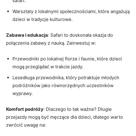
safari.
Warsztaty z lokalnymi społecznościami, które angażują
dzieci w tradycje kulturowe.
Zabawa i edukacja
: Safari to doskonała okazja do
połączenia zabawy ⁢z nauką.⁤ Zainwestuj w:
Przewodniki po lokalnej florze i​ faunie, które dzieci ​
mogą przeglądać w trakcie jazdy.
Lesedługa⁢ przewodnika, który potraktuje młodych
podróżników jako równorzędnych uczestników
wyprawy.
Komfort podróży
: Dlaczego to tak ważne?‍ Długie
przejazdy‍ mogą być męczące dla dzieci, ​dlatego warto
zwrócić uwagę na: