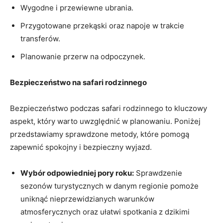
Wygodne i przewiewne ubrania.
Przygotowane przekąski oraz napoje w⁤ trakcie
transferów.
Planowanie przerw na odpoczynek.
Bezpieczeństwo na safari rodzinnego
Bezpieczeństwo podczas safari​ rodzinnego to kluczowy
aspekt, który ⁤warto ⁣uwzględnić w planowaniu. Poniżej
przedstawiamy sprawdzone metody, które ‍pomogą
⁤zapewnić spokojny i bezpieczny⁢ wyjazd.
Wybór odpowiedniej pory roku:
Sprawdzenie
sezonów turystycznych w danym regionie pomoże
uniknąć nieprzewidzianych​ warunków
atmosferycznych oraz ułatwi spotkania⁢ z dzikimi