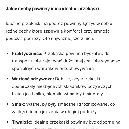
Jakie cechy powinny mieć idealne przekąski
Idealne przekąski na podróż powinny łączyć w sobie
różne cechy,które zapewnią komfort​ i przyjemność
podczas podróży. Oto‍ najważniejsze z nich:
Praktyczność:
Przekąska powinna być łatwa do
transportu,nie zajmować dużo miejsca ⁣i nie wymagać
specjalnych warunków przechowywania.
Wartość odżywcza:
Dobrze, aby przekąski
dostarczały niezbędnych składników odżywczych,
takich jak​ białko, błonnik, witaminy i minerały.
Smak:
Ważne, by były smaczne i‌ zróżnicowane, co
zachęci do ich jedzenia w długiej podróży.
Trwałość:
Idealne przekąski powinny być odporne na