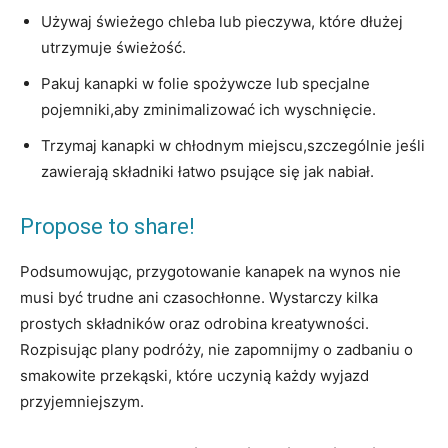
Używaj świeżego chleba lub pieczywa, które dłużej
utrzymuje świeżość.
Pakuj ⁣kanapki ⁢w folie spożywcze‌ lub specjalne
pojemniki,aby zminimalizować ich wyschnięcie.
Trzymaj kanapki w chłodnym miejscu,szczególnie jeśli
‍zawierają składniki łatwo psujące się jak nabiał.
Propose to share!
Podsumowując, przygotowanie kanapek na wynos nie
musi być⁣ trudne ani czasochłonne. Wystarczy kilka
prostych składników oraz odrobina kreatywności.
Rozpisując plany podróży, nie zapomnijmy o zadbaniu o‍
smakowite przekąski,‌ które uczynią każdy wyjazd
przyjemniejszym.