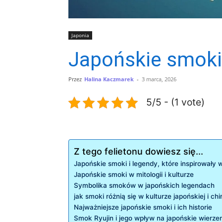
Japonia
Japońskie smoki 
Przez
Halina Kaczmarek
-
3 marca, 2026
5/5 - (1 vote)
Z tego felietonu dowiesz się...
Japońskie smoki i legendy, które inspirowały w
Japońskie smoki w mitologii i kulturze
Symbolika smoków w japońskich legendach
jak smoki różnią się w kulturze japońskiej i chi
Najważniejsze japońskie smoki i ich historie
Smok Ryujin i jego wpływ na japońskie wierze