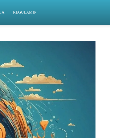
JA
REGULAMIN