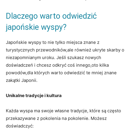
Dlaczego warto odwiedzić
japońskie wyspy?
Japońskie wyspy to nie tylko miejsca znane z
turystycznych przewodników,ale również ukryte skarby o
niezapomnianym uroku. Jeśli szukasz nowych
doświadczeń i chcesz odkryć coś innego,oto kilka
powodów,dla których warto odwiedzić te mniej znane
zakątki Japonii.
Unikalne tradycje i kultura
Każda wyspa ma swoje własne tradycje, które są często
przekazywane z pokolenia na pokolenie. Możesz
doświadczyć: