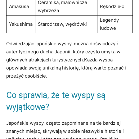
Ceramika, malownicze
Amakusa
Rękodzieło
wybrzeża
Legendy
Yakushima
Starodrzew, wędrówki
ludowe
Odwiedzając japońskie wyspy, można doświadczyć
autentycznego ducha Japonii, który często umyka w
głównych atrakcjach turystycznych.Każda wyspa
opowiada swoją unikalną historię, którą warto poznać i
przeżyć osobiście.
Co sprawia, że te wyspy są
wyjątkowe?
Japońskie wyspy, często zapominane na tle bardziej
znanych miejsc, skrywają w sobie niezwykłe historie i