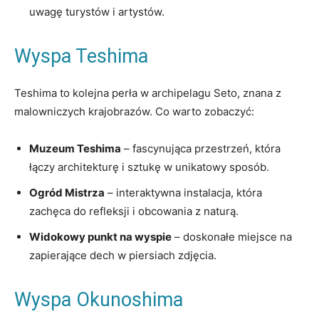
uwagę turystów i artystów.
Wyspa Teshima
Teshima to kolejna perła w archipelagu Seto, znana z
malowniczych krajobrazów. Co warto zobaczyć:
Muzeum Teshima
– fascynująca przestrzeń, która
łączy architekturę i sztukę w unikatowy sposób.
Ogród Mistrza
– interaktywna instalacja, która
zachęca do refleksji i obcowania z naturą.
Widokowy punkt na wyspie
– doskonałe miejsce na
zapierające dech w piersiach zdjęcia.
Wyspa Okunoshima