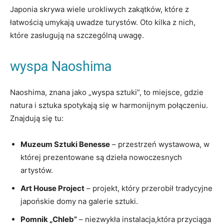
Japonia skrywa wiele urokliwych zakątków, które z
łatwością umykają uwadze turystów. Oto kilka z nich,
które zasługują na szczególną uwagę.
wyspa Naoshima
Naoshima, znana jako „wyspa sztuki”, to miejsce, gdzie
natura i sztuka spotykają się w harmonijnym połączeniu.
Znajdują się tu:
Muzeum Sztuki Benesse
– przestrzeń wystawowa, w
której prezentowane są dzieła nowoczesnych
artystów.
Art House Project
– projekt, który przerobił tradycyjne
japońskie domy na galerie sztuki.
Pomnik „Chleb”
– niezwykła instalacja,która przyciąga