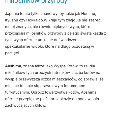
miłośników przyrody
Japonia to nie tylko znane wyspy, takie jak Honshu,
Kyushu czy Hokkaido.W kraju tym znajduje się szereg
mniej znanych, ale równie pięknych wysp, które
przyciągają miłośników przyrody z całego świata.każda z
tych wysp oferuje unikalne doświadczenia i
spektakularne widoki, które na długo pozostaną w
pamięci.
Aoshima
, znana także jako Wyspa Kotów, to raj dla
miłośników tych uroczych futrzaków. Liczba kotów na
wyspie przewyższa liczba mieszkańców, co sprawia, że
miejsce to staje się prawdziwym fenomenem
turystycznym. Oprócz towarzystwa kotów, Aoshima
oferuje przepiękne plaże oraz okazję do podziwiania
zachwycających klifów.