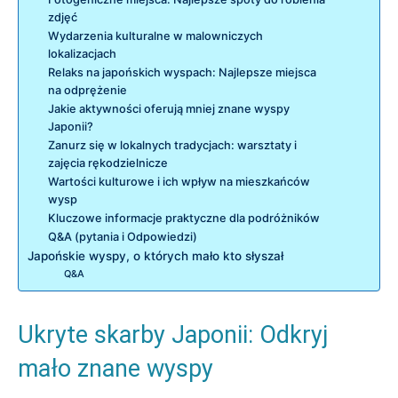
zdjęć
Wydarzenia kulturalne w malowniczych
lokalizacjach
Relaks na japońskich wyspach: Najlepsze miejsca
na odprężenie
Jakie aktywności oferują mniej znane wyspy
Japonii?
Zanurz się w lokalnych tradycjach: warsztaty i
zajęcia rękodzielnicze
Wartości kulturowe i ich wpływ na mieszkańców
wysp
Kluczowe informacje praktyczne dla podróżników
Q&A (pytania i Odpowiedzi)
Japońskie wyspy, o których mało kto słyszał
Q&A
Ukryte skarby Japonii: Odkryj
mało znane wyspy