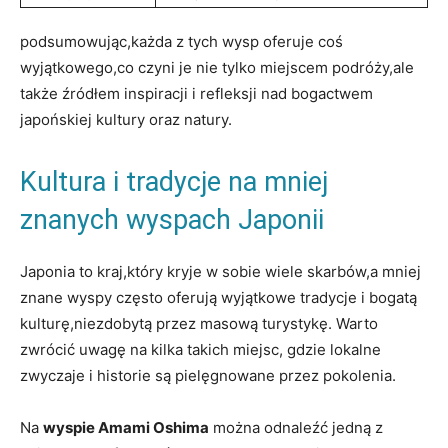
podsumowując,każda z tych wysp oferuje coś
wyjątkowego,co czyni je nie tylko miejscem podróży,ale
także źródłem inspiracji i refleksji nad bogactwem
japońskiej kultury oraz natury.
Kultura i tradycje na mniej
znanych wyspach Japonii
Japonia to kraj,który kryje w sobie wiele skarbów,a mniej
znane wyspy często oferują wyjątkowe tradycje i bogatą
kulturę,niezdobytą przez masową turystykę. Warto
zwrócić uwagę na kilka takich miejsc, gdzie lokalne
zwyczaje i historie są pielęgnowane przez pokolenia.
Na
wyspie Amami Oshima
można odnaleźć jedną z