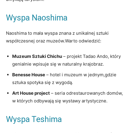
Wyspa Naoshima
Naoshima to mała wyspa znana z unikalnej sztuki
współczesnej oraz muzeów.Warto odwiedzić:
Muzeum Sztuki Chichu
– projekt Tadao Ando, który
genialnie wpisuje się w naturalny krajobraz.
Benesse House
– hotel i muzeum w jednym,gdzie
sztuka spotyka się z wygodą.
Art House project
– seria odrestaurowanych domów,
w których odbywają się wystawy artystyczne.
Wyspa Teshima