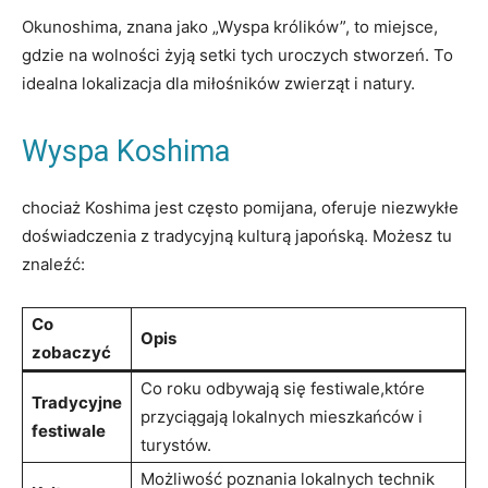
Okunoshima, znana jako „Wyspa królików”, to miejsce,
gdzie na wolności żyją setki tych uroczych stworzeń. To
idealna lokalizacja dla miłośników zwierząt i natury.
Wyspa Koshima
chociaż Koshima jest często pomijana, oferuje niezwykłe
doświadczenia z tradycyjną kulturą japońską. Możesz tu
znaleźć:
Co
Opis
zobaczyć
Co roku odbywają się festiwale,które
Tradycyjne
przyciągają lokalnych mieszkańców i
festiwale
turystów.
Możliwość poznania lokalnych technik