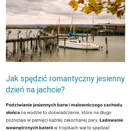
Jak spędzić romantyczny jesienny
dzień na jachcie?
Podziwianie jesiennych barw i malowniczego zachodu
słońca
na wodzie to doświadczenie, które na długo
pozostaje w pamięci każdej zakochanej pary.
Ładowanie
wewnętrznych baterii
w tropikach warto spędzać