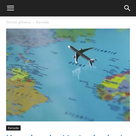
Strona główna
Kanada
Kanada