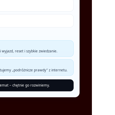
 wyjazd, reset i szybkie zwiedzanie.
tujemy „podróżnicze prawdy” z internetu.
temat – chętnie go rozwiniemy.