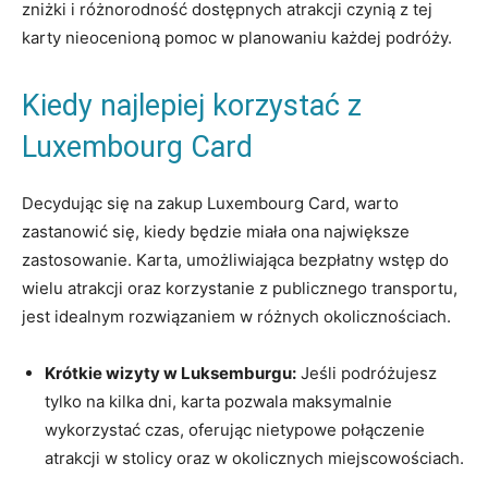
zniżki ⁣i różnorodność dostępnych atrakcji czynią z ​tej
karty nieocenioną pomoc w planowaniu każdej podróży.
Kiedy najlepiej korzystać z
Luxembourg ⁣Card
Decydując się na zakup Luxembourg⁤ Card, ⁤warto
zastanowić się, kiedy będzie miała ona największe
⁢zastosowanie. Karta, umożliwiająca bezpłatny wstęp do ​
wielu atrakcji oraz⁣ korzystanie z publicznego transportu,
‍jest idealnym rozwiązaniem⁢ w różnych okolicznościach.
Krótkie wizyty w Luksemburgu:
Jeśli podróżujesz
tylko na kilka⁤ dni, karta‌ pozwala maksymalnie
wykorzystać czas, oferując⁣ nietypowe połączenie
atrakcji w stolicy oraz w okolicznych miejscowościach.