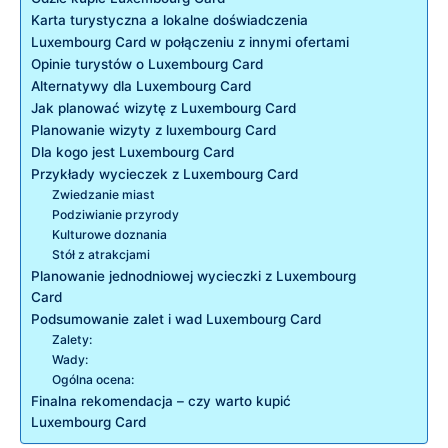
Karta turystyczna a lokalne doświadczenia
Luxembourg Card w połączeniu z ​innymi ofertami
Opinie turystów o Luxembourg Card
Alternatywy dla Luxembourg Card
Jak planować wizytę z ⁤Luxembourg Card
Planowanie wizyty z luxembourg⁤ Card
Dla kogo ​jest Luxembourg Card
Przykłady wycieczek z ⁢Luxembourg Card
Zwiedzanie​ miast
Podziwianie ​przyrody
Kulturowe doznania
Stół z atrakcjami
Planowanie jednodniowej wycieczki z Luxembourg
Card
Podsumowanie zalet i wad Luxembourg Card
Zalety:
Wady:
Ogólna ‍ocena:
Finalna rekomendacja – ​czy warto kupić​
Luxembourg Card