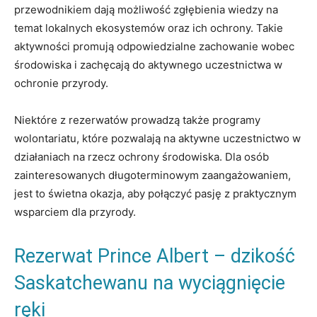
przewodnikiem dają możliwość zgłębienia wiedzy na
temat lokalnych ekosystemów oraz ich ochrony. Takie
aktywności promują odpowiedzialne zachowanie wobec
środowiska i zachęcają do aktywnego uczestnictwa w
ochronie przyrody.
Niektóre z rezerwatów prowadzą także programy
wolontariatu, które pozwalają na aktywne uczestnictwo w
działaniach na rzecz ochrony środowiska. Dla osób
zainteresowanych długoterminowym zaangażowaniem,
jest to świetna okazja, aby połączyć pasję z praktycznym
wsparciem dla przyrody.
Rezerwat Prince Albert – dzikość
Saskatchewanu na wyciągnięcie
ręki