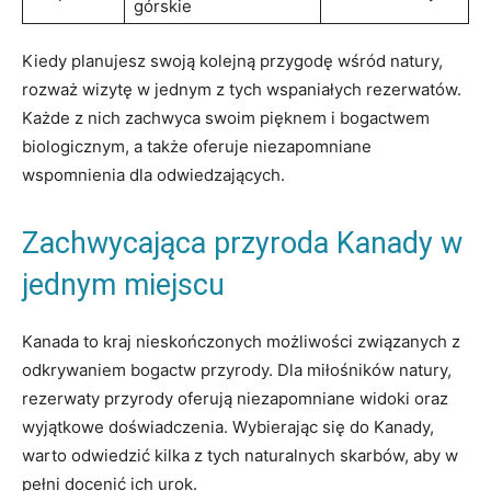
górskie
Kiedy planujesz swoją kolejną przygodę wśród natury,
rozważ wizytę w jednym z tych wspaniałych rezerwatów.
Każde z nich zachwyca swoim pięknem i bogactwem
biologicznym, a także oferuje niezapomniane
wspomnienia dla odwiedzających.
Zachwycająca przyroda Kanady w
jednym miejscu
Kanada to kraj nieskończonych możliwości związanych z
odkrywaniem bogactw przyrody. Dla miłośników natury,
rezerwaty przyrody oferują niezapomniane widoki oraz
wyjątkowe doświadczenia. Wybierając się do Kanady,
warto odwiedzić kilka z tych naturalnych skarbów, aby w
pełni docenić ich urok.