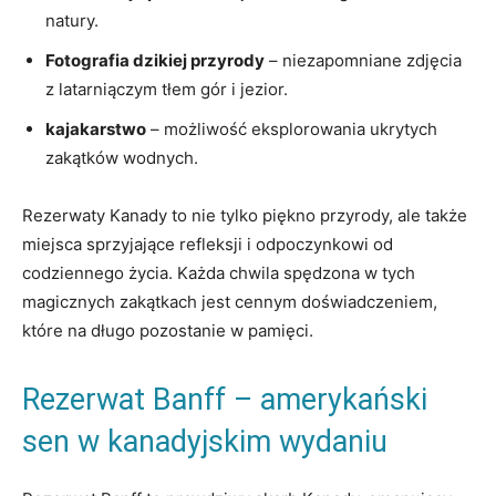
natury.
Fotografia dzikiej przyrody
– niezapomniane zdjęcia
z latarniączym tłem gór i jezior.
kajakarstwo
– możliwość eksplorowania ukrytych
zakątków wodnych.
Rezerwaty Kanady to nie tylko piękno przyrody, ale także
miejsca sprzyjające refleksji i odpoczynkowi od
codziennego życia. Każda chwila spędzona w tych
magicznych zakątkach jest cennym doświadczeniem,
które na długo pozostanie w pamięci.
Rezerwat Banff – amerykański
sen w kanadyjskim wydaniu