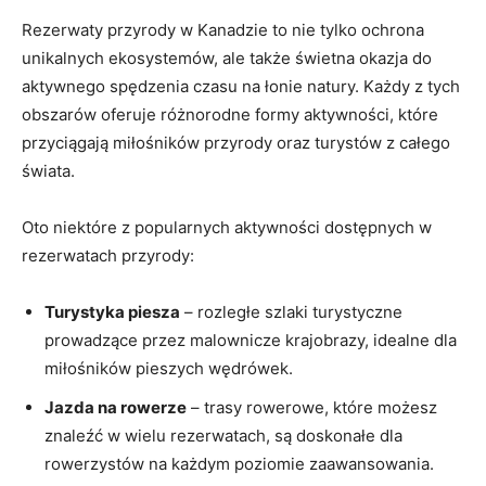
Rezerwaty przyrody w Kanadzie to nie tylko ochrona
unikalnych ekosystemów, ale także świetna okazja do
aktywnego spędzenia czasu na łonie natury. Każdy z tych
obszarów oferuje różnorodne formy aktywności, które
przyciągają miłośników przyrody oraz turystów z całego
świata.
Oto niektóre z popularnych aktywności dostępnych w
rezerwatach przyrody:
Turystyka piesza
– rozległe szlaki turystyczne
prowadzące przez malownicze krajobrazy, idealne dla
miłośników pieszych wędrówek.
Jazda na rowerze
– trasy rowerowe, które możesz
znaleźć w wielu rezerwatach, są doskonałe dla
rowerzystów na każdym poziomie zaawansowania.