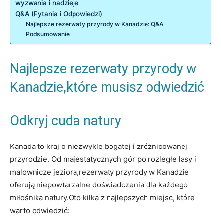
wyzwania i nadzieje
Q&A (Pytania i Odpowiedzi)
Najlepsze rezerwaty przyrody w Kanadzie: Q&A
Podsumowanie
Najlepsze rezerwaty przyrody w
Kanadzie,które musisz odwiedzić
Odkryj cuda natury
Kanada to kraj o niezwykle bogatej i zróżnicowanej
przyrodzie. Od majestatycznych gór po rozległe lasy i
malownicze jeziora,rezerwaty przyrody w Kanadzie
oferują niepowtarzalne doświadczenia dla każdego
miłośnika natury.Oto kilka z najlepszych miejsc, które
warto odwiedzić: