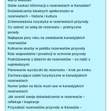
Gdzie szukać informacji o rezerwatach w Kanadzie?
Doświadczenia lokalnych społeczności w
rezerwatach – historia i kultura
Zrównoważona turystyka w rezerwatach przyrody
Co zabrać ze sobą do rezerwatu – praktyczne
porady
Najlepsze pory roku na zwiedzanie kanadyjskich
rezerwatów
Kulinarne skarby w pobliżu rezerwatów przyrody
Rola województw i prowincji w ochronie przyrody
Podróżowanie z dziećmi do rezerwatów – co robić z
najmłodszymi
Planowanie wycieczki do rezerwatu – krok po kroku
Zachwycające szlaki turystyczne w kanadyjskich
rezerwatach
Numer jeden na liście must-see w kanadyjskich
rezerwatach
Jak ocenić swoje doświadczenia w rezerwacie –
refleksje i inspiracje
Przyszłość rezerwatów przyrody w Kanadzie –