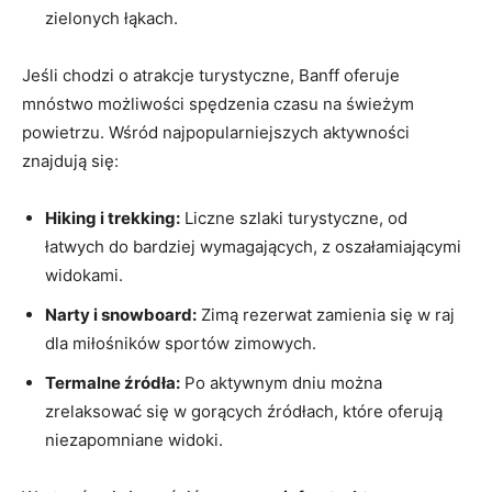
zielonych łąkach.
Jeśli chodzi o atrakcje turystyczne, Banff oferuje
mnóstwo możliwości spędzenia czasu na świeżym
powietrzu. Wśród najpopularniejszych aktywności
znajdują się:
Hiking i trekking:
Liczne szlaki turystyczne, od
łatwych do bardziej wymagających, z oszałamiającymi
widokami.
Narty i snowboard:
Zimą rezerwat zamienia się w raj
dla miłośników sportów zimowych.
Termalne źródła:
Po aktywnym dniu można
zrelaksować się w gorących źródłach, które oferują
niezapomniane widoki.