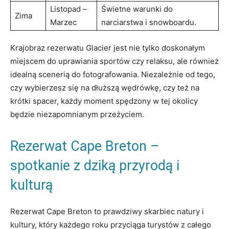
Listopad –
Świetne warunki do
Zima
Marzec
narciarstwa i snowboardu.
Krajobraz rezerwatu Glacier jest nie tylko doskonałym
miejscem do uprawiania sportów czy relaksu, ale również
idealną scenerią do fotografowania. Niezależnie od tego,
czy wybierzesz się na dłuższą wędrówkę, czy też na
krótki spacer, każdy moment spędzony w tej okolicy
będzie niezapomnianym przeżyciem.
Rezerwat Cape Breton –
spotkanie z dziką przyrodą i
kulturą
Rezerwat Cape Breton to prawdziwy skarbiec natury i
kultury, który każdego roku przyciąga turystów z całego