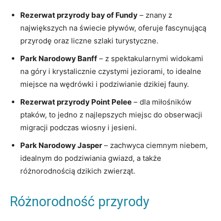
Rezerwat przyrody bay of Fundy
– znany z
największych na świecie pływów, oferuje fascynującą
przyrodę oraz liczne szlaki turystyczne.
Park Narodowy Banff
– z spektakularnymi widokami
na góry i krystalicznie czystymi jeziorami, to idealne
miejsce na wędrówki i podziwianie dzikiej fauny.
Rezerwat przyrody Point Pelee
– dla miłośników
ptaków, to jedno z najlepszych miejsc do obserwacji
migracji podczas wiosny i jesieni.
Park Narodowy Jasper
– zachwyca ciemnym niebem,
idealnym do podziwiania gwiazd, a także
różnorodnością dzikich zwierząt.
Różnorodność przyrody