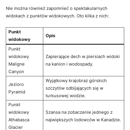
Nie można również zapomnieć o spektakularnych
widokach z punktów widokowych. Oto kilka z nich:
Punkt
Opis
widokowy
Punkt
widokowy
Zapierające dech w piersiach widoki
Maligne
na kanion i wodospady.
Canyon
Wyjątkowy krajobraz górskich
Jezioro
szczytów odbijających się w
Pyramid
turkusowej wodzie.
Punkt
widokowy
Szansa na zobaczenie jednego z
Athabasca
największych lodowców w Kanadzie.
Glacier