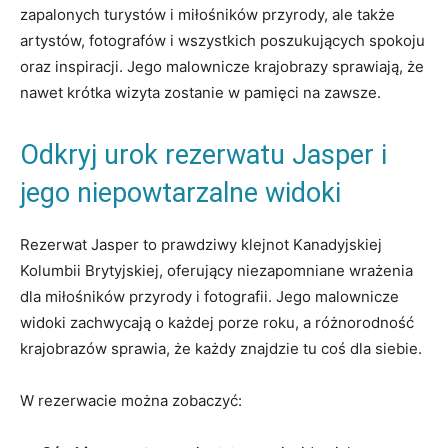
zapalonych turystów i miłośników przyrody, ale także
artystów, fotografów i wszystkich poszukujących spokoju
oraz inspiracji. Jego malownicze krajobrazy sprawiają, że
nawet krótka wizyta zostanie w pamięci na zawsze.
Odkryj urok rezerwatu Jasper i
jego niepowtarzalne widoki
Rezerwat Jasper to prawdziwy klejnot Kanadyjskiej
Kolumbii Brytyjskiej, oferujący niezapomniane wrażenia
dla miłośników przyrody i fotografii. Jego malownicze
widoki zachwycają o każdej porze roku, a różnorodność
krajobrazów sprawia, że każdy znajdzie tu coś dla siebie.
W rezerwacie można zobaczyć: