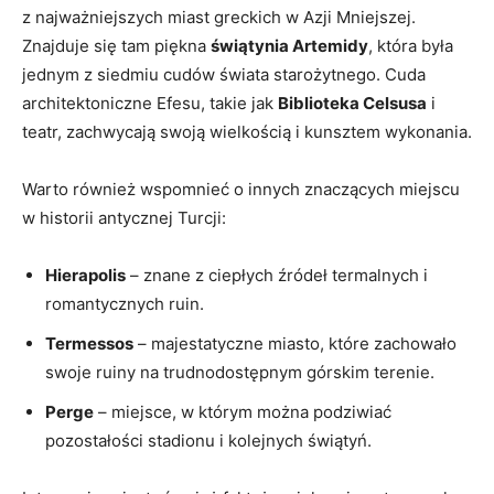
z najważniejszych miast greckich w Azji Mniejszej.
Znajduje się tam piękna
świątynia Artemidy
, która była
jednym z siedmiu cudów świata starożytnego. Cuda
architektoniczne Efesu, takie jak
Biblioteka Celsusa
i
teatr, zachwycają swoją wielkością i kunsztem wykonania.
Warto również wspomnieć o innych znaczących miejscu
w historii antycznej Turcji:
Hierapolis
– znane z ciepłych źródeł termalnych i
romantycznych ruin.
Termessos
– majestatyczne miasto, które zachowało
swoje ruiny na trudnodostępnym górskim terenie.
Perge
– miejsce, w którym można podziwiać
pozostałości stadionu i kolejnych świątyń.