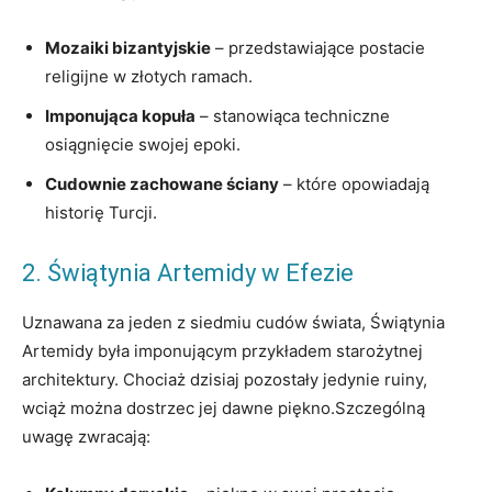
Mozaiki bizantyjskie
– przedstawiające postacie
religijne w złotych ramach.
Imponująca kopuła
– stanowiąca techniczne
osiągnięcie swojej epoki.
Cudownie zachowane ściany
– które opowiadają
historię Turcji.
2. Świątynia Artemidy w Efezie
Uznawana za jeden z siedmiu cudów świata, Świątynia
Artemidy była imponującym przykładem starożytnej
architektury. Chociaż dzisiaj pozostały jedynie ruiny,
wciąż można dostrzec jej dawne piękno.Szczególną
uwagę zwracają: