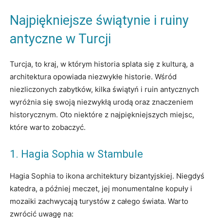
Najpiękniejsze świątynie i ruiny
antyczne w Turcji
Turcja, to kraj, w którym historia splata się z kulturą, a
architektura opowiada niezwykłe historie. Wśród
niezliczonych zabytków, kilka świątyń i ruin antycznych
wyróżnia się swoją niezwykłą urodą oraz znaczeniem
historycznym. Oto niektóre z najpiękniejszych miejsc,
które warto zobaczyć.
1. Hagia Sophia w Stambule
Hagia Sophia to ikona architektury bizantyjskiej. Niegdyś
katedra, a później meczet, jej monumentalne kopuły i
mozaiki zachwycają turystów z całego świata. Warto
zwrócić uwagę na: