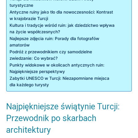
turystyczne
Antyczne ruiny jako tło dla nowoczesności: Kontrast
w krajobrazie Turcji
Kultura i tradycje wśród ruin: jak dziedzictwo wpływa
na życie współczesnych?
Najlepsze zdjęcia ruin: Porady dla fotografów
amatorów
Podróż z przewodnikiem czy samodzielne
zwiedzanie: Co wybrać?
Punkty widokowe w okolicach antycznych ruin:
Najpiękniejsze perspektywy
Zabytki UNESCO w Turcji: Niezapomniane miejsca
dla każdego turysty
Najpiękniejsze świątynie Turcji:
Przewodnik po skarbach
architektury