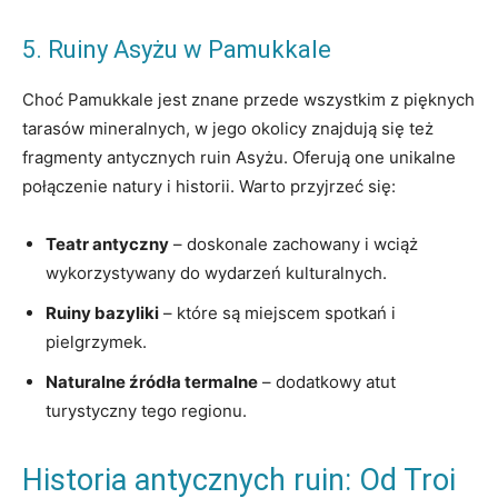
5. Ruiny Asyżu w Pamukkale
Choć Pamukkale jest znane przede wszystkim z pięknych
tarasów mineralnych, w jego okolicy znajdują się też
fragmenty antycznych ruin Asyżu. Oferują one unikalne
połączenie natury i historii. Warto przyjrzeć się:
Teatr antyczny
– doskonale zachowany i wciąż
wykorzystywany do wydarzeń kulturalnych.
Ruiny bazyliki
– które są miejscem spotkań i
pielgrzymek.
Naturalne źródła termalne
– dodatkowy atut
turystyczny tego regionu.
Historia antycznych ruin: Od Troi