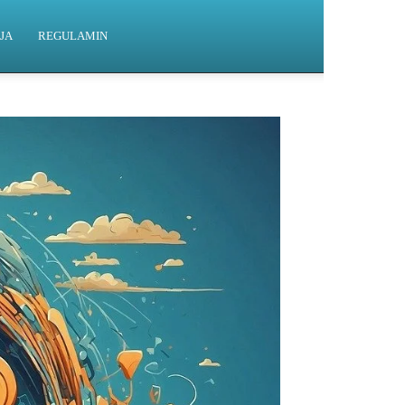
JA
REGULAMIN