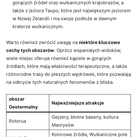
gorących źródeł oraz wulkanicznych krajobrazów, a
także z jeziora Taupo, które jest największym jeziorem
w Nowej Zelandii i ma swoje podłoże w dawnym
kraterze wulkanicznym.
Warto również zwrócić uwagę na
niektóre kluczowe
cechy tych obszarów
. Oprócz wspaniałych widoków,
wiele miejsc oferuje również kąpiele w gorących
źródłach, które mają właściwości terapeutyczne, a także
różnorodne trasy do pieszych wędrówek, które pozwalają
na odkrycie tych naturalnych fenomenów z bliska.
obszar
Najważniejsze atrakcje
Geotermalny
Gejzery, błotne baseny, kultura
Rotorua
Maorysów
Kolorowe źródła, Wulkaniczne pole