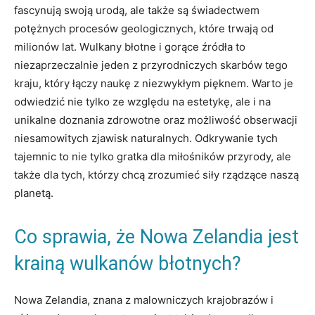
fascynują swoją urodą, ale także są świadectwem
potężnych procesów geologicznych, które trwają od
milionów lat. Wulkany błotne i gorące źródła to
niezaprzeczalnie jeden z przyrodniczych skarbów tego
kraju, który łączy naukę z niezwykłym pięknem. Warto je
odwiedzić nie tylko ze względu na estetykę, ale i na
unikalne doznania zdrowotne oraz możliwość obserwacji
niesamowitych zjawisk naturalnych. Odkrywanie tych
tajemnic to nie tylko gratka dla miłośników przyrody, ale
także dla tych, którzy chcą zrozumieć siły rządzące naszą
planetą.
Co sprawia, że Nowa Zelandia jest
krainą wulkanów błotnych?
Nowa Zelandia, znana z malowniczych krajobrazów i