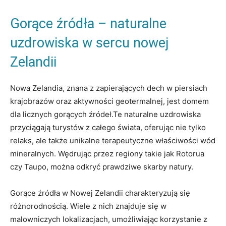
Gorące źródła – naturalne
uzdrowiska w sercu nowej
Zelandii
Nowa Zelandia, znana z zapierających dech w piersiach
krajobrazów oraz aktywności geotermalnej, jest domem
dla licznych gorących źródeł.Te naturalne uzdrowiska
przyciągają turystów z całego świata, oferując nie tylko
relaks, ale także unikalne terapeutyczne właściwości wód
mineralnych. Wędrując przez regiony takie jak Rotorua
czy Taupo, można odkryć prawdziwe skarby natury.
Gorące źródła w Nowej Zelandii charakteryzują się
różnorodnością. Wiele z nich znajduje się w
malowniczych lokalizacjach, umożliwiając korzystanie z