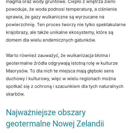
magma oraz wody gruntowe. Ciepło z wnętrza ziemi
powoduje, że woda podnosi temperaturę, a ciśnienie
sprawia, że gazy wulkaniczne są wyrzucane na
powierzchnię. Ten proces tworzy nie tylko spektakularne
krajobrazy, ale także unikalne ekosystemy, które są
domem dla wielu endemicznych gatunków.
Warto również zauważyć, że wulkanizacja błotna i
geotermalne źródła odgrywają istotną rolę w kulturze
Maorysów. To dla nich te miejsca mają głęboki sens
duchowy i kulturowy, więc w wielu regionach można
spotkać się z ochroną i szacunkiem dla tych naturalnych
skarbów.
Najważniejsze obszary
geotermalne Nowej Zelandii