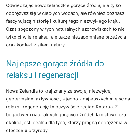
Odwiedzając nowozelandzkie gorące źródła, nie tylko
odprężysz się w ciepłych wodach, ale również poznasz
fascynującą historię i kulturę tego niezwykłego kraju.
Czas spędzony w tych naturalnych uzdrowiskach to nie
tylko chwile relaksu, ale także niezapomniane przeżycia
oraz kontakt z siłami natury.
Najlepsze gorące źródła do
relaksu i regeneracji
Nowa Zelandia to kraj znany ze swojej niezwykłej
geotermalnej aktywności, a jedno z najlepszych miejsc na
relaks i regenerację to oczywiście region Rotorua. Z
bogactwem naturalnych gorących źródeł, ta malownicza
okolica jest idealna dla tych, którzy pragną odprężenia w
otoczeniu przyrody.