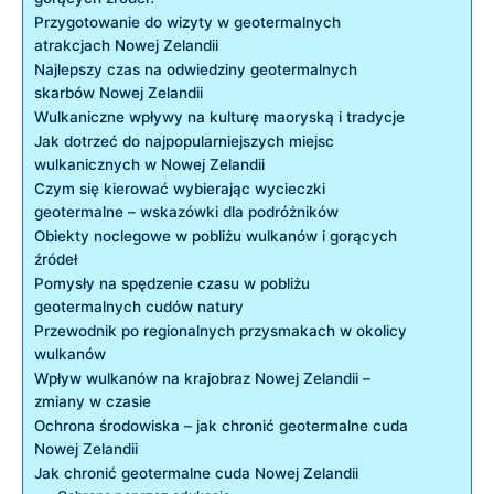
Przygotowanie do wizyty w geotermalnych
atrakcjach Nowej Zelandii
Najlepszy czas na odwiedziny geotermalnych
skarbów Nowej Zelandii
Wulkaniczne wpływy na kulturę maoryską i tradycje
Jak dotrzeć do najpopularniejszych miejsc
wulkanicznych w Nowej Zelandii
Czym się kierować wybierając wycieczki
geotermalne – wskazówki dla podróżników
Obiekty noclegowe w pobliżu wulkanów i gorących
źródeł
Pomysły na spędzenie czasu w pobliżu
geotermalnych cudów natury
Przewodnik po regionalnych przysmakach w okolicy
wulkanów
Wpływ wulkanów na krajobraz Nowej Zelandii –
zmiany w czasie
Ochrona środowiska – jak chronić geotermalne cuda
Nowej Zelandii
Jak chronić geotermalne cuda Nowej Zelandii