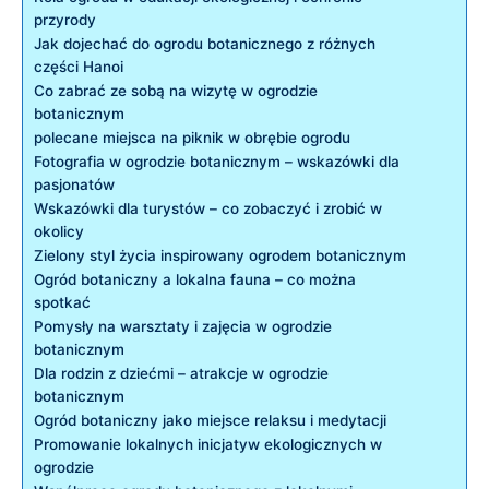
przyrody
Jak dojechać do ogrodu botanicznego z różnych
części Hanoi
Co zabrać ze sobą na wizytę w ogrodzie
botanicznym
polecane miejsca na piknik w obrębie ogrodu
Fotografia w ogrodzie botanicznym – wskazówki dla
pasjonatów
Wskazówki dla turystów – co zobaczyć i zrobić w
okolicy
Zielony styl życia inspirowany ogrodem botanicznym
Ogród botaniczny a lokalna fauna – co można
spotkać
Pomysły na warsztaty i zajęcia w ogrodzie
botanicznym
Dla rodzin z dziećmi – atrakcje w ogrodzie
botanicznym
Ogród botaniczny jako miejsce relaksu i medytacji
Promowanie lokalnych inicjatyw ekologicznych w
ogrodzie