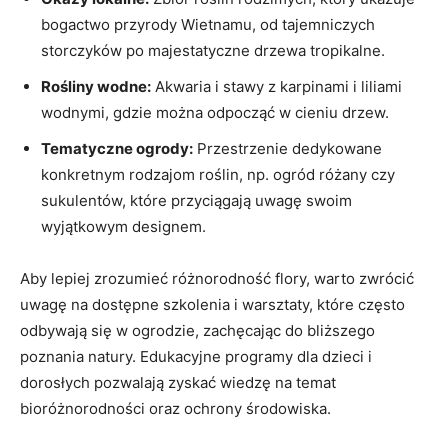
bogactwo przyrody Wietnamu, od tajemniczych
storczyków po majestatyczne drzewa tropikalne.
Rośliny wodne:
Akwaria i stawy z karpinami i liliami
wodnymi, gdzie można odpocząć w cieniu drzew.
Tematyczne ogrody:
Przestrzenie dedykowane
konkretnym rodzajom roślin, np. ogród różany czy
sukulentów, które przyciągają uwagę swoim
wyjątkowym designem.
Aby lepiej zrozumieć różnorodność flory, warto zwrócić
uwagę na dostępne szkolenia i warsztaty, które często
odbywają się w ogrodzie, zachęcając do bliższego
poznania natury. Edukacyjne programy dla dzieci i
dorosłych pozwalają zyskać wiedzę na temat
bioróżnorodności oraz ochrony środowiska.