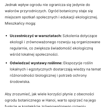
Jednak wpływ ogrodu nie ogranicza się jedynie do
walorów przyrodniczych. Ogród botaniczny staje się
miejscem spotkań społecznych i edukacji ekologicznej.
Mieszkańcy mogą:
Uczestniczyć w warsztatach:
Szkolenia dotyczące
ekologii i zrównoważonego rozwoju są organizowane
regularnie, co zwiększa świadomość ekologiczną
wśród lokalnej społeczności.
Odwiedzać wystawy roślinne:
Ekspozycje roślin
lokalnych i egzotycznych dostarczają wiedzy na temat
różnorodności biologicznej i potrzeb ochrony
środowiska.
Aby zrozumieć, jak wiele korzyści płynie z obecności
ogrodu botanicznego w Hanoi, warto spojrzeć na jego
funkcje w kontekście zrównoważonego rozwoju.