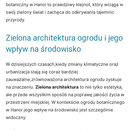
botaniczny w Hanoi to prawdziwy klejnot, który wciąga w
swój zielony świat i zachęca do odkrywania tajemnic
przyrody.
Zielona architektura ogrodu i jego
wpływ na środowisko
W dzisiejszych czasach,kiedy zmiany klimatyczne oraz
urbanizacja stają się coraz bardziej
zauważalne,zrównoważona architektura ogrodu zyskuje
na znaczeniu.
Zielona architektura
to nie tylko estetyka,
ale przede wszystkim sposób na poprawę jakości życia w
przestrzeni miejskiej. W kontekście ogrodu botanicznego
w Hanoi jego wpływ na środowisko jest szczególnie
widoczny.