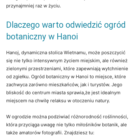
przynajmniej raz w życiu.
Dlaczego warto odwiedzić ogród
botaniczny w Hanoi
Hanoj, dynamiczna stolica Wietnamu, może poszczycić
się nie tylko intensywnym życiem miejskim, ale również
zielonymi przestrzeniami, które zapewniają wytchnienie
od zgiełku. Ogród botaniczny w Hanoi to miejsce, które
zachwyca zarówno mieszkańców, jak i turystów. Jego
bliskość do centrum miasta sprawia,że jest idealnym
miejscem na chwilę relaksu w otoczeniu natury.
W ogrodzie można podziwiać różnorodność roślinności,
która przyciąga uwagę nie tylko miłośników botanik, ale
także amatorów fotografii. Znajdziesz tu: