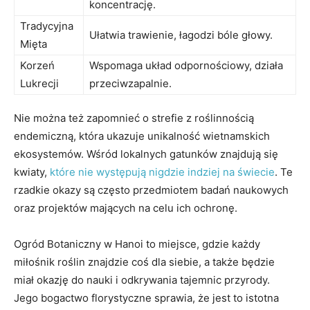
koncentrację.
Tradycyjna
Ułatwia trawienie, łagodzi bóle głowy.
Mięta
Korzeń
Wspomaga układ odpornościowy, działa
Lukrecji
przeciwzapalnie.
Nie można też zapomnieć o strefie z roślinnością
endemiczną, która ukazuje unikalność wietnamskich
ekosystemów. Wśród lokalnych gatunków znajdują się
kwiaty,
które nie występują nigdzie indziej na świecie
. Te
rzadkie okazy są często przedmiotem badań naukowych
oraz projektów mających na celu ich ochronę.
Ogród Botaniczny w Hanoi to miejsce, gdzie każdy
miłośnik roślin znajdzie coś dla siebie, a także będzie
miał okazję do nauki i odkrywania tajemnic przyrody.
Jego bogactwo florystyczne sprawia, że jest to istotna