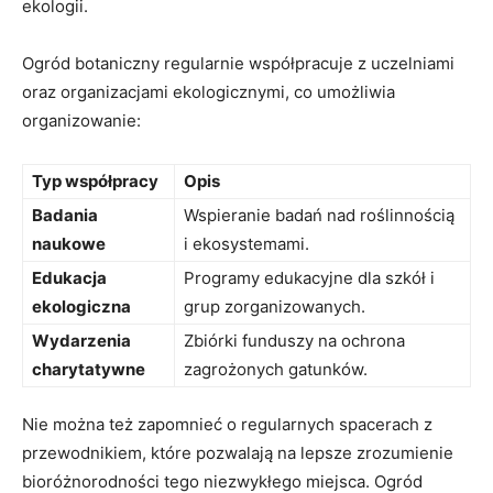
ekologii.
Ogród botaniczny regularnie współpracuje z uczelniami
oraz organizacjami ekologicznymi, co umożliwia
organizowanie:
Typ współpracy
Opis
Badania
Wspieranie badań nad roślinnością
naukowe
i ekosystemami.
Edukacja
Programy edukacyjne dla szkół i
ekologiczna
grup zorganizowanych.
Wydarzenia
Zbiórki funduszy na ochrona
charytatywne
zagrożonych gatunków.
Nie można też zapomnieć o regularnych spacerach z
przewodnikiem, które pozwalają na lepsze zrozumienie
bioróżnorodności tego niezwykłego miejsca. Ogród