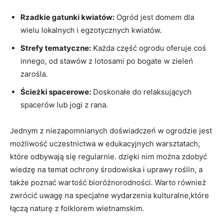
Rzadkie gatunki kwiatów:
Ogród jest domem dla
wielu lokalnych i egzotycznych kwiatów.
Strefy tematyczne:
Każda część ogrodu oferuje coś
innego, od stawów z lotosami po bogate w zieleń
zarośla.
Ścieżki spacerowe:
Doskonałe do relaksujących
spacerów lub jogi z rana.
Jednym z niezapomnianych doświadczeń w ogrodzie jest
możliwość uczestnictwa w edukacyjnych warsztatach,
które odbywają się regularnie. dzięki nim można zdobyć
wiedzę na temat ochrony środowiska i uprawy roślin, a
także poznać wartość bioróżnorodności. Warto również
zwrócić uwagę na specjalne wydarzenia kulturalne,które
łączą naturę z folklorem wietnamskim.