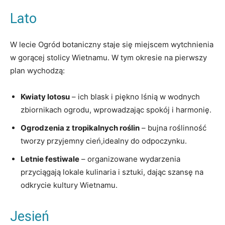
Lato
W lecie Ogród botaniczny staje się miejscem wytchnienia
w gorącej stolicy Wietnamu. W tym okresie na pierwszy
plan wychodzą:
Kwiaty lotosu
– ich blask i piękno lśnią w wodnych
zbiornikach ogrodu, wprowadzając spokój i harmonię.
Ogrodzenia z tropikalnych roślin
– bujna roślinność
tworzy przyjemny cień,idealny do odpoczynku.
Letnie festiwale
– organizowane wydarzenia
przyciągają lokale kulinaria i sztuki, dając szansę na
odkrycie kultury Wietnamu.
Jesień