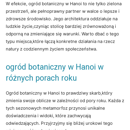
W efekcie, ogród botaniczny w Hanoi to nie tylko zielona
przestrzeń, ale pełnoprawny partner w walce o lepsze i
zdrowsze środowisko. Jego architektura oddziałuje na
ludzkie życie,czyniąc stolicę bardziej zrównoważoną i
odporną na zmieniające się warunki. Warto dbać o tego
typu miejsca,które łączą konkretne działania na rzecz
natury z codziennym życiem społeczeństwa.
ogród botaniczny w Hanoi w
różnych porach roku
Ogród botaniczny w Hanoi to prawdziwy skarb,który
zmienia swoje oblicze w zależności od pory roku. Każda z
tych sezonowych metamorfoz przynosi unikalne
doświadczenia i widoki, które zachwycają
odwiedzających. Przyjrzyjmy się bliżej urokowi tego