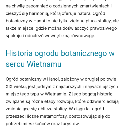
na chwilę zapomnieć o codziennych zmartwieniach i
cieszyć się harmonią, którą oferuje natura. Ogród
botaniczny w Hanoi to nie tylko zielone płuca stolicy, ale
także miejsce, gdzie można doświadczyć prawdziwego
spokoju i odnaleźć wewnętrzną równowagę.
Historia ogrodu botanicznego w
sercu Wietnamu
Ogród botaniczny w Hanoi, założony w drugiej połowie
XIX wieku, jest jednym z najstarszych i najważniejszych
miejsc tego typu w Wietnamie. Z jego bogatą historią
związane są różne etapy rozwoju, które odzwierciedlają
zmieniające się oblicze stolicy. W ciągu lat ogród
przeszedł liczne metamorfozy, dostosowując się do
potrzeb mieszkańców oraz turystów.