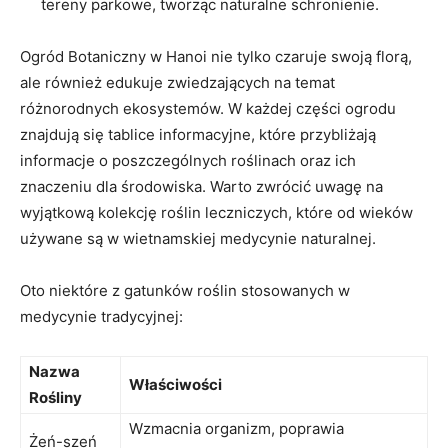
tereny parkowe, tworząc naturalne schronienie.
Ogród Botaniczny w Hanoi nie tylko czaruje swoją florą,
ale również edukuje zwiedzających na temat
różnorodnych ekosystemów. W każdej części ogrodu
znajdują się tablice informacyjne, które przybliżają
informacje o poszczególnych roślinach oraz ich
znaczeniu dla środowiska. Warto zwrócić uwagę na
wyjątkową kolekcję roślin leczniczych, które od wieków
używane są w wietnamskiej medycynie naturalnej.
Oto niektóre z gatunków roślin stosowanych w
medycynie tradycyjnej:
Nazwa
Właściwości
Rośliny
Wzmacnia organizm, poprawia
Żeń-szeń