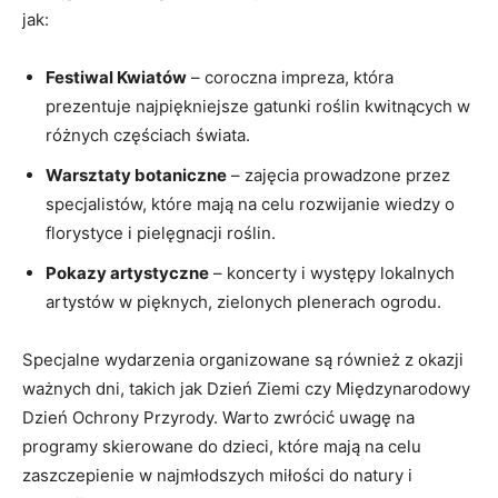
jak:
Festiwal Kwiatów
– coroczna impreza, która
prezentuje najpiękniejsze gatunki roślin kwitnących w
różnych częściach świata.
Warsztaty botaniczne
– zajęcia prowadzone przez
specjalistów, które mają na celu rozwijanie wiedzy o
florystyce i pielęgnacji roślin.
Pokazy artystyczne
– koncerty i występy lokalnych
artystów w pięknych, zielonych plenerach ogrodu.
Specjalne wydarzenia organizowane są również z okazji
ważnych dni, takich jak Dzień Ziemi czy Międzynarodowy
Dzień Ochrony Przyrody. Warto zwrócić uwagę na
programy skierowane do dzieci, które mają na celu
zaszczepienie w najmłodszych miłości do natury i