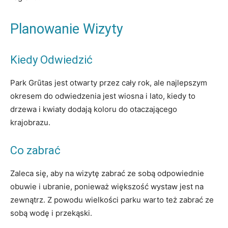
Planowanie Wizyty
Kiedy Odwiedzić
Park Grūtas jest otwarty przez cały rok, ale najlepszym
okresem do odwiedzenia jest wiosna i lato, kiedy to
drzewa i kwiaty dodają koloru do otaczającego
krajobrazu.
Co zabrać
Zaleca się, aby na wizytę zabrać ze sobą odpowiednie
obuwie i ubranie, ponieważ większość wystaw jest na
zewnątrz. Z powodu wielkości parku warto też zabrać ze
sobą wodę i przekąski.