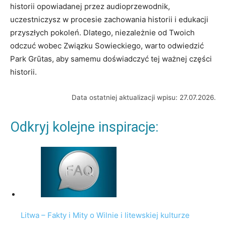
historii opowiadanej przez audioprzewodnik,
uczestniczysz w procesie zachowania historii i edukacji
przyszłych pokoleń. Dlatego, niezależnie od Twoich
odczuć wobec Związku Sowieckiego, warto odwiedzić
Park Grūtas, aby samemu doświadczyć tej ważnej części
historii.
Data ostatniej aktualizacji wpisu: 27.07.2026.
Odkryj kolejne inspiracje:
Litwa – Fakty i Mity o Wilnie i litewskiej kulturze