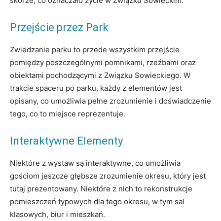
skórze, co oznaczało życie w Związku Sowieckim.
Przejście przez Park
Zwiedzanie parku to przede wszystkim przejście
pomiędzy poszczególnymi pomnikami, rzeźbami oraz
obiektami pochodzącymi z Związku Sowieckiego. W
trakcie spaceru po parku, każdy z elementów jest
opisany, co umożliwia pełne zrozumienie i doświadczenie
tego, co to miejsce reprezentuje.
Interaktywne Elementy
Niektóre z wystaw są interaktywne, co umożliwia
gościom jeszcze głębsze zrozumienie okresu, który jest
tutaj prezentowany. Niektóre z nich to rekonstrukcje
pomieszczeń typowych dla tego okresu, w tym sal
klasowych, biur i mieszkań.