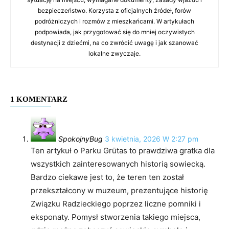
bezpieczeństwo. Korzysta z oficjalnych źródeł, forów
podróżniczych i rozmów z mieszkańcami. W artykułach
podpowiada, jak przygotować się do mniej oczywistych
destynacji z dziećmi, na co zwrócić uwagę i jak szanować
lokalne zwyczaje.
1 KOMENTARZ
SpokojnyBug
3 kwietnia, 2026 W 2:27 pm
Ten artykuł o Parku Grūtas to prawdziwa gratka dla
wszystkich zainteresowanych historią sowiecką.
Bardzo ciekawe jest to, że teren ten został
przekształcony w muzeum, prezentujące historię
Związku Radzieckiego poprzez liczne pomniki i
eksponaty. Pomysł stworzenia takiego miejsca,