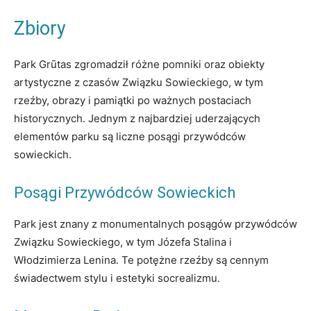
Zbiory
Park Grūtas zgromadził różne pomniki oraz obiekty
artystyczne z czasów Związku Sowieckiego, w tym
rzeźby, obrazy i pamiątki po ważnych postaciach
historycznych. Jednym z najbardziej uderzających
elementów parku są liczne posągi przywódców
sowieckich.
Posągi Przywódców Sowieckich
Park jest znany z monumentalnych posągów przywódców
Związku Sowieckiego, w tym Józefa Stalina i
Włodzimierza Lenina. Te potężne rzeźby są cennym
świadectwem stylu i estetyki socrealizmu.