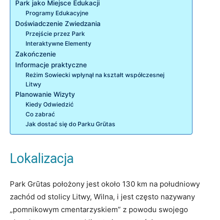
Park jako Miejsce Edukacji
Programy Edukacyjne
Doświadczenie Zwiedzania
Przejście przez Park
Interaktywne Elementy
Zakończenie
Informacje praktyczne
Reżim Sowiecki wpłynął na kształt współczesnej
Litwy
Planowanie Wizyty
Kiedy Odwiedzić
Co zabrać
Jak dostać się do Parku Grūtas
Lokalizacja
Park Grūtas położony jest około 130 km na południowy
zachód od stolicy Litwy, Wilna, i jest często nazywany
„pomnikowym cmentarzyskiem” z powodu swojego