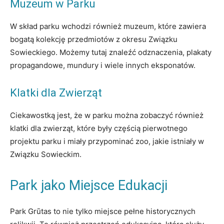
Muzeum w Parku
W skład parku wchodzi również muzeum, które zawiera
bogatą kolekcję przedmiotów z okresu Związku
Sowieckiego. Możemy tutaj znaleźć odznaczenia, plakaty
propagandowe, mundury i wiele innych eksponatów.
Klatki dla Zwierząt
Ciekawostką jest, że w parku można zobaczyć również
klatki dla zwierząt, które były częścią pierwotnego
projektu parku i miały przypominać zoo, jakie istniały w
Związku Sowieckim.
Park jako Miejsce Edukacji
Park Grūtas to nie tylko miejsce pełne historycznych