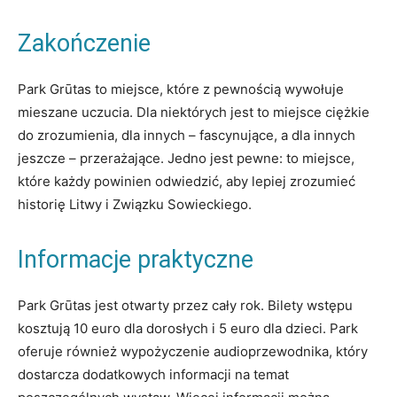
Zakończenie
Park Grūtas to miejsce, które z pewnością wywołuje
mieszane uczucia. Dla niektórych jest to miejsce ciężkie
do zrozumienia, dla innych – fascynujące, a dla innych
jeszcze – przerażające. Jedno jest pewne: to miejsce,
które każdy powinien odwiedzić, aby lepiej zrozumieć
historię Litwy i Związku Sowieckiego.
Informacje praktyczne
Park Grūtas jest otwarty przez cały rok. Bilety wstępu
kosztują 10 euro dla dorosłych i 5 euro dla dzieci. Park
oferuje również wypożyczenie audioprzewodnika, który
dostarcza dodatkowych informacji na temat