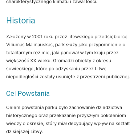
charakterystycznego klimatu i zawartości.
Historia
Założony w 2001 roku przez litewskiego przedsiębiorcę
Viliumas Malinauskas, park służy jako przypomnienie o
totalitarnym reżimie, jaki panował w tym kraju przez
większość XX wieku. Gromadzi obiekty z okresu
sowieckiego, które po odzyskaniu przez Litwę
niepodległości zostały usunięte z przestrzeni publicznej.
Cel Powstania
Celem powstania parku było zachowanie dziedzictwa
historycznego oraz przekazanie przyszłym pokoleniom
wiedzy o okresie, który miał decydujący wpływ na kształt
dzisiejszej Litwy.