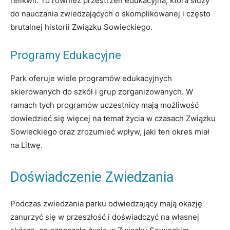
relikwii. To również przestrzeń edukacyjna, która służy
do nauczania zwiedzających o skomplikowanej i często
brutalnej historii Związku Sowieckiego.
Programy Edukacyjne
Park oferuje wiele programów edukacyjnych
skierowanych do szkół i grup zorganizowanych. W
ramach tych programów uczestnicy mają możliwość
dowiedzieć się więcej na temat życia w czasach Związku
Sowieckiego oraz zrozumieć wpływ, jaki ten okres miał
na Litwę.
Doświadczenie Zwiedzania
Podczas zwiedzania parku odwiedzający mają okazję
zanurzyć się w przeszłość i doświadczyć na własnej