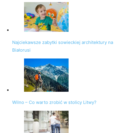
Najciekawsze zabytki sowieckiej architektury na
Białorusi
Wilno – Co warto zrobić w stolicy Litwy?