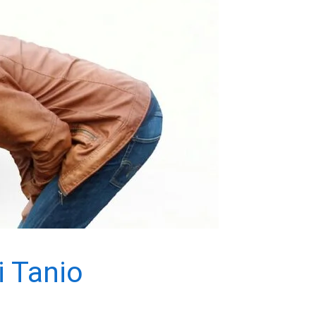
i Tanio