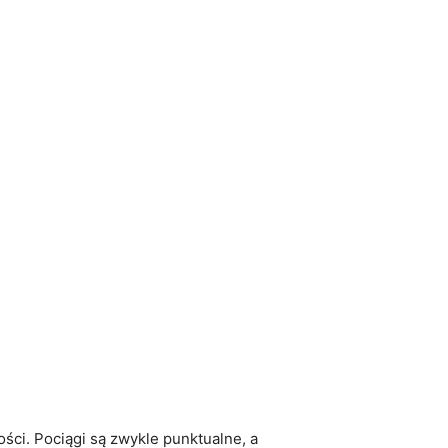
ści. Pociągi są zwykle punktualne, a