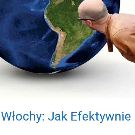
Włochy: Jak Efektywnie 