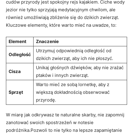
cudów przyrody jest spokojny rejs kajakiem. Ciche wody
jezior nie tylko sprzyjają medytacyjnym chwilom, ale
również umożliwiają zbliżenie się do dzikich zwierząt.
Kluczowe elementy, które warto mieć na uwadze, to:
Element
Znaczenie
Utrzymuj odpowiednią odległość od
Odległość
dzikich zwierząt, aby ich nie płoszyć.
Unikaj głośnych dźwięków, aby nie zrażać
Cisza
ptaków i innych zwierząt.
Warto mieć ze sobą lornetkę, aby z
Sprzęt
większą dokładnością obserwować
przyrodę.
W miarę jak odkrywasz te naturalne skarby, nie zapomnij
zanotować swoich spostrzeżeń w notesie
podróżnika.Pozwoli to nie tylko na lepsze zapamiętanie