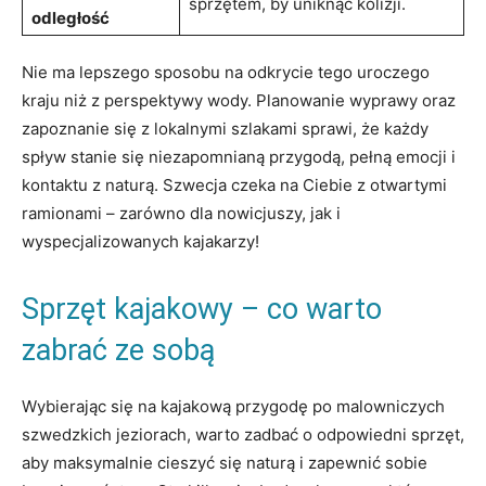
sprzętem, by uniknąć kolizji.
odległość
Nie ma lepszego sposobu na odkrycie tego uroczego
kraju niż z perspektywy wody. Planowanie wyprawy oraz
zapoznanie się z lokalnymi szlakami sprawi, że każdy
spływ stanie się niezapomnianą przygodą, pełną emocji i
kontaktu z naturą. Szwecja czeka na Ciebie z otwartymi
ramionami – zarówno dla nowicjuszy, jak i
wyspecjalizowanych kajakarzy!
Sprzęt kajakowy – co warto
zabrać ze sobą
Wybierając się na kajakową przygodę po malowniczych
szwedzkich jeziorach, warto zadbać o odpowiedni sprzęt,
aby maksymalnie cieszyć się naturą i zapewnić sobie