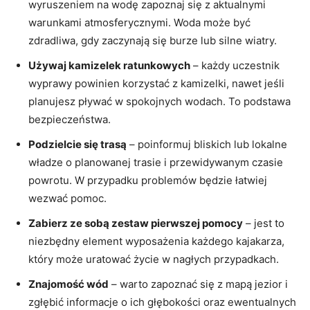
wyruszeniem na wodę zapoznaj się z aktualnymi
warunkami atmosferycznymi. Woda może być
zdradliwa, gdy zaczynają się burze lub silne wiatry.
Używaj kamizelek ratunkowych
– każdy uczestnik
wyprawy powinien korzystać z kamizelki, nawet jeśli
planujesz pływać w spokojnych wodach. To podstawa
bezpieczeństwa.
Podzielcie się trasą
– poinformuj bliskich lub lokalne
władze o planowanej trasie i przewidywanym czasie
powrotu. W przypadku problemów będzie łatwiej
wezwać pomoc.
Zabierz ze sobą zestaw pierwszej pomocy
– jest to
niezbędny element wyposażenia każdego kajakarza,
który może uratować życie w nagłych przypadkach.
Znajomość wód
– warto zapoznać się z mapą jezior i
zgłębić informacje o ich głębokości oraz ewentualnych