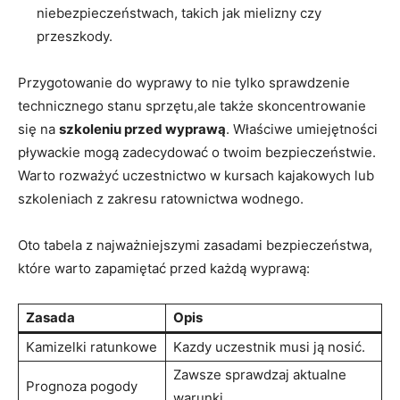
niebezpieczeństwach, takich jak mielizny czy
przeszkody.
Przygotowanie do wyprawy to nie tylko sprawdzenie
technicznego stanu sprzętu,ale także skoncentrowanie
się na
szkoleniu przed wyprawą
. Właściwe umiejętności
pływackie mogą zadecydować o twoim bezpieczeństwie.
Warto rozważyć uczestnictwo w kursach kajakowych lub
szkoleniach z zakresu ratownictwa wodnego.
Oto tabela z najważniejszymi zasadami bezpieczeństwa,
które warto zapamiętać przed każdą wyprawą:
Zasada
Opis
Kamizelki ratunkowe
Kazdy uczestnik musi ją nosić.
Zawsze sprawdzaj aktualne
Prognoza pogody
warunki.