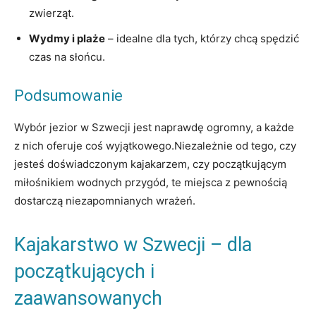
zwierząt.
Wydmy i plaże
– idealne dla tych, którzy chcą spędzić
czas na słońcu.
Podsumowanie
Wybór jezior w Szwecji jest naprawdę ogromny, a każde
z nich oferuje coś wyjątkowego.Niezależnie od tego, czy
jesteś doświadczonym kajakarzem, czy początkującym
miłośnikiem wodnych przygód, te miejsca z pewnością
dostarczą niezapomnianych wrażeń.
Kajakarstwo w Szwecji – dla
początkujących i
zaawansowanych