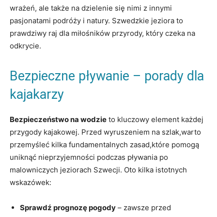
wrażeń, ale także na dzielenie się nimi z innymi
pasjonatami podróży i natury. Szwedzkie jeziora to
prawdziwy raj dla miłośników przyrody, który czeka na
odkrycie.
Bezpieczne pływanie – porady dla
kajakarzy
Bezpieczeństwo na wodzie
to kluczowy element każdej
przygody kajakowej. Przed wyruszeniem na szlak,warto
przemyśleć kilka fundamentalnych zasad,które pomogą
uniknąć nieprzyjemności podczas pływania po
malowniczych jeziorach Szwecji. Oto kilka istotnych
wskazówek:
Sprawdź prognozę pogody
– zawsze przed