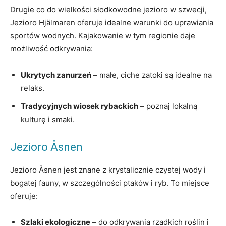
Drugie co do wielkości słodkowodne jezioro w szwecji,
Jezioro Hjälmaren oferuje idealne warunki do uprawiania
sportów wodnych. Kajakowanie w tym regionie daje
możliwość odkrywania:
Ukrytych zanurzeń
– małe, ciche zatoki są idealne na
relaks.
Tradycyjnych wiosek rybackich
– poznaj lokalną
kulturę i smaki.
Jezioro Åsnen
Jezioro Åsnen jest znane z krystalicznie czystej wody i
bogatej fauny, w szczególności ptaków i ryb. To miejsce
oferuje:
Szlaki ekologiczne
– do odkrywania rzadkich roślin i