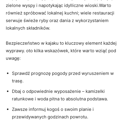
zielone wyspy i napotykając idylliczne wioski.Warto
również spróbować lokalnej kuchni; wiele restauracji
serwuje świeże ryby oraz dania z wykorzystaniem
lokalnych składników.
Bezpieczeństwo w kajaku to kluczowy element każdej
wyprawy. oto kilka wskazówek, które warto wziąć pod
uwagę:
Sprawdź prognozę pogody przed wyruszeniem w
trasę.
Dbaj o odpowiednie wyposażenie – kamizelki
ratunkowe i woda pitna to absolutna podstawa.
Zawsze informuj kogoś o swoim planie i
przewidywanych godzinach powrotu.