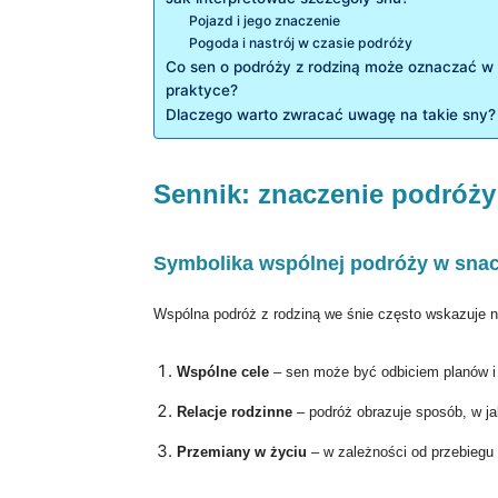
Pojazd i jego znaczenie
Pogoda i nastrój w czasie podróży
Co sen o podróży z rodziną może oznaczać w
praktyce?
Dlaczego warto zwracać uwagę na takie sny?
Sennik: znaczenie podróży
Symbolika wspólnej podróży w sna
Wspólna podróż z rodziną we śnie często wskazuje n
Wspólne cele
– sen może być odbiciem planów i as
Relacje rodzinne
– podróż obrazuje sposób, w ja
Przemiany w życiu
– w zależności od przebieg