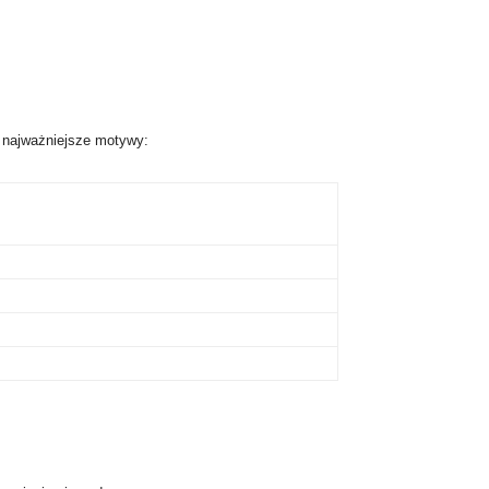
e najważniejsze motywy: