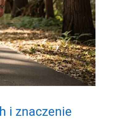
h i znaczenie