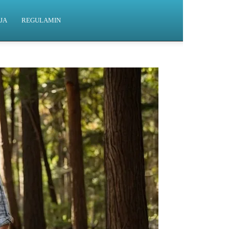
JA
REGULAMIN