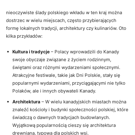
nieoczywiste ślady polskiego wkładu w ten kraj można
dostrzec w wielu miejscach, często przybierających
formę lokalnych tradycji, architektury czy kulinariów. Oto
kilka przykładów:
Kultura i tradycje
– Polacy wprowadzili do Kanady
swoje obyczaje związane z życiem rodzinnym,
świętami oraz różnymi wydarzeniami społecznymi.
Atrakcyjne festiwale, takie jak Dni Polskie, stały się
popularnymi wydarzeniami, przyciągającymi nie tylko
Polaków, ale i innych obywateli Kanady.
Architektura
– W wielu kanadyjskich miastach można
znaleźć kościoły i budynki społeczności polskiej, które
świadczą o dawnych tradycjach budowlanych.
Wyjątkową popularnością cieszy się architektura
drewniana, typowa dla polskich wsi.