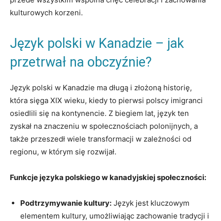
kulturowych korzeni.
Język polski w Kanadzie – jak
przetrwał na obczyźnie?
Język polski w Kanadzie ma długą i złożoną historię,
która sięga XIX wieku, kiedy to pierwsi polscy imigranci
osiedlili się na kontynencie. Z biegiem lat, język ten
zyskał na znaczeniu w społecznościach polonijnych, a
także przeszedł wiele transformacji w zależności od
regionu, w którym się rozwijał.
Funkcje języka polskiego w kanadyjskiej społeczności:
Podtrzymywanie kultury:
Język jest kluczowym
elementem kultury, umożliwiając zachowanie tradycji i