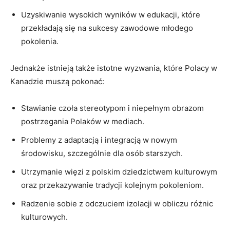
Uzyskiwanie wysokich wyników w edukacji, które
przekładają się na sukcesy zawodowe młodego
pokolenia.
Jednakże istnieją także istotne wyzwania, które Polacy w
Kanadzie muszą pokonać:
Stawianie czoła stereotypom i niepełnym obrazom
postrzegania Polaków w mediach.
Problemy z adaptacją i integracją w nowym
środowisku, szczególnie dla osób starszych.
Utrzymanie więzi z polskim dziedzictwem kulturowym
oraz przekazywanie tradycji kolejnym pokoleniom.
Radzenie sobie z odczuciem izolacji w obliczu różnic
kulturowych.