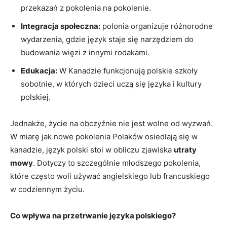
przekazań z pokolenia na pokolenie.
Integracja społeczna:
polonia organizuje różnorodne
wydarzenia, gdzie język staje się narzędziem do
budowania więzi z innymi rodakami.
Edukacja:
W Kanadzie funkcjonują polskie szkoły
sobotnie, w których dzieci uczą się języka i kultury
polskiej.
Jednakże, życie na obczyźnie nie jest wolne od wyzwań.
W miarę jak nowe pokolenia Polaków osiedlają się w
kanadzie, język polski stoi w obliczu zjawiska
utraty
mowy
. Dotyczy to szczególnie młodszego pokolenia,
które często woli używać angielskiego lub francuskiego
w codziennym życiu.
Co wpływa na przetrwanie języka polskiego?