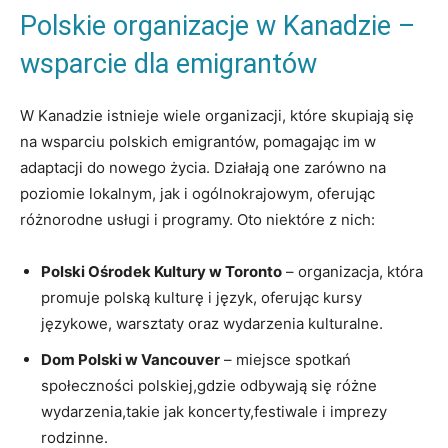
Polskie organizacje w Kanadzie –
wsparcie dla emigrantów
W Kanadzie istnieje wiele organizacji, które skupiają się
na wsparciu polskich emigrantów, pomagając im w
adaptacji do nowego życia. Działają one zarówno na
poziomie lokalnym, jak i ogólnokrajowym, oferując
różnorodne usługi i programy. Oto niektóre z nich:
Polski Ośrodek Kultury w Toronto
– organizacja, która
promuje polską kulturę i język, oferując kursy
językowe, warsztaty oraz wydarzenia kulturalne.
Dom Polski w Vancouver
– miejsce spotkań
społeczności polskiej,gdzie odbywają się różne
wydarzenia,takie jak koncerty,festiwale i imprezy
rodzinne.