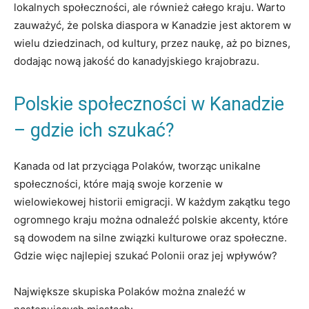
lokalnych społeczności, ale również całego kraju. Warto
zauważyć, że polska diaspora w Kanadzie jest aktorem w
wielu dziedzinach, od kultury, przez naukę, aż po biznes,
dodając nową jakość do kanadyjskiego krajobrazu.
Polskie społeczności w Kanadzie
– gdzie ich szukać?
Kanada od lat przyciąga Polaków, tworząc unikalne
społeczności, które mają swoje korzenie w
wielowiekowej historii emigracji. W każdym zakątku tego
ogromnego kraju można odnaleźć polskie akcenty, które
są dowodem na silne związki kulturowe oraz społeczne.
Gdzie więc najlepiej szukać Polonii oraz jej wpływów?
Największe skupiska Polaków można znaleźć w