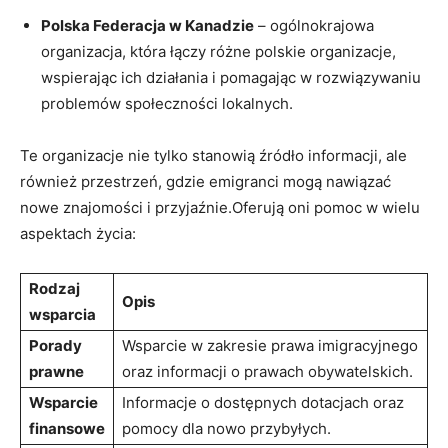
Polska Federacja w Kanadzie
– ogólnokrajowa
organizacja, która łączy różne polskie organizacje,
wspierając ich działania i pomagając w rozwiązywaniu
problemów społeczności lokalnych.
Te organizacje nie tylko stanowią źródło informacji, ale
również przestrzeń, gdzie emigranci mogą nawiązać
nowe znajomości i przyjaźnie.Oferują oni pomoc w wielu
aspektach życia:
Rodzaj
Opis
wsparcia
Porady
Wsparcie w zakresie prawa imigracyjnego
prawne
oraz informacji o prawach obywatelskich.
Wsparcie
Informacje o dostępnych dotacjach oraz
finansowe
pomocy dla nowo przybyłych.