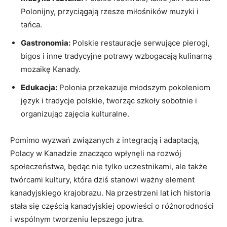
Polonijny, przyciągają rzesze miłośników muzyki i
tańca.
Gastronomia:
Polskie restauracje serwujące pierogi,
bigos i inne tradycyjne potrawy wzbogacają kulinarną
mozaikę Kanady.
Edukacja:
Polonia przekazuje młodszym pokoleniom
język i tradycje polskie, tworząc szkoły sobotnie i
organizując zajęcia kulturalne.
Pomimo wyzwań związanych z integracją i adaptacją,
Polacy w Kanadzie znacząco wpłynęli na rozwój
społeczeństwa, będąc nie tylko uczestnikami, ale także
twórcami kultury, która dziś stanowi ważny element
kanadyjskiego krajobrazu. Na przestrzeni lat ich historia
stała się częścią kanadyjskiej opowieści o różnorodności
i wspólnym tworzeniu lepszego jutra.