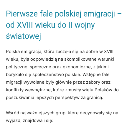
Pierwsze fale polskiej emigracji –
od XVIII wieku do II wojny
światowej
Polska emigracja, która zaczęła się na dobre w XVIII
wieku, była odpowiedzią na skomplikowane warunki
polityczne, społeczne oraz ekonomiczne, z jakimi
borykało się społeczeństwo polskie. Wstępne fale
migracji wywołane były głównie przez zabory oraz
konflikty wewnętrzne, które zmusiły wielu Polaków do
poszukiwania lepszych perspektyw za granicą.
Wśród najważniejszych grup, które decydowały się na
wyjazd, znajdowali się: