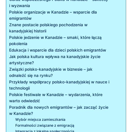
i wyzwania
Polskie organizacje w Kanadzie – wsparcie dla
emigrantów
Znane postacie polskiego pochodzenia w
kanadyjskiej historii
Polskie jedzenie w Kanadzie – smaki, które łączą
pokolenia
Edukacja i wsparcie dla dzieci polskich emigrantów
Jak polska kultura wpływa na kanadyjskie życie
artystyczne?
Związki polsko-kanadyjskie w biznesie – jak
odnaleźć się na rynku?
Przykłady współpracy polsko-kanadyjskiej w nauce i
technologii
Polskie festiwale w Kanadzie – wydarzenia, które
warto odwiedzić
Poradnik dla nowych emigrantów – jak zacząć życie
w Kanadzie?
Wybór miejsca zamieszkania
Formalności związane z emigracją
Integracja z lokalną społecznością