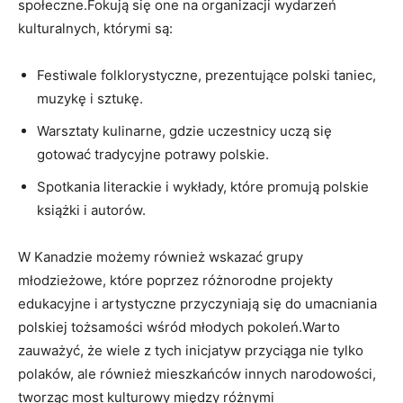
społeczne.Fokują się one na organizacji wydarzeń
kulturalnych, którymi są:
Festiwale folklorystyczne, prezentujące polski taniec,
muzykę i sztukę.
Warsztaty kulinarne, gdzie uczestnicy uczą się
gotować tradycyjne potrawy polskie.
Spotkania literackie i wykłady, które promują polskie
książki i autorów.
W Kanadzie możemy również wskazać grupy
młodzieżowe, które poprzez różnorodne projekty
edukacyjne i artystyczne przyczyniają się do umacniania
polskiej tożsamości wśród młodych pokoleń.Warto
zauważyć, że wiele z tych inicjatyw przyciąga nie tylko
polaków, ale również mieszkańców innych narodowości,
tworząc most kulturowy między różnymi