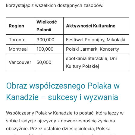
korzystając z wszelkich dostępnych zasobów.
Wielkość
Region
Aktywności Kulturalne
Polonii
Toronto
300,000
Festiwal Polonijny, Mikołajki
Montreal
100,000
Polski Jarmark, Koncerty
spotkania literackie, Dni
Vancouver
50,000
Kultury Polskiej
Obraz współczesnego Polaka w
Kanadzie – sukcesy i wyzwania
Współczesny Polak w Kanadzie to postać, która łączy w
sobie tradycje ojczyzny z nowoczesnością życia na
obczyźnie. Przez ostatnie dziesięciolecia, Polska