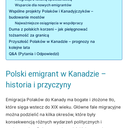
Wsparcie dla nowych emigrantów
Wspólne projekty Polaków i Kanadyjczyków –
budowanie mostów
Najważniejsze osiągnięcia w współpracy
Duma z polskich korzeni – jak pielęgnować
tożsamość za granicą
Przyszłość Polaków w Kanadzie – prognozy na
kolejne lata
Q&A (Pytania i Odpowiedzi)
Polski emigrant w Kanadzie –
historia i przyczyny
Emigracja Polaków do Kanady ma bogate i złożone tło,
które sięga wstecz do XIX wieku. Główne fale migracyjne
można podzielić na kilka okresów, które były
konsekwencją różnych wydarzeń politycznych i