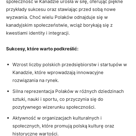
społeczność w Kanadzie urosła w siłę, oferując piękne
przykłady sukcesu oraz stawiając przed sobą nowe
wyzwania. Choć wielu Polaków odnajduje się w
kanadyjskim społeczeństwie, wciąż borykają się z
kwestiami identity i integracji.
Sukcesy, które warto podkreślić:
Wzrost liczby polskich przedsiębiorstw i startupów w
Kanadzie, które wprowadzają innowacyjne
rozwiązania na rynek.
Silna reprezentacja Polaków w różnych dziedzinach
sztuki, nauki i sportu, co przyczynia się do
pozytywnego wizerunku społeczności.
Aktywność w organizacjach kulturalnych i
społecznych, które promują polską kulturę oraz
historyczne wartości.