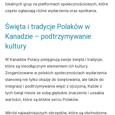
lokalnych grup na platformach społecznościowych, które
często ogłaszają różne wydarzenia oraz spotkania.
Święta i tradycje Polaków w
Kanadzie – podtrzymywanie
kultury
W Kanadzie Polacy pielęgnują swoje święta i tradycje,
które są nieodłącznym elementem ich kultury.
Zorganizowane w polskich społecznościach wydarzenia
stanowią nie tylko okazję do świętowania, ale także do
integracji i podtrzymywania więzi z ojczyzną. Każde z
tych świąt niesie ze sobą głębokie znaczenie i uosabia
wartości, które są bliskie sercu Polaków.
Wśród najważniejszych obrzędów, które są obchodzone