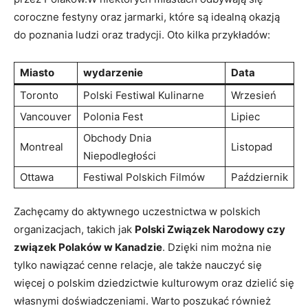
coroczne festyny oraz jarmarki, które są idealną okazją
do poznania ludzi oraz tradycji. Oto kilka przykładów:
Miasto
wydarzenie
Data
Toronto
Polski Festiwal Kulinarne
Wrzesień
Vancouver
Polonia Fest
Lipiec
Obchody Dnia
Montreal
Listopad
Niepodległości
Ottawa
Festiwal Polskich Filmów
Październik
Zachęcamy do aktywnego uczestnictwa w polskich
organizacjach, takich jak
Polski Związek Narodowy czy
związek Polaków w Kanadzie
. Dzięki nim można nie
tylko nawiązać cenne relacje, ale także nauczyć się
więcej o polskim dziedzictwie kulturowym oraz dzielić się
własnymi doświadczeniami. Warto poszukać również