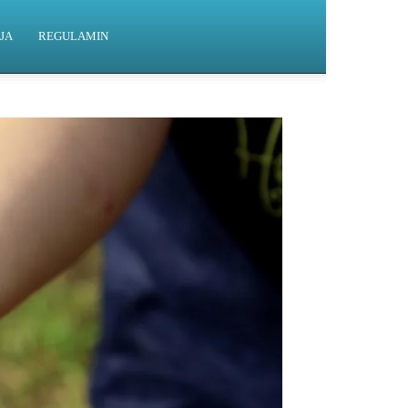
JA
REGULAMIN