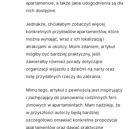
apartamencie, a także jakie udogodnienia są dla
nich dostępne.
Jednakże, chciałabym zobaczyć więcej
konkretnych przykładów apartamentów, które
można wynająć, wraz z ich lokalizacją i
atrakcjami w okolicy. Moim zdaniem, artykuł
mógłby być bardziej praktyczny, jeśli
zawierałby również porady dotyczące
organizacji wyjazdu z dziećmi na narty oraz
listę przydatnych rzeczy do zabrania.
Mimo tego, artykuł z pewnością jest inspirujący
i zachęcający do planowania rodzinnych ferii
zimowych w apartamentach. Mam nadzieję, że
w przyszłości autorzy będą bardziej
szczegółowo omawiać konkretne propozycje
apartamentów oraz dawać praktyczne