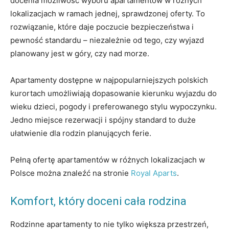
docenia możliwość wyboru apartamentów w różnych
lokalizacjach w ramach jednej, sprawdzonej oferty. To
rozwiązanie, które daje poczucie bezpieczeństwa i
pewność standardu – niezależnie od tego, czy wyjazd
planowany jest w góry, czy nad morze.
Apartamenty dostępne w najpopularniejszych polskich
kurortach umożliwiają dopasowanie kierunku wyjazdu do
wieku dzieci, pogody i preferowanego stylu wypoczynku.
Jedno miejsce rezerwacji i spójny standard to duże
ułatwienie dla rodzin planujących ferie.
Pełną ofertę apartamentów w różnych lokalizacjach w
Polsce można znaleźć na stronie
Royal Aparts
.
Komfort, który doceni cała rodzina
Rodzinne apartamenty to nie tylko większa przestrzeń,