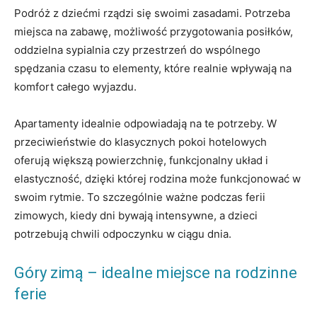
Podróż z dziećmi rządzi się swoimi zasadami. Potrzeba
miejsca na zabawę, możliwość przygotowania posiłków,
oddzielna sypialnia czy przestrzeń do wspólnego
spędzania czasu to elementy, które realnie wpływają na
komfort całego wyjazdu.
Apartamenty idealnie odpowiadają na te potrzeby. W
przeciwieństwie do klasycznych pokoi hotelowych
oferują większą powierzchnię, funkcjonalny układ i
elastyczność, dzięki której rodzina może funkcjonować w
swoim rytmie. To szczególnie ważne podczas ferii
zimowych, kiedy dni bywają intensywne, a dzieci
potrzebują chwili odpoczynku w ciągu dnia.
Góry zimą – idealne miejsce na rodzinne
ferie