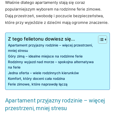
Właśnie dlatego apartamenty stają się coraz
popularniejszym wyborem na rodzinne ferie zimowe.
Dają przestrzeń, swobodę i poczucie bezpieczeństwa,
które przy wyjeździe z dziećmi mają ogromne znaczenie.
Z tego felietonu dowiesz się...
Apartament przyjazny rodzinie – więcej przestrzeni,
mniej stresu
Góry zimą – idealne miejsce na rodzinne ferie
Rodzinny wyjazd nad morze – spokojna alternatywa
na ferie
Jedna oferta – wiele rodzinnych kierunków
Komfort, który doceni cała rodzina
Ferie zimowe, które naprawdę łączą
Apartament przyjazny rodzinie – więcej
przestrzeni, mniej stresu