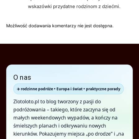
wskazówki przydatne rodzinom z dziećmi.
Możliwość dodawania komentarzy nie jest dostępna.
O nas
✈️ rodzinne podróże • Europa i świat • praktyczne porady
Zlotoloto.pl to blog tworzony z pasji do
podróżowania – takiego, które zaczyna się od
małych weekendowych wypadów, a kończy na
śmielszych planach i odkrywaniu nowych
kierunków. Pokazujemy miejsca „po drodze” i „na