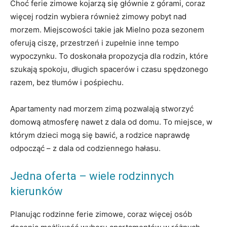
Choć ferie zimowe kojarzą się głównie z górami, coraz
więcej rodzin wybiera również zimowy pobyt nad
morzem. Miejscowości takie jak Mielno poza sezonem
oferują ciszę, przestrzeń i zupełnie inne tempo
wypoczynku. To doskonała propozycja dla rodzin, które
szukają spokoju, długich spacerów i czasu spędzonego
razem, bez tłumów i pośpiechu.
Apartamenty nad morzem zimą pozwalają stworzyć
domową atmosferę nawet z dala od domu. To miejsce, w
którym dzieci mogą się bawić, a rodzice naprawdę
odpocząć – z dala od codziennego hałasu.
Jedna oferta – wiele rodzinnych
kierunków
Planując rodzinne ferie zimowe, coraz więcej osób