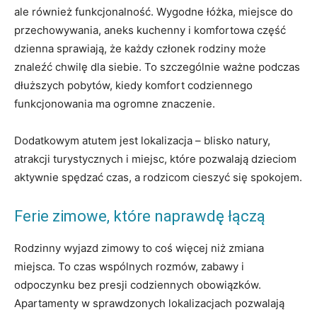
ale również funkcjonalność. Wygodne łóżka, miejsce do
przechowywania, aneks kuchenny i komfortowa część
dzienna sprawiają, że każdy członek rodziny może
znaleźć chwilę dla siebie. To szczególnie ważne podczas
dłuższych pobytów, kiedy komfort codziennego
funkcjonowania ma ogromne znaczenie.
Dodatkowym atutem jest lokalizacja – blisko natury,
atrakcji turystycznych i miejsc, które pozwalają dzieciom
aktywnie spędzać czas, a rodzicom cieszyć się spokojem.
Ferie zimowe, które naprawdę łączą
Rodzinny wyjazd zimowy to coś więcej niż zmiana
miejsca. To czas wspólnych rozmów, zabawy i
odpoczynku bez presji codziennych obowiązków.
Apartamenty w sprawdzonych lokalizacjach pozwalają