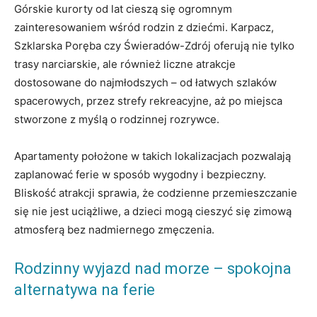
Górskie kurorty od lat cieszą się ogromnym
zainteresowaniem wśród rodzin z dziećmi. Karpacz,
Szklarska Poręba czy Świeradów-Zdrój oferują nie tylko
trasy narciarskie, ale również liczne atrakcje
dostosowane do najmłodszych – od łatwych szlaków
spacerowych, przez strefy rekreacyjne, aż po miejsca
stworzone z myślą o rodzinnej rozrywce.
Apartamenty położone w takich lokalizacjach pozwalają
zaplanować ferie w sposób wygodny i bezpieczny.
Bliskość atrakcji sprawia, że codzienne przemieszczanie
się nie jest uciążliwe, a dzieci mogą cieszyć się zimową
atmosferą bez nadmiernego zmęczenia.
Rodzinny wyjazd nad morze – spokojna
alternatywa na ferie