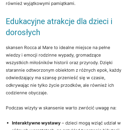
również⁤ wyjątkowymi pamiątkami.
Edukacyjne atrakcje dla dzieci i
dorosłych
skansen Rocca al Mare ​to idealne miejsce na pełne
wiedzy i emocji rodzinne wypady, gromadzące
wszystkich miłośników historii oraz przyrody. Dzięki
starannie odtworzonym obiektom z różnych epok, każdy
odwiedzający ma szansę przenieść się w czasie,
odkrywając‍ nie tylko życie przodków, ale również ich​
codzienne obyczaje.
Podczas‍ wizyty w skansenie warto zwrócić ⁢uwagę⁣ na:
Interaktywne wystawy
– dzieci ‌mogą wziąć udział w