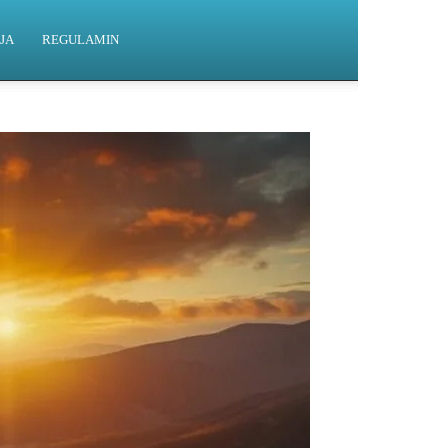
JA
REGULAMIN