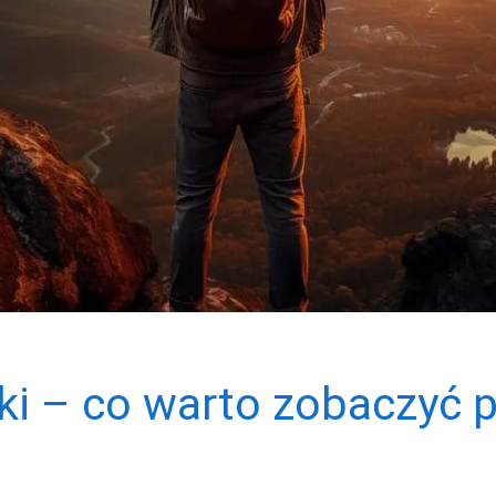
ki – co warto zobaczyć 