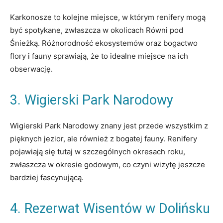
Karkonosze to kolejne miejsce, w którym renifery mogą
być spotykane, zwłaszcza w okolicach Równi pod
Śnieżką. Różnorodność ekosystemów oraz bogactwo
flory i fauny sprawiają, że to idealne miejsce na ich
obserwację.
3. Wigierski Park Narodowy
Wigierski Park Narodowy znany jest przede wszystkim z
pięknych jezior, ale również z bogatej fauny. Renifery
pojawiają się tutaj w szczególnych okresach roku,
zwłaszcza w okresie godowym, co czyni wizytę jeszcze
bardziej fascynującą.
4. Rezerwat Wisentów w Dolińsku