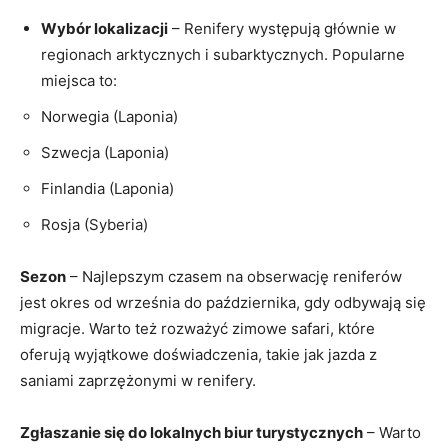
Wybór lokalizacji
– Renifery występują głównie w
regionach arktycznych i subarktycznych. Popularne
miejsca to:
Norwegia (Laponia)
Szwecja (Laponia)
Finlandia (Laponia)
Rosja (Syberia)
Sezon
– Najlepszym czasem na obserwację reniferów
jest okres od września do października, gdy odbywają się
migracje. Warto też rozważyć zimowe safari, które
oferują wyjątkowe doświadczenia, takie jak jazda z
saniami zaprzężonymi w renifery.
Zgłaszanie się do lokalnych biur turystycznych
– Warto