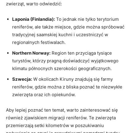
zwierząt, warto odwiedzić:
Laponia (Finlandia):
To jednak nie tylko terytorium
reniferów, ale także miejsce, gdzie można spróbować
tradycyjnej saamskiej kuchni i uczestniczyć w
regionalnych festiwalach.
Northern Norway:
Region ten przyciąga tysiące
turystów, którzy pragną doświadczyć wyjątkowego
klimatu północnych szerokości geograficznych.
Szwecja:
W okolicach Kiruny znajdują się farmy
reniferów, gdzie można z bliska poznać te niezwykłe
zwierzęta oraz ich opiekunów.
Aby lepiej poznać ten temat, warto zainteresować się
również zjawiskiem migracji reniferów. Te zwierzęta
przemierzają setki kilometrów w poszukiwaniu