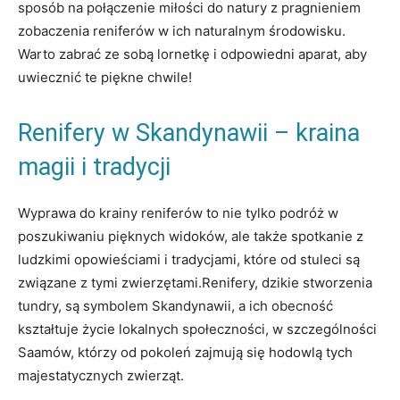
sposób na połączenie miłości do natury z pragnieniem
zobaczenia reniferów w ich naturalnym środowisku.
Warto zabrać ze sobą lornetkę i odpowiedni aparat, aby
uwiecznić te piękne chwile!
Renifery w Skandynawii – kraina
magii i tradycji
Wyprawa do krainy reniferów to nie tylko podróż w
poszukiwaniu pięknych widoków, ale także spotkanie z
ludzkimi opowieściami i tradycjami, które od stuleci są
związane z tymi zwierzętami.Renifery, dzikie stworzenia
tundry, są symbolem Skandynawii, a ich obecność
kształtuje życie lokalnych społeczności, w szczególności
Saamów, którzy od pokoleń zajmują się hodowlą tych
majestatycznych zwierząt.