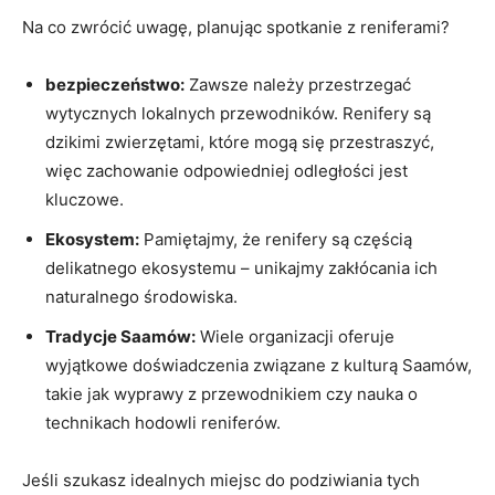
Na co zwrócić uwagę, planując spotkanie z reniferami?
bezpieczeństwo:
Zawsze należy przestrzegać
wytycznych lokalnych przewodników. Renifery są
dzikimi zwierzętami, które mogą się przestraszyć,
więc zachowanie odpowiedniej odległości jest
kluczowe.
Ekosystem:
Pamiętajmy, że renifery są częścią
delikatnego ekosystemu – unikajmy zakłócania ich
naturalnego środowiska.
Tradycje Saamów:
Wiele organizacji oferuje
wyjątkowe doświadczenia związane z kulturą Saamów,
takie jak wyprawy z przewodnikiem czy nauka o
technikach hodowli reniferów.
Jeśli szukasz idealnych miejsc do podziwiania tych