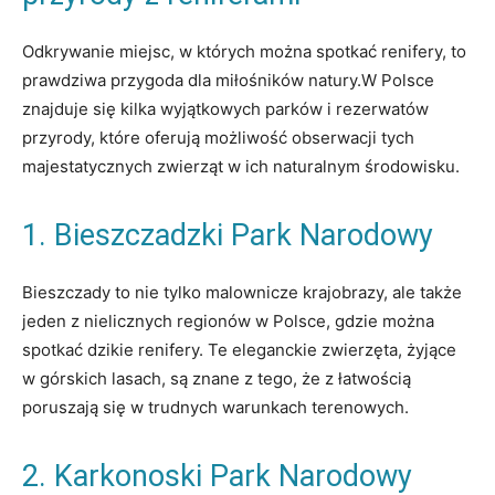
Odkrywanie miejsc, w których można spotkać renifery, to
prawdziwa przygoda dla miłośników natury.W Polsce
znajduje się kilka wyjątkowych parków i rezerwatów
przyrody, które oferują możliwość obserwacji tych
majestatycznych zwierząt w ich naturalnym środowisku.
1. Bieszczadzki Park Narodowy
Bieszczady to nie tylko malownicze krajobrazy, ale także
jeden z nielicznych regionów w Polsce, gdzie można
spotkać dzikie renifery. Te eleganckie zwierzęta, żyjące
w górskich lasach, są znane z tego, że z łatwością
poruszają się w trudnych warunkach terenowych.
2. Karkonoski Park Narodowy