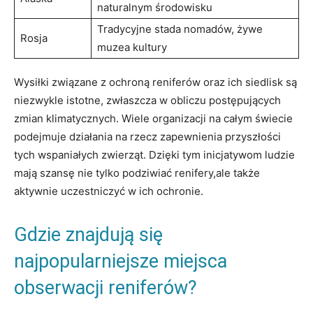
naturalnym środowisku
Tradycyjne stada nomadów, żywe
Rosja
muzea kultury
Wysiłki związane z ochroną reniferów oraz ich siedlisk są
niezwykle istotne, zwłaszcza w obliczu postępujących
zmian klimatycznych. Wiele organizacji na całym świecie
podejmuje działania na rzecz zapewnienia przyszłości
tych wspaniałych zwierząt. Dzięki tym inicjatywom ludzie
mają szansę nie tylko podziwiać renifery,ale także
aktywnie uczestniczyć w ich ochronie.
Gdzie znajdują się
najpopularniejsze miejsca
obserwacji reniferów?