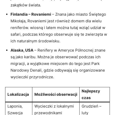
zakątków świata.
Finlandia – Rovaniemi
– Znana jako miasto Świętego
Mikołaja, Rovaniemi jest również domem dla wielu
reniferów. wiosną i latem można tutaj wziąć udział w
safari, podczas którego obserwuje się te zwierzęta w
ich naturalnym środowisku.
Alaska, USA
– Renifery w Ameryce Północnej znane
są jako karibu. Można je obserwować podczas ich
migracji, a wyjątkowe miejscem do tego jest Park
Narodowy Denali, gdzie odbywają się organizowane
wycieczki przyrodnicze.
Najlepszy
Lokalizacja
Możliwości obserwacji
czas
Laponia,
Wycieczki z lokalnymi
Grudzień –
Szwecja
przewodnikami
luty