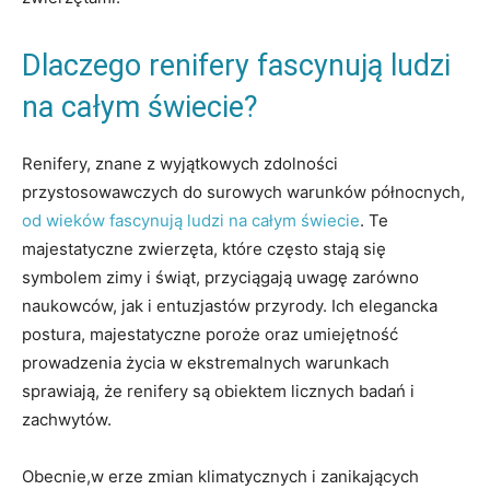
Dlaczego renifery fascynują ludzi
na całym świecie?
Renifery, znane z wyjątkowych zdolności
przystosowawczych do surowych warunków północnych,
od wieków fascynują ludzi na całym świecie
. Te
majestatyczne zwierzęta, które często stają się
symbolem zimy i świąt, przyciągają uwagę zarówno
naukowców, jak i entuzjastów przyrody. Ich elegancka
postura, majestatyczne poroże oraz umiejętność
prowadzenia życia w ekstremalnych warunkach
sprawiają, że renifery są obiektem licznych badań i
zachwytów.
Obecnie,w erze zmian klimatycznych i zanikających