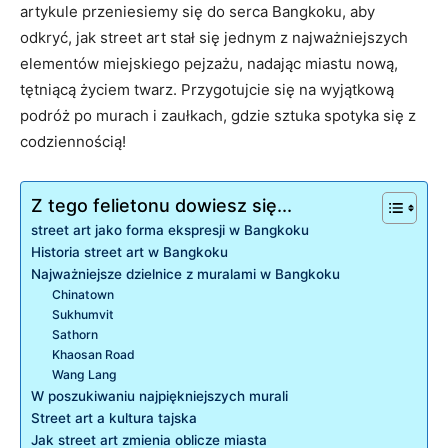
artykule przeniesiemy się do serca Bangkoku, aby
odkryć, jak street art stał się jednym z najważniejszych
elementów miejskiego pejzażu, nadając miastu nową,
tętniącą życiem twarz. Przygotujcie się na wyjątkową
podróż po murach i zaułkach, gdzie sztuka spotyka się z
codziennością!
Z tego felietonu dowiesz się...
street art jako forma ekspresji w Bangkoku
Historia street art w Bangkoku
Najważniejsze dzielnice z muralami w Bangkoku
Chinatown
Sukhumvit
Sathorn
Khaosan Road
Wang Lang
W poszukiwaniu najpiękniejszych murali
Street art a kultura tajska
Jak street art zmienia oblicze miasta