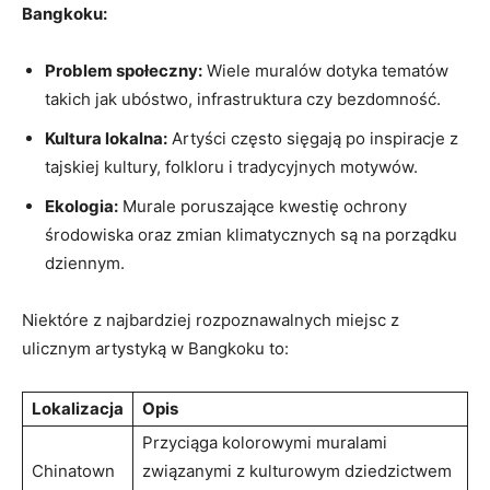
Bangkoku:
Problem społeczny:
Wiele muralów dotyka tematów
takich jak ubóstwo, infrastruktura czy bezdomność.
Kultura lokalna:
Artyści często sięgają po inspiracje z
tajskiej kultury, folkloru i tradycyjnych motywów.
Ekologia:
Murale poruszające kwestię ochrony
środowiska oraz zmian klimatycznych są na porządku
dziennym.
Niektóre z najbardziej rozpoznawalnych miejsc z
ulicznym artystyką w Bangkoku to:
Lokalizacja
Opis
Przyciąga kolorowymi muralami
Chinatown
związanymi z kulturowym dziedzictwem