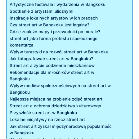
Artystyczne festiwale i wydarzenia w Bangkoku
Spotkanie z artystami ulicznymi
Inspiracje lokalnych artystów w ich pracach
Czy street art w Bangkoku jest legalny?
Gdzie znaleźć mapy i przewodniki po murale?
street art jako forma protestu i społecznego
komentarza
Wpływ turystyki na rozwój street art w Bangkoku
Jak fotografować street art w Bangkoku?
Street art a życie codzienne mieszkańców
Rekomendacje dla miłośników street art w
Bangkoku
Wpływ mediów społecznościowych na street art w
Bangkoku
Najlepsze miejsca na zrobienie zdjęć street art
Street art a ochrona dziedzictwa kulturowego
Przyszłość street art w Bangkoku
Lokalne inicjatywy na rzecz street art
Jak street art zyskał międzynarodową popularność
w Bangkoku