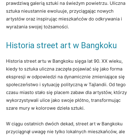
prawdziwą galerią sztuki na świeżym powietrzu. Uliczna
sztuka nieustannie ewoluuje, przyciągając nowych
artystów oraz inspirując mieszkańców do odkrywania i
wyrażania swojej tożsamości.
Historia street art w Bangkoku
Historia street artu w Bangkoku sięga lat 90. XX wieku,
kiedy to sztuka uliczna zaczęła pojawiać się jako forma
ekspresji w odpowiedzi na dynamicznie zmieniające się
społeczeństwo i sytuację polityczną w Tajlandii. Od tego
czasu miasto stało się placem zabaw dla artystów, którzy
wykorzystywali ulice jako swoje płótno, transformując
szare mury w kolorowe dzieła sztuki.
W ciągu ostatnich dwóch dekad, street art w Bangkoku
przyciągnął uwagę nie tylko lokalnych mieszkańców, ale