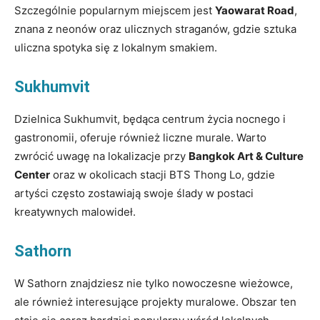
Szczególnie popularnym miejscem jest
Yaowarat Road
,
znana z neonów oraz ulicznych straganów, gdzie sztuka
uliczna spotyka się z lokalnym smakiem.
Sukhumvit
Dzielnica Sukhumvit, będąca centrum życia nocnego i
gastronomii, oferuje również liczne murale. Warto
zwrócić uwagę na lokalizacje przy
Bangkok Art & Culture
Center
oraz w okolicach stacji BTS Thong Lo, gdzie
artyści często zostawiają swoje ślady w postaci
kreatywnych malowideł.
Sathorn
W Sathorn znajdziesz nie tylko nowoczesne wieżowce,
ale również interesujące projekty muralowe. Obszar ten