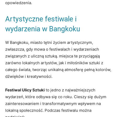
opowiedzenia.
Artystyczne festiwale i
wydarzenia w Bangkoku
W Bangkoku, miasto tętni życiem artystycznym,
zwłaszcza, gdy mowa o festiwalach i wydarzeniach
związanych z uliczną sztuką. miejsca te przyciągają
zarówno lokalnych artystów, jak i miłośników sztuki z
całego świata, tworząc unikalną atmosferę pełną kolorów,
dźwięków i kreatywności.
Festiwal Ulicy Sztuki
to jedno z najważniejszych
wydarzeń, które odbywa się co roku. Cieszy się dużym
zainteresowaniem i transformatywnym wpływem na
lokalną społeczność. Podczas festiwalu można