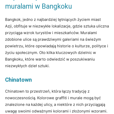
muralami w Bangkoku
Bangkok, jedno z najbardziej tętniących życiem miast
Azji, obfituje w niezwykłe lokalizacje, gdzie sztuka uliczna
przyciąga wzrok turystów i mieszkańców. Muralami
zdobione ulice są prawdziwymi galeriami na świeżym
powietrzu, które opowiadają historie o kulturze, polityce i
życiu społecznym. Oto kilka kluczowych dzielnic w
Bangkoku, które warto odwiedzić w poszukiwaniu
niezwykłych dzieł sztuki.
Chinatown
Chinatown to przestrzeń, która łączy tradycję z
nowoczesnością. Kolorowe graffiti i murale mogą być
znalezione na każdej ulicy, a niektóre z nich przyciągają
uwagę swoimi odważnymi kolorami i złożonymi wzorami.