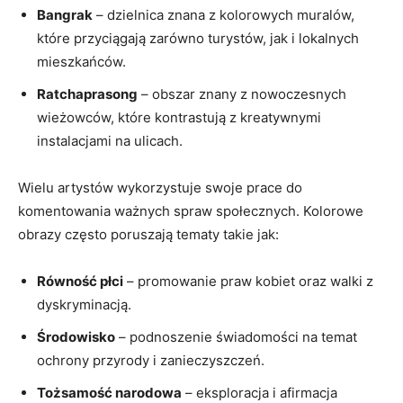
Bangrak
– dzielnica znana z kolorowych muralów,
które przyciągają zarówno turystów, jak i lokalnych
mieszkańców.
Ratchaprasong
– obszar znany z nowoczesnych
wieżowców, które kontrastują z kreatywnymi
instalacjami na ulicach.
Wielu artystów wykorzystuje swoje prace do
komentowania ważnych spraw społecznych. Kolorowe
obrazy często poruszają tematy takie jak:
Równość płci
– promowanie praw kobiet oraz walki z
dyskryminacją.
Środowisko
– podnoszenie świadomości na temat
ochrony przyrody i zanieczyszczeń.
Tożsamość narodowa
– eksploracja i afirmacja