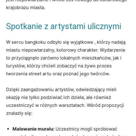
krajobrazu miasta.
Spotkanie z artystami ulicznymi
W sercu bangkoku odbyło się wyjątkowe , którzy nadają
miastu niepowtarzalny, kolorowy charakter. Wydarzenie
to przyciągnęło zarówno lokalnych mieszkańców, jak i
turystów, którzy chcieli zobaczyć na żywo proces
tworzenia street artu oraz poznać jego twórców.
Dzięki zaangażowaniu artystów, odwiedzający mieli
okazję nie tylko podziwiać ich dzieła, ale również
uczestniczyć w różnych warsztatach. Wśród propozycji
znalazły się:
Malowanie muralu:
Uczestnicy mogli spróbować