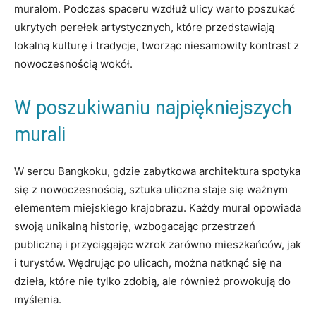
muralom. Podczas spaceru wzdłuż ulicy warto poszukać
ukrytych perełek artystycznych, które przedstawiają
lokalną kulturę i tradycje, tworząc niesamowity kontrast z
nowoczesnością wokół.
W poszukiwaniu najpiękniejszych
murali
W sercu Bangkoku, gdzie zabytkowa architektura spotyka
się z nowoczesnością, sztuka uliczna staje się ważnym
elementem miejskiego krajobrazu. Każdy mural opowiada
swoją unikalną historię, wzbogacając przestrzeń
publiczną i przyciągając wzrok zarówno mieszkańców, jak
i turystów. Wędrując po ulicach, można natknąć się na
dzieła, które nie tylko zdobią, ale również prowokują do
myślenia.