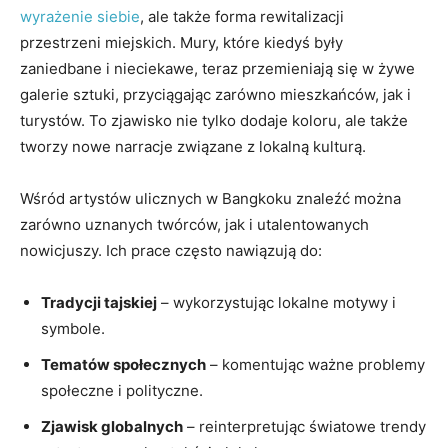
wyrażenie siebie
, ale także forma rewitalizacji
przestrzeni miejskich. Mury, które kiedyś były
zaniedbane i nieciekawe, teraz przemieniają się w żywe
galerie sztuki, przyciągając zarówno mieszkańców, jak i
turystów. To zjawisko nie tylko dodaje koloru, ale także
tworzy nowe narracje związane z lokalną kulturą.
Wśród artystów ulicznych w Bangkoku znaleźć można
zarówno uznanych twórców, jak i utalentowanych
nowicjuszy. Ich prace często nawiązują do:
Tradycji tajskiej
– wykorzystując lokalne motywy i
symbole.
Tematów społecznych
– komentując ważne problemy
społeczne i polityczne.
Zjawisk globalnych
– reinterpretując światowe trendy