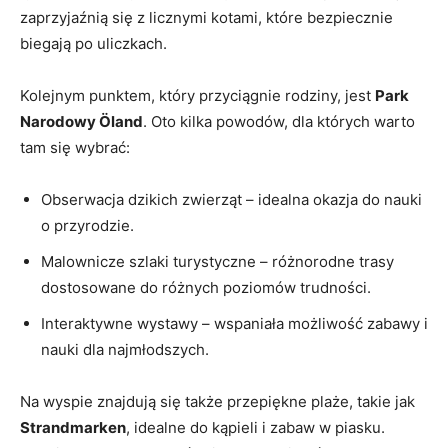
zaprzyjaźnią się z licznymi kotami, które bezpiecznie
biegają po uliczkach.
Kolejnym punktem, który przyciągnie rodziny, jest
Park
Narodowy Öland
. Oto kilka powodów, dla których warto
tam się wybrać:
Obserwacja dzikich zwierząt – idealna okazja do nauki
o przyrodzie.
Malownicze szlaki turystyczne – różnorodne trasy
dostosowane do różnych poziomów trudności.
Interaktywne wystawy – wspaniała możliwość zabawy i
nauki dla najmłodszych.
Na wyspie znajdują się także przepiękne plaże, takie jak
Strandmarken
, idealne do kąpieli i zabaw w piasku.