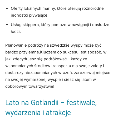
Oferty lokalnych mariny, które oferują różnorodne
jednostki pływające.
Usług skippera, który pomoże w nawigacji i obsłudze
łodzi.
Planowanie podróży na szwedzkie wyspy może być
bardzo przyjemne.Kluczem do sukcesu jest sposób, w
jaki zdecydujesz się podróżować – każdy ze
wspomnianych środków transportu ma swoje zalety i
dostarczy niezapomnianych wrażeń. zarezerwuj miejsce
na swojej wymarzonej wyspie i ciesz się latem w
doborowym towarzystwie!
Lato na Gotlandii – festiwale,
wydarzenia i atrakcje