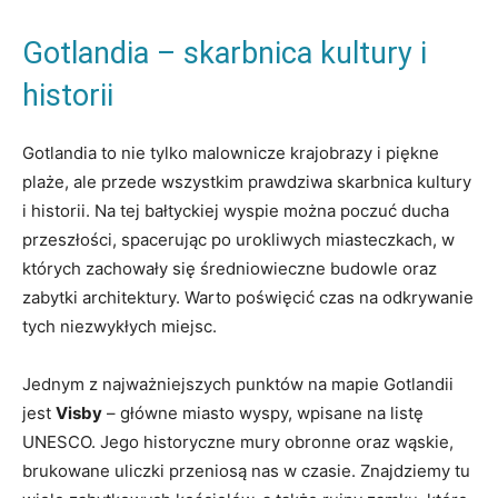
Gotlandia – skarbnica kultury i
historii
Gotlandia to nie tylko malownicze krajobrazy i piękne
plaże, ale przede wszystkim prawdziwa skarbnica kultury
i historii. Na tej bałtyckiej wyspie można poczuć ducha
przeszłości, spacerując po urokliwych miasteczkach, w
których zachowały się średniowieczne budowle oraz
zabytki architektury. Warto poświęcić czas na odkrywanie
tych niezwykłych miejsc.
Jednym z najważniejszych punktów na mapie Gotlandii
jest
Visby
– główne miasto wyspy, wpisane na listę
UNESCO. Jego historyczne mury obronne oraz wąskie,
brukowane uliczki przeniosą nas w czasie. Znajdziemy tu