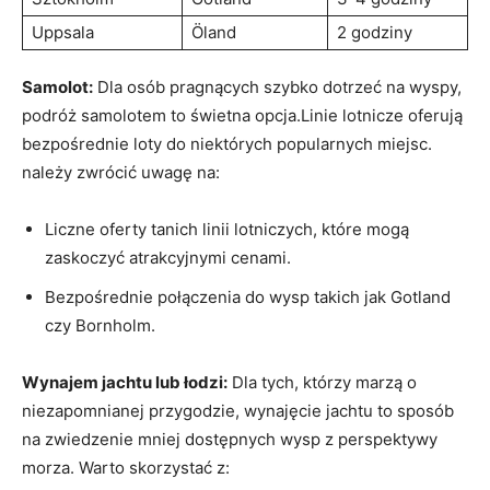
Uppsala
Öland
2 godziny
Samolot:
Dla osób pragnących szybko dotrzeć na wyspy,
podróż samolotem to świetna opcja.Linie lotnicze oferują
bezpośrednie loty do niektórych popularnych miejsc.
należy zwrócić uwagę na:
Liczne oferty tanich linii lotniczych, które mogą
zaskoczyć atrakcyjnymi cenami.
Bezpośrednie połączenia do wysp takich jak Gotland
czy Bornholm.
Wynajem jachtu lub łodzi:
Dla tych, którzy marzą o
niezapomnianej przygodzie, wynajęcie jachtu to sposób
na zwiedzenie mniej dostępnych wysp z perspektywy
morza. Warto skorzystać z: