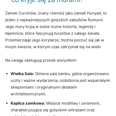
Zamek Corvinów, znany również jako zamek Hunyad, to
jeden z najważniejszych gotyckich zabytków Rumunii.
Jego mury kryją w sobie liczne historie, legendy i
tajemnice, które fascynują turystów z całego świata.
Przemierzając jego korytarze, można poczuć się jak w
innym świecie, w którym czas zatrzymał się na wieki.
Na uwagę zasługują przede wszystkim:
Wielka Sala:
Główna sala zamku, gdzie organizowano
uczty i ważne wydarzenia, ozdobiona jest wspaniałymi
sklepieniami i oryginalnymi detalami
architektonicznymi.
Kaplica zamkowa:
Miejsce modlitwy i ceremonii,
charakteryzujące się gotyckimi witrażami oraz