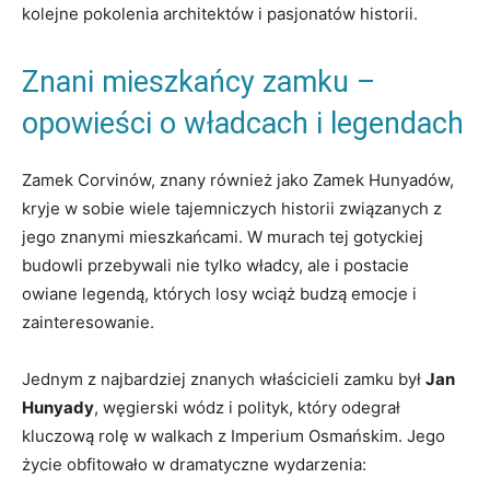
kolejne pokolenia architektów i pasjonatów historii.
Znani mieszkańcy zamku –
opowieści o władcach i legendach
Zamek Corvinów, znany również jako Zamek Hunyadów,
kryje w sobie wiele tajemniczych historii związanych z
jego znanymi mieszkańcami. W murach tej gotyckiej
budowli przebywali nie tylko władcy, ale i postacie
owiane legendą, których losy wciąż budzą emocje i
zainteresowanie.
Jednym z najbardziej znanych właścicieli zamku był
Jan
Hunyady
, węgierski wódz i polityk, który odegrał
kluczową rolę w walkach z Imperium Osmańskim. Jego
życie obfitowało w dramatyczne wydarzenia: