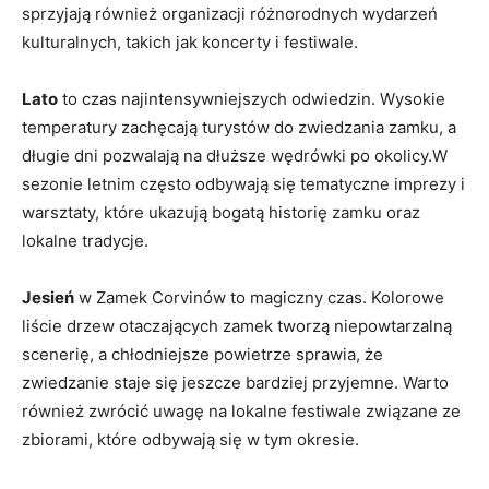
sprzyjają również organizacji różnorodnych wydarzeń
kulturalnych, takich jak koncerty i festiwale.
Lato
to czas najintensywniejszych odwiedzin. Wysokie
temperatury zachęcają turystów do zwiedzania zamku, a
długie dni pozwalają na dłuższe wędrówki po okolicy.W
sezonie letnim często odbywają się tematyczne imprezy i
warsztaty, które ukazują bogatą historię zamku oraz
lokalne tradycje.
Jesień
w Zamek Corvinów to magiczny czas. Kolorowe
liście drzew otaczających zamek tworzą niepowtarzalną
scenerię, a chłodniejsze powietrze sprawia, że
zwiedzanie staje się jeszcze bardziej przyjemne. Warto
również zwrócić uwagę na lokalne festiwale związane ze
zbiorami, które odbywają się w tym okresie.