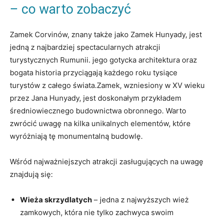
– co warto zobaczyć
Zamek Corvinów, znany także jako Zamek Hunyady, jest
jedną z najbardziej spectacularnych atrakcji
turystycznych Rumunii. jego gotycka architektura oraz
bogata historia przyciągają każdego roku tysiące
turystów z całego świata.Zamek, wzniesiony w XV wieku
przez Jana Hunyady, jest doskonałym przykładem
średniowiecznego budownictwa obronnego. Warto
zwrócić uwagę na kilka unikalnych elementów, które
wyróżniają tę monumentalną budowlę.
Wśród najważniejszych atrakcji zasługujących na uwagę
znajdują się:
Wieża skrzydlatych
– jedna z najwyższych wież
zamkowych, która nie tylko zachwyca swoim