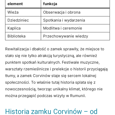
element
funkcja
Wieża
Obserwacja i obrona
Dziedziniec
Spotkania i wydarzenia
Kaplica
Modlitwa i ceremonie
Biblioteka
Przechowywanie wiedzy
Rewitalizacja i dbałość o zamek sprawiły, że miejsce to
stało się nie tylko atrakcją turystyczną, ale również
punktem spotkań kulturalnych. Festiwale muzyczne,
warsztaty rzemieślnicze i prelekcje o historii przyciągają
tłumy, a zamek Corvinów staje się sercem lokalnej
społeczności. To właśnie tutaj historia splata się z
nowoczesnością, tworząc unikalny klimat, którego nie
można przegapić podczas wizyty w Rumunii.
Historia zamku Corvinów – od