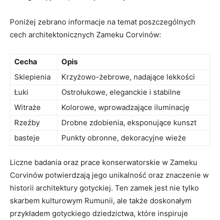
Poniżej zebrano informacje na temat poszczególnych
cech architektonicznych Zameku Corvinów:
Cecha
Opis
Sklepienia
Krzyżowo-żebrowe, nadające lekkości
Łuki
Ostrołukowe, eleganckie i stabilne
Witraże
Kolorowe, wprowadzające iluminację
Rzeźby
Drobne zdobienia, eksponujące kunszt
basteje
Punkty obronne, dekoracyjne wieże
Liczne badania oraz prace konserwatorskie w Zameku
Corvinów potwierdzają jego unikalność oraz znaczenie w
historii architektury gotyckiej. Ten zamek jest nie tylko
skarbem kulturowym Rumunii, ale także doskonałym
przykładem gotyckiego dziedzictwa, które inspiruje