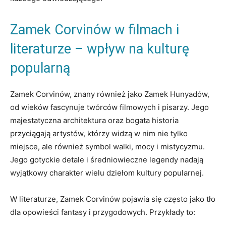
Zamek Corvinów w filmach i
literaturze – wpływ na kulturę
popularną
Zamek Corvinów, znany również jako Zamek Hunyadów,
od wieków fascynuje twórców filmowych i pisarzy. Jego
majestatyczna architektura oraz bogata historia
przyciągają artystów, którzy widzą w nim nie tylko
miejsce, ale również symbol walki, mocy i mistycyzmu.
Jego gotyckie detale i średniowieczne legendy nadają
wyjątkowy charakter wielu dziełom kultury popularnej.
W literaturze, Zamek Corvinów pojawia się często jako tło
dla opowieści fantasy i przygodowych. Przykłady to: