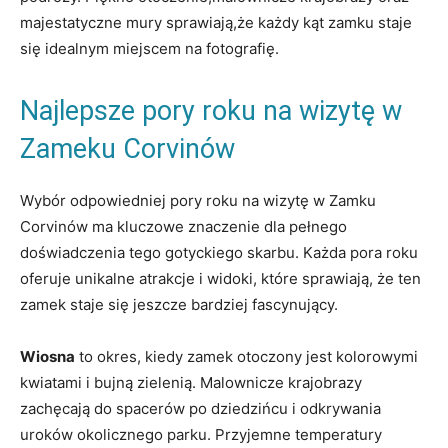
majestatyczne mury sprawiają,że każdy kąt zamku staje
się idealnym miejscem na fotografię.
Najlepsze pory roku na wizytę w
Zameku Corvinów
Wybór odpowiedniej pory roku na wizytę w Zamku
Corvinów ma kluczowe znaczenie dla pełnego
doświadczenia tego gotyckiego skarbu. Każda pora roku
oferuje unikalne atrakcje i widoki, które sprawiają, że ten
zamek staje się jeszcze bardziej fascynujący.
Wiosna
to okres, kiedy zamek otoczony jest kolorowymi
kwiatami i bujną zielenią. Malownicze krajobrazy
zachęcają do spacerów po dziedzińcu i odkrywania
uroków okolicznego parku. Przyjemne temperatury