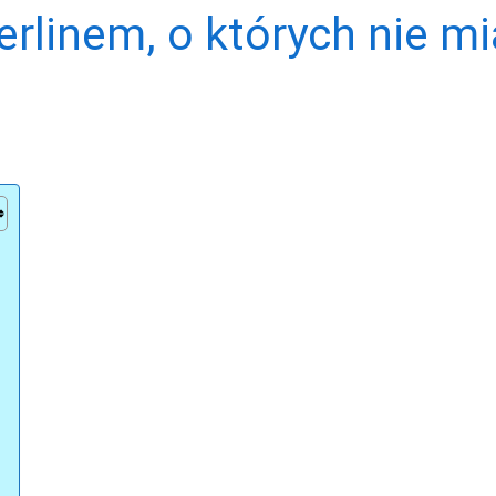
erlinem, o których nie mi