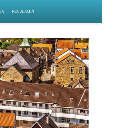
JA
REGULAMIN