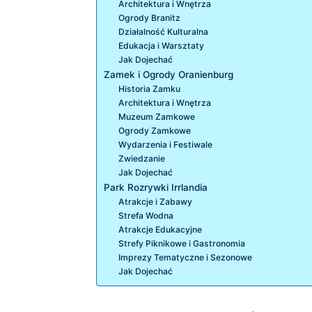
Architektura i Wnętrza
Ogrody Branitz
Działalność Kulturalna
Edukacja i Warsztaty
Jak Dojechać
Zamek i Ogrody Oranienburg
Historia Zamku
Architektura i Wnętrza
Muzeum Zamkowe
Ogrody Zamkowe
Wydarzenia i Festiwale
Zwiedzanie
Jak Dojechać
Park Rozrywki Irrlandia
Atrakcje i Zabawy
Strefa Wodna
Atrakcje Edukacyjne
Strefy Piknikowe i Gastronomia
Imprezy Tematyczne i Sezonowe
Jak Dojechać