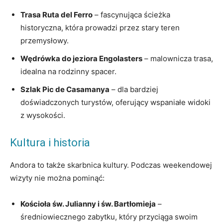
Trasa Ruta del Ferro
– fascynująca ścieżka
historyczna, która prowadzi przez stary teren
przemysłowy.
Wędrówka do jeziora Engolasters
– malownicza trasa,
idealna na rodzinny spacer.
Szlak Pic de Casamanya
– dla bardziej
doświadczonych turystów, oferujący wspaniałe widoki
z wysokości.
Kultura i historia
Andora to także skarbnica kultury. Podczas weekendowej
⁢wizyty nie można pominąć:
Kościoła ‍św. Julianny i św. Bartłomieja
–
średniowiecznego⁢ zabytku, który przyciąga swoim