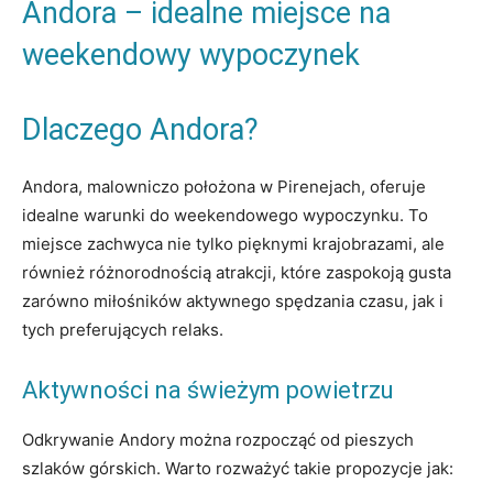
Andora – ‌idealne miejsce na‍
weekendowy wypoczynek
Dlaczego Andora?
Andora,⁢ malowniczo położona w‍ Pirenejach, oferuje
idealne warunki do weekendowego wypoczynku. To
miejsce zachwyca nie tylko pięknymi krajobrazami, ale
również różnorodnością atrakcji, które​ zaspokoją gusta
zarówno miłośników aktywnego spędzania czasu, jak i
⁢tych preferujących relaks.
Aktywności na świeżym powietrzu
Odkrywanie Andory można rozpocząć od pieszych‍
szlaków górskich. Warto rozważyć takie propozycje jak: