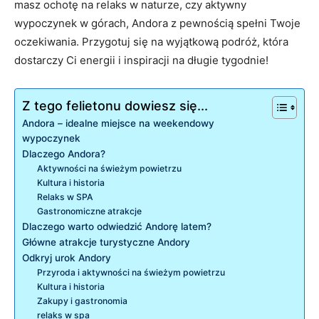
masz ⁢ochotę na relaks w naturze, czy aktywny
wypoczynek w górach, Andora z pewnością spełni Twoje
oczekiwania. Przygotuj się‌ na wyjątkową podróż, która
dostarczy⁣ Ci energii i inspiracji ⁣na długie tygodnie!
Z tego felietonu dowiesz się...
Andora – ‌idealne miejsce na‍ weekendowy
wypoczynek
Dlaczego Andora?
Aktywności na świeżym powietrzu
Kultura i historia
Relaks w SPA
Gastronomiczne atrakcje
Dlaczego warto odwiedzić Andorę ⁣latem?
Główne‍ atrakcje turystyczne ‍Andory
Odkryj urok Andory
Przyroda i aktywności na świeżym⁤ powietrzu
Kultura i historia
Zakupy i gastronomia
relaks w spa