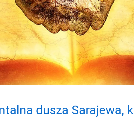
entalna dusza Sarajewa, 