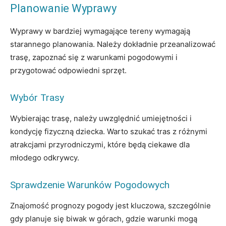
Planowanie Wyprawy
Wyprawy w bardziej wymagające tereny wymagają
starannego planowania. Należy dokładnie przeanalizować
trasę, zapoznać się z warunkami pogodowymi i
przygotować odpowiedni sprzęt.
Wybór Trasy
Wybierając trasę, należy uwzględnić umiejętności i
kondycję fizyczną dziecka. Warto szukać tras z różnymi
atrakcjami przyrodniczymi, które będą ciekawe dla
młodego odkrywcy.
Sprawdzenie Warunków Pogodowych
Znajomość prognozy pogody jest kluczowa, szczególnie
gdy planuje się biwak w górach, gdzie warunki mogą