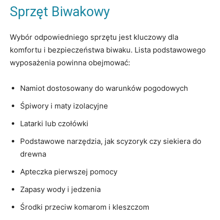
Sprzęt Biwakowy
Wybór odpowiedniego sprzętu jest kluczowy dla
komfortu i bezpieczeństwa biwaku. Lista podstawowego
wyposażenia powinna obejmować:
Namiot dostosowany do warunków pogodowych
Śpiwory i maty izolacyjne
Latarki lub czołówki
Podstawowe narzędzia, jak scyzoryk czy siekiera do
drewna
Apteczka pierwszej pomocy
Zapasy wody i jedzenia
Środki przeciw komarom i kleszczom