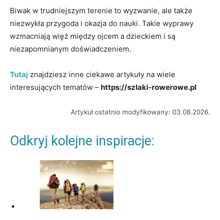
Biwak w trudniejszym terenie to wyzwanie, ale także
niezwykła przygoda i okazja do nauki. Takie wyprawy
wzmacniają więź między ojcem a dzieckiem i są
niezapomnianym doświadczeniem.
Tutaj
znajdziesz inne ciekawe artykuły na wiele
interesujących tematów –
https://szlaki-rowerowe.pl
Artykuł ostatnio modyfikowany: 03.08.2026.
Odkryj kolejne inspiracje: