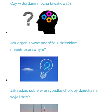
Czy w Jordanii można biwakować?
Jak organizować podróże z dzieckiem
niepełnosprawnym?
Jak radzić sobie w przypadku choroby dziecka na
wyjeździe?