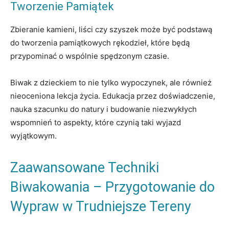
Tworzenie Pamiątek
Zbieranie kamieni, liści czy szyszek może być podstawą
do tworzenia pamiątkowych rękodzieł, które będą
przypominać o wspólnie spędzonym czasie.
Biwak z dzieckiem to nie tylko wypoczynek, ale również
nieoceniona lekcja życia. Edukacja przez doświadczenie,
nauka szacunku do natury i budowanie niezwykłych
wspomnień to aspekty, które czynią taki wyjazd
wyjątkowym.
Zaawansowane Techniki
Biwakowania – Przygotowanie do
Wypraw w Trudniejsze Tereny