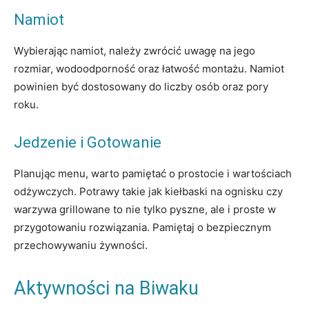
Namiot
Wybierając namiot, należy zwrócić uwagę na jego
rozmiar, wodoodporność oraz łatwość montażu. Namiot
powinien być dostosowany do liczby osób oraz pory
roku.
Jedzenie i Gotowanie
Planując menu, warto pamiętać o prostocie i wartościach
odżywczych. Potrawy takie jak kiełbaski na ognisku czy
warzywa grillowane to nie tylko pyszne, ale i proste w
przygotowaniu rozwiązania. Pamiętaj o bezpiecznym
przechowywaniu żywności.
Aktywności na Biwaku