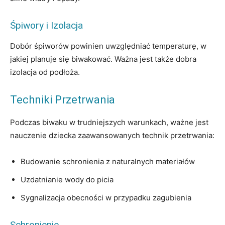
Śpiwory i Izolacja
Dobór śpiworów powinien uwzględniać temperaturę, w
jakiej planuje się biwakować. Ważna jest także dobra
izolacja od podłoża.
Techniki Przetrwania
Podczas biwaku w trudniejszych warunkach, ważne jest
nauczenie dziecka zaawansowanych technik przetrwania:
Budowanie schronienia z naturalnych materiałów
Uzdatnianie wody do picia
Sygnalizacja obecności w przypadku zagubienia
Schronienie