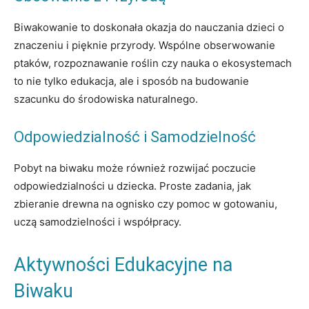
Biwakowanie to doskonała okazja do nauczania dzieci o
znaczeniu i pięknie przyrody. Wspólne obserwowanie
ptaków, rozpoznawanie roślin czy nauka o ekosystemach
to nie tylko edukacja, ale i sposób na budowanie
szacunku do środowiska naturalnego.
Odpowiedzialność i Samodzielność
Pobyt na biwaku może również rozwijać poczucie
odpowiedzialności u dziecka. Proste zadania, jak
zbieranie drewna na ognisko czy pomoc w gotowaniu,
uczą samodzielności i współpracy.
Aktywności Edukacyjne na
Biwaku