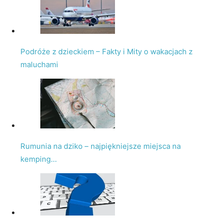
Podróże z dzieckiem – Fakty i Mity o wakacjach z
maluchami
Rumunia na dziko – najpiękniejsze miejsca na
kemping…