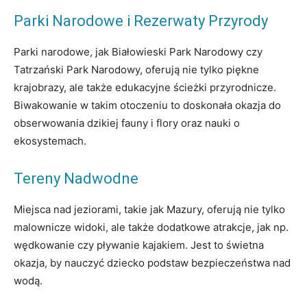
Parki Narodowe i Rezerwaty Przyrody
Parki narodowe, jak Białowieski Park Narodowy czy
Tatrzański Park Narodowy, oferują nie tylko piękne
krajobrazy, ale także edukacyjne ścieżki przyrodnicze.
Biwakowanie w takim otoczeniu to doskonała okazja do
obserwowania dzikiej fauny i flory oraz nauki o
ekosystemach.
Tereny Nadwodne
Miejsca nad jeziorami, takie jak Mazury, oferują nie tylko
malownicze widoki, ale także dodatkowe atrakcje, jak np.
wędkowanie czy pływanie kajakiem. Jest to świetna
okazja, by nauczyć dziecko podstaw bezpieczeństwa nad
wodą.