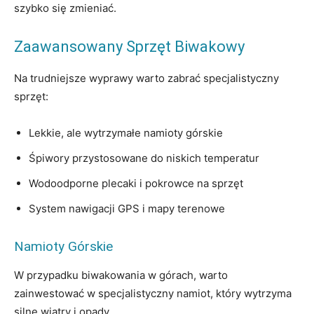
szybko się zmieniać.
Zaawansowany Sprzęt Biwakowy
Na trudniejsze wyprawy warto zabrać specjalistyczny
sprzęt:
Lekkie, ale wytrzymałe namioty górskie
Śpiwory przystosowane do niskich temperatur
Wodoodporne plecaki i pokrowce na sprzęt
System nawigacji GPS i mapy terenowe
Namioty Górskie
W przypadku biwakowania w górach, warto
zainwestować w specjalistyczny namiot, który wytrzyma
silne wiatry i opady.