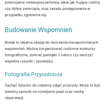
potencjalne niebezpieczeństwa, takie jak trujące rośliny
czy dzikie zwierzęta, oraz zasady postępowania w
przypadku zgubienia się.
Budowanie Wspomnień
Biwak to idealna okazja do tworzenia niezapomnianych
wspomnień. Można zorganizować rodzinne konkursy
fotograficzne, zbierać pamiątki z natury czy tworzyć
wspólne rysunki i opowieści.
Fotografia Przyrodnicza
Zachęć dziecko do robienia zdjęć przyrody. Może to być
świetny sposób na rozwijanie pasji oraz naukę
obserwacji.