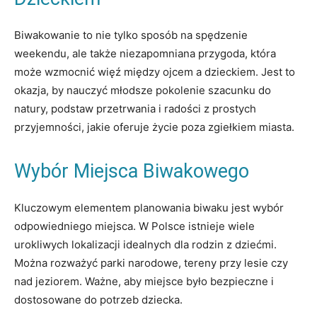
Biwakowanie to nie tylko sposób na spędzenie
weekendu, ale także niezapomniana przygoda, która
może wzmocnić więź między ojcem a dzieckiem. Jest to
okazja, by nauczyć młodsze pokolenie szacunku do
natury, podstaw przetrwania i radości z prostych
przyjemności, jakie oferuje życie poza zgiełkiem miasta.
Wybór Miejsca Biwakowego
Kluczowym elementem planowania biwaku jest wybór
odpowiedniego miejsca. W Polsce istnieje wiele
urokliwych lokalizacji idealnych dla rodzin z dziećmi.
Można rozważyć parki narodowe, tereny przy lesie czy
nad jeziorem. Ważne, aby miejsce było bezpieczne i
dostosowane do potrzeb dziecka.