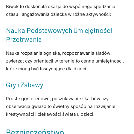
Biwak to doskonała okazja do wspólnego spędzania
czasu i angażowania dziecka w różne aktywności:
Nauka Podstawowych Umiejętności
Przetrwania
Nauka rozpalania ogniska, rozpoznawania śladów
zwierząt czy orientacji w terenie to cenne umiejętności,
które mogą być fascynujące dla dzieci.
Gry i Zabawy
Proste gry terenowe, poszukiwanie skarbów czy
obserwacja gwiazd to świetny sposób na rozwijanie
kreatywności i ciekawości świata u dzieci.
Bezpieczeństwo