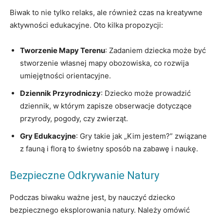
Biwak to nie tylko relaks, ale również czas na kreatywne
aktywności edukacyjne. Oto kilka propozycji:
Tworzenie Mapy Terenu
: Zadaniem dziecka może być
stworzenie własnej mapy obozowiska, co rozwija
umiejętności orientacyjne.
Dziennik Przyrodniczy
: Dziecko może prowadzić
dziennik, w którym zapisze obserwacje dotyczące
przyrody, pogody, czy zwierząt.
Gry Edukacyjne
: Gry takie jak „Kim jestem?” związane
z fauną i florą to świetny sposób na zabawę i naukę.
Bezpieczne Odkrywanie Natury
Podczas biwaku ważne jest, by nauczyć dziecko
bezpiecznego eksplorowania natury. Należy omówić