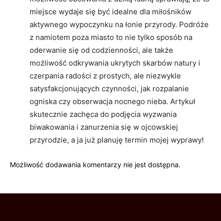
miejsce wydaje się być idealne dla miłośników
aktywnego wypoczynku na łonie przyrody. Podróże
z namiotem poza miasto to nie tylko sposób na
oderwanie się od codzienności, ale także
możliwość odkrywania ukrytych skarbów natury i
czerpania radości z prostych, ale niezwykle
satysfakcjonujących czynności, jak rozpalanie
ogniska czy obserwacja nocnego nieba. Artykuł
skutecznie zachęca do podjęcia wyzwania
biwakowania i zanurzenia się w ojcowskiej
przyrodzie, a ja już planuję termin mojej wyprawy!
Możliwość dodawania komentarzy nie jest dostępna.