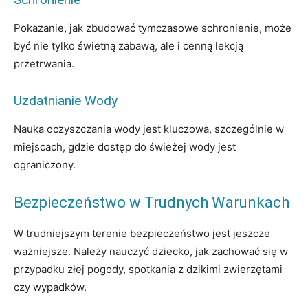
Pokazanie, jak zbudować tymczasowe schronienie, może
być nie tylko świetną zabawą, ale i cenną lekcją
przetrwania.
Uzdatnianie Wody
Nauka oczyszczania wody jest kluczowa, szczególnie w
miejscach, gdzie dostęp do świeżej wody jest
ograniczony.
Bezpieczeństwo w Trudnych Warunkach
W trudniejszym terenie bezpieczeństwo jest jeszcze
ważniejsze. Należy nauczyć dziecko, jak zachować się w
przypadku złej pogody, spotkania z dzikimi zwierzętami
czy wypadków.