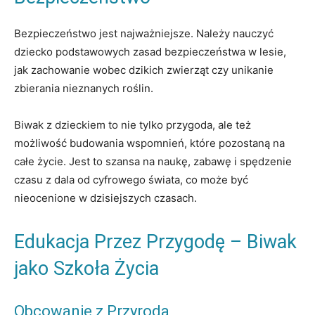
Bezpieczeństwo jest najważniejsze. Należy nauczyć
dziecko podstawowych zasad bezpieczeństwa w lesie,
jak zachowanie wobec dzikich zwierząt czy unikanie
zbierania nieznanych roślin.
Biwak z dzieckiem to nie tylko przygoda, ale też
możliwość budowania wspomnień, które pozostaną na
całe życie. Jest to szansa na naukę, zabawę i spędzenie
czasu z dala od cyfrowego świata, co może być
nieocenione w dzisiejszych czasach.
Edukacja Przez Przygodę – Biwak
jako Szkoła Życia
Obcowanie z Przyrodą