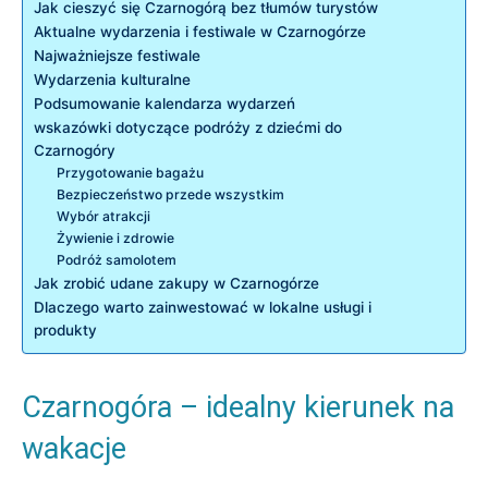
Jak cieszyć⁤ się Czarnogórą bez tłumów turystów
Aktualne wydarzenia i festiwale​ w Czarnogórze
Najważniejsze​ festiwale
Wydarzenia kulturalne
Podsumowanie kalendarza wydarzeń
wskazówki dotyczące podróży z dziećmi do
Czarnogóry
Przygotowanie bagażu
Bezpieczeństwo przede wszystkim
Wybór atrakcji
Żywienie i zdrowie
Podróż⁤ samolotem
Jak zrobić udane zakupy w Czarnogórze
Dlaczego warto zainwestować‍ w lokalne usługi i
produkty
Czarnogóra – idealny kierunek na
wakacje