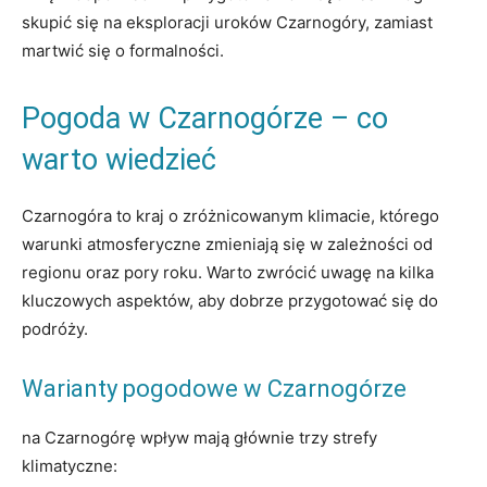
skupić‌ się na eksploracji uroków Czarnogóry, zamiast
martwić się​ o formalności.
Pogoda w Czarnogórze – co
warto wiedzieć
Czarnogóra to kraj o zróżnicowanym klimacie, którego
warunki atmosferyczne zmieniają się⁢ w zależności od
regionu oraz ‌pory roku. Warto zwrócić uwagę na kilka
kluczowych aspektów, aby dobrze przygotować się do
podróży.
Warianty pogodowe w​ Czarnogórze
na ⁣Czarnogórę wpływ mają głównie trzy‍ strefy
klimatyczne: