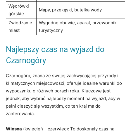
Wędrówki
Mapy, przekąski, butelka wody
górskie
Zwiedzanie
Wygodne obuwie, aparat, przewodnik
miast
turystyczny
Najlepszy czas na ⁢wyjazd do
Czarnogóry
Czarnogóra, znana ze swojej zachwycającej przyrody i
klimatycznych miejscowości, oferuje idealne⁤ warunki‍ do
wypoczynku o różnych porach roku. Kluczowe jest
jednak, aby wybrać najlepszy moment na wyjazd, aby w
pełni ‍cieszyć się wszystkim, co ten kraj ma do
zaoferowania.
Wiosna
‍(kwiecień – czerwiec): To ​doskonały czas na