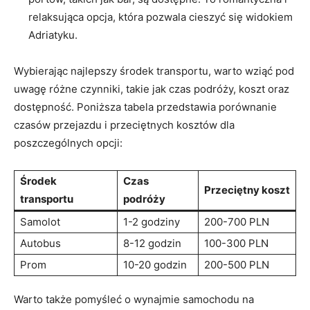
relaksująca opcja, która pozwala‌ cieszyć się widokiem
Adriatyku.
Wybierając‌ najlepszy środek transportu, warto wziąć pod
uwagę różne czynniki, takie jak czas podróży, koszt oraz
dostępność. Poniższa tabela przedstawia porównanie
czasów przejazdu i przeciętnych kosztów dla
poszczególnych opcji:
Środek
Czas
Przeciętny koszt
transportu
podróży
Samolot
1-2 godziny
200-700 PLN
Autobus
8-12 godzin
100-300 PLN
Prom
10-20 godzin
200-500 PLN
Warto także pomyśleć o wynajmie samochodu na