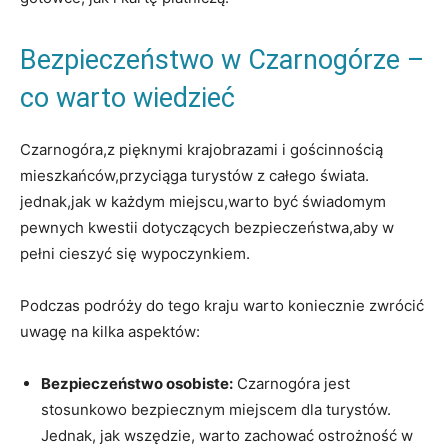
Bezpieczeństwo‌ w ​Czarnogórze –
co warto wiedzieć
Czarnogóra,z pięknymi krajobrazami i⁢ gościnnością
mieszkańców,przyciąga turystów z całego świata.
jednak,jak w każdym miejscu,warto być świadomym
pewnych kwestii⁤ dotyczących bezpieczeństwa,aby w
pełni cieszyć się wypoczynkiem.
Podczas podróży do tego kraju warto koniecznie zwrócić⁣
uwagę na ‍kilka aspektów:
Bezpieczeństwo osobiste:
Czarnogóra ⁣jest
stosunkowo bezpiecznym miejscem dla turystów.
Jednak, jak wszędzie, warto zachować ostrożność ⁢w