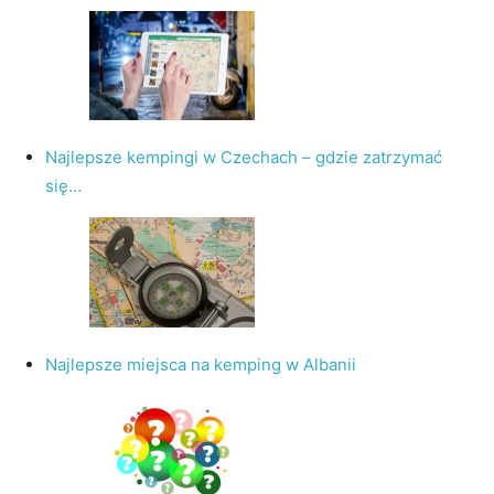
Najlepsze kempingi w Czechach – gdzie zatrzymać
się…
Najlepsze miejsca na kemping w Albanii