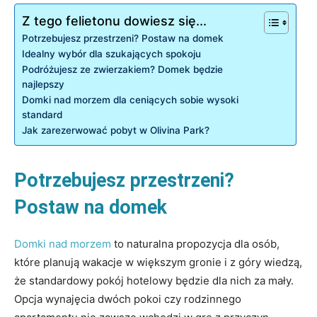
Z tego felietonu dowiesz się...
Potrzebujesz przestrzeni? Postaw na domek
Idealny wybór dla szukających spokoju
Podróżujesz ze zwierzakiem? Domek będzie
najlepszy
Domki nad morzem dla ceniących sobie wysoki
standard
Jak zarezerwować pobyt w Olivina Park?
Potrzebujesz przestrzeni?
Postaw na domek
Domki nad morzem
to naturalna propozycja dla osób,
które planują wakacje w większym gronie i z góry wiedzą,
że standardowy pokój hotelowy będzie dla nich za mały.
Opcja wynajęcia dwóch pokoi czy rodzinnego