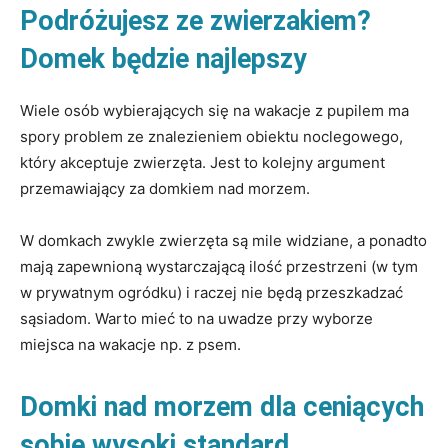
Podróżujesz ze zwierzakiem?
Domek będzie najlepszy
Wiele osób wybierających się na wakacje z pupilem ma
spory problem ze znalezieniem obiektu noclegowego,
który akceptuje zwierzęta. Jest to kolejny argument
przemawiający za domkiem nad morzem.
W domkach zwykle zwierzęta są mile widziane, a ponadto
mają zapewnioną wystarczającą ilość przestrzeni (w tym
w prywatnym ogródku) i raczej nie będą przeszkadzać
sąsiadom. Warto mieć to na uwadze przy wyborze
miejsca na wakacje np. z psem.
Domki nad morzem dla ceniących
sobie wysoki standard