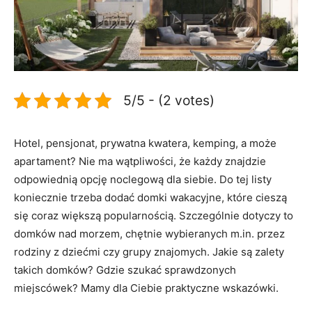
5/5 - (2 votes)
Hotel, pensjonat, prywatna kwatera, kemping, a może
apartament? Nie ma wątpliwości, że każdy znajdzie
odpowiednią opcję noclegową dla siebie. Do tej listy
koniecznie trzeba dodać domki wakacyjne, które cieszą
się coraz większą popularnością. Szczególnie dotyczy to
domków nad morzem, chętnie wybieranych m.in. przez
rodziny z dziećmi czy grupy znajomych. Jakie są zalety
takich domków? Gdzie szukać sprawdzonych
miejscówek? Mamy dla Ciebie praktyczne wskazówki.