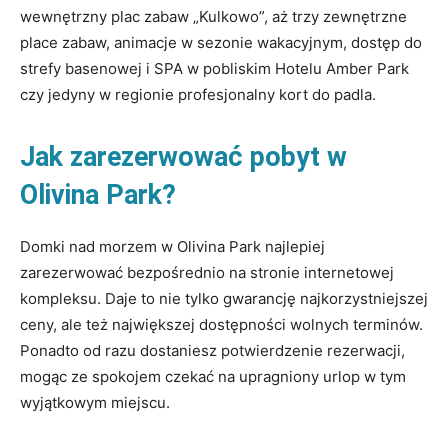
wewnętrzny plac zabaw „Kulkowo”, aż trzy zewnętrzne
place zabaw, animacje w sezonie wakacyjnym, dostęp do
strefy basenowej i SPA w pobliskim Hotelu Amber Park
czy jedyny w regionie profesjonalny kort do padla.
Jak zarezerwować pobyt w
Olivina Park?
Domki nad morzem w Olivina Park najlepiej
zarezerwować bezpośrednio na stronie internetowej
kompleksu. Daje to nie tylko gwarancję najkorzystniejszej
ceny, ale też największej dostępności wolnych terminów.
Ponadto od razu dostaniesz potwierdzenie rezerwacji,
mogąc ze spokojem czekać na upragniony urlop w tym
wyjątkowym miejscu.