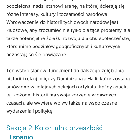
podzielona, nadal stanowi arenę, na której ścierają się
różne interesy, kultury i tożsamości narodowe.
Wprowadzenie do historii tych dwóch narodów jest
kluczowe, aby zrozumieć nie tylko bieżące problemy, ale
także potencjalne ścieżki rozwoju dla obu społeczeństw,
które mimo podziałów geograficznych i kulturowych,
pozostają ściśle powiązane.
Ten wstęp stanowi fundament do dalszego zgłębiania
historii i relacji między Dominikaną a Haiti, które zostaną
omówione w kolejnych sekcjach artykułu. Każdy aspekt
tej złożonej historii ma swoje korzenie w dawnych
czasach, ale wywiera wpływ także na współczesne
wydarzenia i politykę.
Sekcja 2: Kolonialna przeszłość
Hispanioli