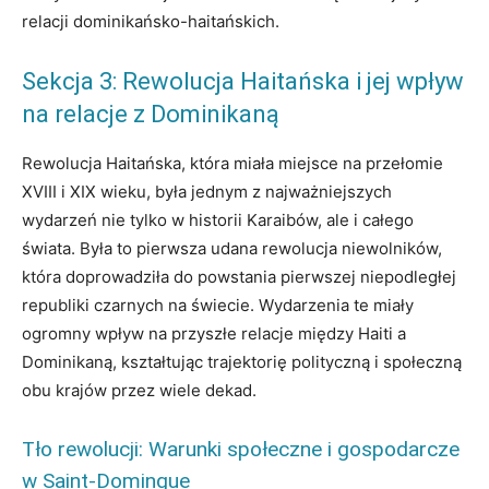
relacji dominikańsko-haitańskich.
Sekcja 3: Rewolucja Haitańska i jej wpływ
na relacje z Dominikaną
Rewolucja Haitańska, która miała miejsce na przełomie
XVIII i XIX wieku, była jednym z najważniejszych
wydarzeń nie tylko w historii Karaibów, ale i całego
świata. Była to pierwsza udana rewolucja niewolników,
która doprowadziła do powstania pierwszej niepodległej
republiki czarnych na świecie. Wydarzenia te miały
ogromny wpływ na przyszłe relacje między Haiti a
Dominikaną, kształtując trajektorię polityczną i społeczną
obu krajów przez wiele dekad.
Tło rewolucji: Warunki społeczne i gospodarcze
w Saint-Domingue