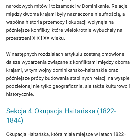
narodowych mitów i tożsamości w Dominikanie. Relacje
między dwoma krajami były naznaczone nieufnością, a
wspólna historia przemocy i okupacji wpłynęła na
późniejsze konflikty, które wielokrotnie wybuchały na
przestrzeni XIX i XX wieku.
W następnych rozdziałach artykułu zostaną omówione
dalsze wydarzenia związane z konfliktami między oboma
krajami, w tym wojny dominikańsko-haitańskie oraz
późniejsze próby budowania stabilnych relacji na wyspie
podzielonej nie tylko geograficznie, ale także kulturowo i
historycznie.
Sekcja 4: Okupacja Haitańska (1822-
1844)
Okupacja Haitańska, która miała miejsce w latach 1822-