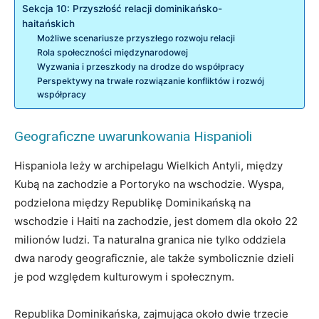
Sekcja 10: Przyszłość relacji dominikańsko-
haitańskich
Możliwe scenariusze przyszłego rozwoju relacji
Rola społeczności międzynarodowej
Wyzwania i przeszkody na drodze do współpracy
Perspektywy na trwałe rozwiązanie konfliktów i rozwój
współpracy
Geograficzne uwarunkowania Hispanioli
Hispaniola leży w archipelagu Wielkich Antyli, między
Kubą na zachodzie a Portoryko na wschodzie. Wyspa,
podzielona między Republikę Dominikańską na
wschodzie i Haiti na zachodzie, jest domem dla około 22
milionów ludzi. Ta naturalna granica nie tylko oddziela
dwa narody geograficznie, ale także symbolicznie dzieli
je pod względem kulturowym i społecznym.
Republika Dominikańska, zajmująca około dwie trzecie