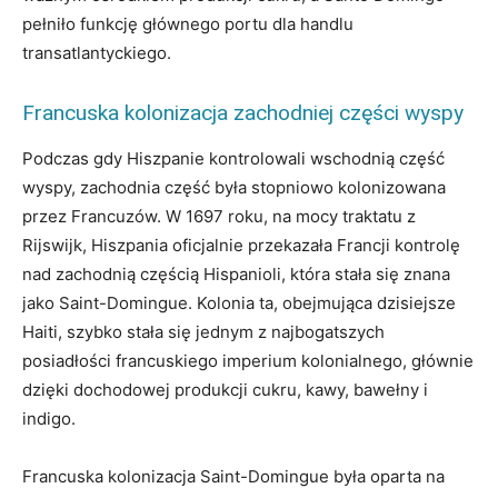
pełniło funkcję głównego portu dla handlu
transatlantyckiego.
Francuska kolonizacja zachodniej części wyspy
Podczas gdy Hiszpanie kontrolowali wschodnią część
wyspy, zachodnia część była stopniowo kolonizowana
przez Francuzów. W 1697 roku, na mocy traktatu z
Rijswijk, Hiszpania oficjalnie przekazała Francji kontrolę
nad zachodnią częścią Hispanioli, która stała się znana
jako Saint-Domingue. Kolonia ta, obejmująca dzisiejsze
Haiti, szybko stała się jednym z najbogatszych
posiadłości francuskiego imperium kolonialnego, głównie
dzięki dochodowej produkcji cukru, kawy, bawełny i
indigo.
Francuska kolonizacja Saint-Domingue była oparta na