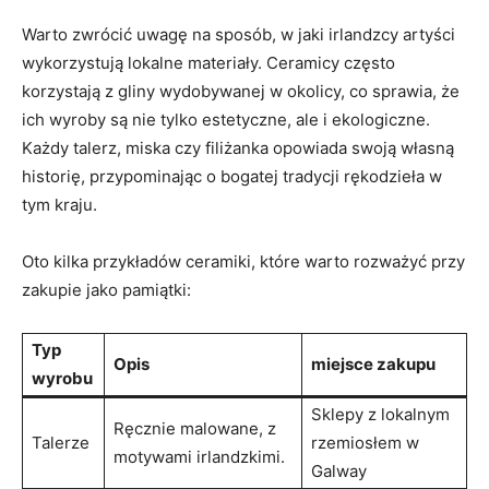
Warto zwrócić uwagę na sposób, w jaki irlandzcy artyści
wykorzystują lokalne materiały. Ceramicy często
korzystają z gliny wydobywanej w okolicy, co sprawia, że
ich wyroby są nie tylko estetyczne, ale i ekologiczne.
Każdy talerz, miska czy filiżanka opowiada swoją własną
historię, przypominając o bogatej tradycji rękodzieła w
tym kraju.
Oto kilka przykładów ceramiki, które warto rozważyć przy
zakupie jako pamiątki:
Typ
Opis
miejsce zakupu
wyrobu
Sklepy z lokalnym
Ręcznie malowane, z
Talerze
rzemiosłem w
motywami irlandzkimi.
Galway