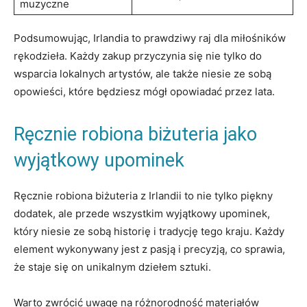
muzyczne
Podsumowując, Irlandia to prawdziwy raj dla miłośników
rękodzieła. Każdy zakup przyczynia się nie tylko do
wsparcia lokalnych artystów, ale także niesie ze sobą
opowieści, które będziesz mógł opowiadać przez lata.
Ręcznie robiona biżuteria jako
wyjątkowy upominek
Ręcznie robiona biżuteria z Irlandii to nie tylko piękny
dodatek, ale przede wszystkim wyjątkowy upominek,
który niesie ze sobą historię i tradycję tego kraju. Każdy
element wykonywany jest z pasją i precyzją, co sprawia,
że staje się on unikalnym dziełem sztuki.
Warto zwrócić uwagę na różnorodność materiałów