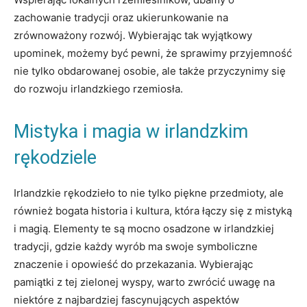
zachowanie tradycji oraz ukierunkowanie na
zrównoważony rozwój. Wybierając tak wyjątkowy
upominek, możemy być pewni, że sprawimy przyjemność
nie tylko obdarowanej osobie, ale także przyczynimy się
do rozwoju irlandzkiego rzemiosła.
Mistyka i magia w irlandzkim
rękodziele
Irlandzkie rękodzieło to nie tylko piękne przedmioty, ale
również bogata historia i kultura, która łączy się z mistyką
i magią. Elementy te są mocno osadzone w irlandzkiej
tradycji, gdzie każdy wyrób ma swoje symboliczne
znaczenie i opowieść do przekazania. Wybierając
pamiątki z tej zielonej wyspy, warto zwrócić uwagę na
niektóre z najbardziej fascynujących aspektów