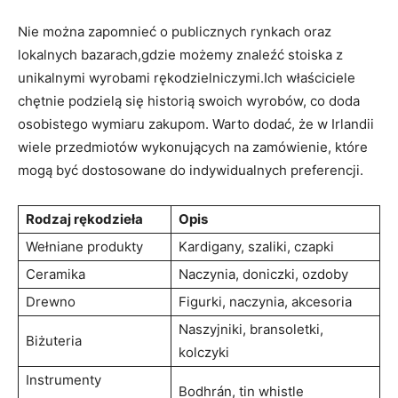
Nie można zapomnieć o publicznych rynkach oraz
lokalnych bazarach,gdzie możemy znaleźć stoiska z
unikalnymi wyrobami rękodzielniczymi.Ich właściciele
chętnie podzielą się historią swoich wyrobów, co doda
osobistego wymiaru zakupom. Warto dodać, że w Irlandii
wiele przedmiotów wykonujących na zamówienie, które
mogą być dostosowane do indywidualnych preferencji.
Rodzaj rękodzieła
Opis
Wełniane produkty
Kardigany, szaliki, czapki
Ceramika
Naczynia, doniczki, ozdoby
Drewno
Figurki, naczynia, akcesoria
Naszyjniki, bransoletki,
Biżuteria
kolczyki
Instrumenty
Bodhrán, tin whistle