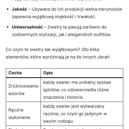
Jakość
– Używana do ich produkcji wełna merynosów
zapewnia wyjątkową miękkość i trwałość.
Uniwersalność
– Swetry te pasują zarówno do
codziennych stylizacji, jak i eleganckich outfitów.
Co czyni te swetry tak wyjątkowymi? Oto kilka
elementów, które wyróżniają je na tle innych ubrań:
Cecha
Opis
każdy sweter ma unikalny zestaw
Zróżnicowanie
splotów, co odzwierciedla różne
wzorów
znaczenia i historie.
każdy sweter jest wytwarzany
Ręczne
ręcznie, co czyni go jedynym w
wykonanie
swoim rodzaju.