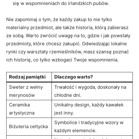
się w wspomnieniach do irlandzkich pubów.
Nie zapominaj o tym, że każdy zakup to nie tylko
materialny przedmiot, ale także historia, którą zabierasz
ze sobą. Warto zwrócić uwagę na to, gdzie i jak powstały
przedmioty, które chcesz zakupić. Odwiedzając lokalne
rynki czy warsztaty rzemieślników, masz szansę poznać
ich historię, co tylko wzbogaci Twoje wspomnienia.
Rodzaj pamiątki
Dlaczego warto?
Sweter z wełny
Trwałość i wygoda, doskonały na
merynosów
chłodne dni.
Ceramika
Unikalny design, każdy kawałek
artystyczna
jest inny.
Symbolice i tradycyjne wzory w
Biżuteria celtycka
każdym elemencie.