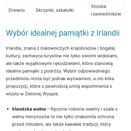
Stoiska
Drewno
Skrzynki, szkatułki
rzemieślników
Wybór idealnej pamiątki z Irlandii
Irlandia, znana z malowniczych krajobrazów i bogatej
kultury, zachwyca turystów nie tylko swoimi widokami,
ale także wyjątkowymi rękodziełami, które stanowią
idealne pamiątki z podróży. Wybór odpowiedniego
przedmiotu może być jednak wyzwaniem, a oto kilka
propozycji, które z pewnością umilą wspomnienia z
wizyty w Zielonej Wyspie.
Irlandzka wełna
– Ręcznie robione swetry i szale z
wełny merynosów to nie tylko znakomita ochrona
przed chłodem, ale także kawałek tradycji, który