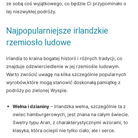
ze sobą coś wyjątkowego, co będzie Ci przypominało o
tej niezwykłej podróży.
Najpopularniejsze irlandzkie
rzemiosło ludowe
irlandia to kraina bogatej historii i różnych tradycji, co
znajduje odzwierciedlenie w jej rzemiośle ludowym.
Warto zwrócić uwagę na kilka szczególnie popularnych
wyrobów,które mogą stanowić doskonałą pamiątkę z
podróży po zielonej Wyspie.
Wełna i dzianiny
– Irlandzka wełna, szczególnie ta z
owiec hamburgerowych, jest znana na całym świecie.
Swetry typu Aran, z charakterystycznymi wzorami, to
klasyka, która ociepli nie tylko ciało, ale i serce.