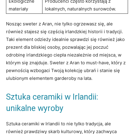
Ekologiczne
Producenci często korzystają z
materiały
lokalnych, naturalnych surowców.
Nosząc sweter z Aran, nie tylko ogrzewasz się, ale
również stajesz się częścią irlandzkiej historii i tradycji.
Taki element odzieży idealnie sprawdzi się również jako
prezent dla bliskiej osoby, pozwalając jej poczuć
odrobinę irlandzkiego ciepła niezależnie od miejsca, w
którym się znajduje. Sweter z Aran to must-have, który z
pewnością wzbogaci Twoją kolekcję ubrań i stanie się
ulubionym elementem garderoby na lata.
Sztuka ceramiki w Irlandii:
unikalne wyroby
Sztuka ceramiki w Irlandii to nie tylko tradycja, ale
również prawdziwy skarb kulturowy, który zachwyca