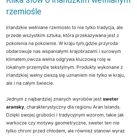
rzemiośle
Irlandzkie wełniane rzemiosło to nie tylko tradycja, ale
przede wszystkim sztuka, która przekazywana jest z
pokolenia na pokolenie. W kraju tym,gdzie przyroda
obdarowuje nas wspaniałymi krajobrazami i surowym
klimatem,owcza wełna odgrywa kluczową rolę w
lokalnym przemyśle tekstylnym. Produkty wykonane z
irlandzkiej wełny cieszą się uznaniem nie tylko w kraju,
ale i na całym świecie.
Jednym z najbardziej znanych wyrobów jest
sweter
aransky
, charakterystyczny dla regionu Aran Islands.
Dzięki swojej grubości i tradycyjnym wzorom, takie jak
warkocze czy motywy geometryczne, sweter ten nie
tylko chroni przed chłodem, ale również stanowi wyraz