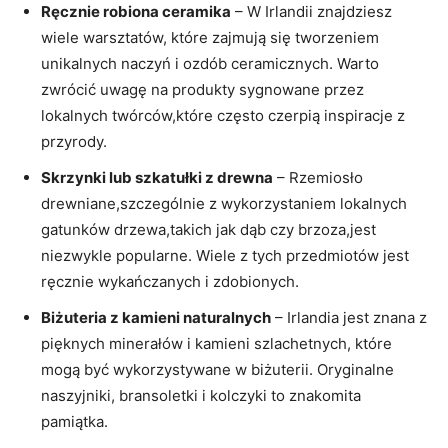
Ręcznie robiona ceramika
– W Irlandii znajdziesz
wiele warsztatów, które zajmują się tworzeniem
unikalnych naczyń i ozdób ceramicznych. Warto
zwrócić uwagę na produkty sygnowane przez
lokalnych twórców,które często czerpią inspiracje z
przyrody.
Skrzynki lub szkatułki z drewna
– Rzemiosło
drewniane,szczególnie z wykorzystaniem lokalnych
gatunków drzewa,takich jak dąb czy brzoza,jest
niezwykle popularne. Wiele z tych przedmiotów jest
ręcznie wykańczanych i zdobionych.
Biżuteria z kamieni naturalnych
– Irlandia jest znana z
pięknych minerałów i kamieni szlachetnych, które
mogą być wykorzystywane w biżuterii. Oryginalne
naszyjniki, bransoletki i kolczyki to znakomita
pamiątka.