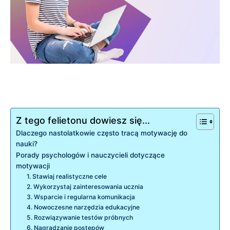
Z tego felietonu dowiesz się...
Dlaczego nastolatkowie często tracą motywację do
nauki?
Porady psychologów i nauczycieli dotyczące
motywacji
1. Stawiaj realistyczne cele
2. Wykorzystaj zainteresowania ucznia
3. Wsparcie i regularna komunikacja
4. Nowoczesne narzędzia edukacyjne
5. Rozwiązywanie testów próbnych
6. Nagradzanie postępów