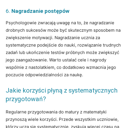
6.
Nagradzanie postępów
Psychologowie zwracają uwagę na to, że nagradzanie
drobnych sukcesów może być skutecznym sposobem na
zwiększenie motywacji. Nagradzanie ucznia za
systematyczne podejście do nauki, rozwiązanie trudnych
zadań lub ukończenie testów próbnych może zwiększyć
jego zaangażowanie. Warto ustalać cele i nagrody
wspólnie z nastolatkiem, co dodatkowo wzmacnia jego
poczucie odpowiedzialności za naukę.
Jakie korzyści płyną z systematycznych
przygotowań?
Regularne przygotowania do matury z matematyki
przynoszą wiele korzyści. Przede wszystkim uczniowie,
którzy uczą się systematycznie, zyskują więcej czasu na