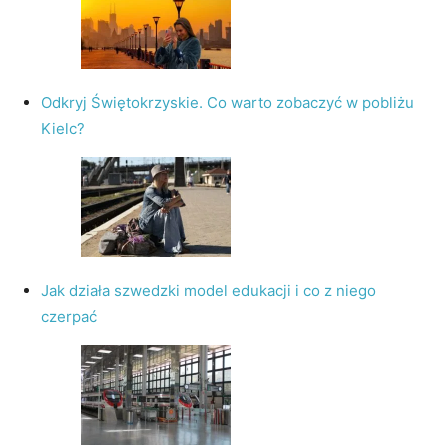
Odkryj Świętokrzyskie. Co warto zobaczyć w pobliżu
Kielc?
Jak działa szwedzki model edukacji i co z niego
czerpać