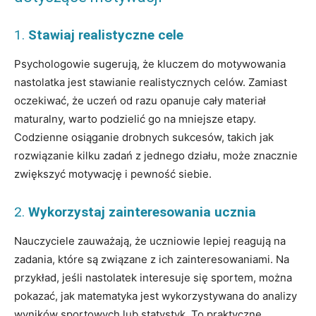
1.
Stawiaj realistyczne cele
Psychologowie sugerują, że kluczem do motywowania
nastolatka jest stawianie realistycznych celów. Zamiast
oczekiwać, że uczeń od razu opanuje cały materiał
maturalny, warto podzielić go na mniejsze etapy.
Codzienne osiąganie drobnych sukcesów, takich jak
rozwiązanie kilku zadań z jednego działu, może znacznie
zwiększyć motywację i pewność siebie.
2.
Wykorzystaj zainteresowania ucznia
Nauczyciele zauważają, że uczniowie lepiej reagują na
zadania, które są związane z ich zainteresowaniami. Na
przykład, jeśli nastolatek interesuje się sportem, można
pokazać, jak matematyka jest wykorzystywana do analizy
wyników sportowych lub statystyk. To praktyczne