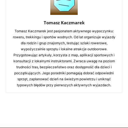
Tomasz Kaczmarek
Tomasz Kaczmarek jest pasjonatem aktywnego wypoczynku:
roweru, trekkingu i sportów wodnych. Od lat organizuje wyjazdy
dla rodzin i grup znajomych, testując szlaki rowerowe,
wypożyczalnie sprzętu i lokalne atrakcje outdoorowe.
Przygotowując artykuły, korzysta z map, aplikacji sportowych i
konsultacji z lokalnymi instruktorami. Zwraca uwagę na poziom
trudności tras, bezpieczeństwo oraz dostępność dla dzieci i
początkujących. Jego poradniki pomagają dobrać odpowiedni
sprzęt, zaplanować dzień na świeżym powietrzu i uniknąć
typowych błędów przy pierwszych aktywnych wyjazdach.