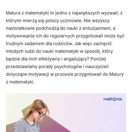
Matura z matematyki to jedno z największych wyzwań, z
którymi mierzą się polscy uczniowie. Nie wszyscy
nastolatkowie podchodzą do nauki z entuzjazmem, a
motywowanie ich do regularnych przygotowań może być
trudnym zadaniem dla rodziców. Jak więc zachęcić
młodych ludzi do nauki matematyki w sposób, który
będzie dla nich efektywny i angażujący? Poniżej
przedstawiamy porady psychologów i nauczycieli
dotyczące motywacji w procesie przygotowań do Matury
z matematyki.