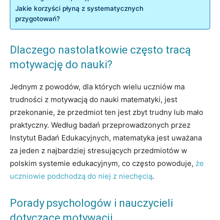
Jakie korzyści płyną z systematycznych
przygotowań?
Dlaczego nastolatkowie często tracą
motywację do nauki?
Jednym z powodów, dla których wielu uczniów ma
trudności z motywacją do nauki matematyki, jest
przekonanie, że przedmiot ten jest zbyt trudny lub mało
praktyczny. Według badań przeprowadzonych przez
Instytut Badań Edukacyjnych, matematyka jest uważana
za jeden z najbardziej stresujących przedmiotów w
polskim systemie edukacyjnym, co często powoduje,
że
uczniowie podchodzą do niej z niechęcią
.
Porady psychologów i nauczycieli
dotyczące motywacji